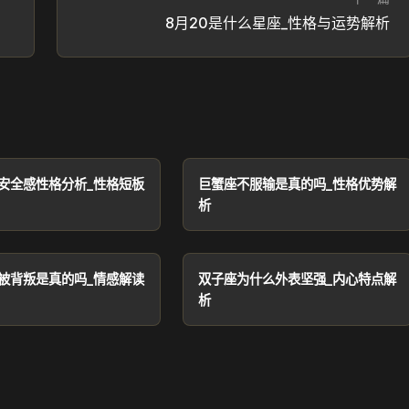
8月20是什么星座_性格与运势解析
安全感性格分析_性格短板
巨蟹座不服输是真的吗_性格优势解
析
被背叛是真的吗_情感解读
双子座为什么外表坚强_内心特点解
析