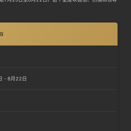
容
日 - 8月22日