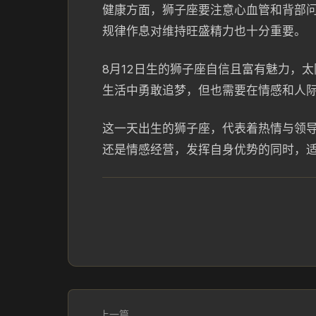
健康方面，狮子座要注意心血管和背部
规律作息对维持旺盛精力也十分重要。
8月12日生的狮子座自信且富有魅力，
生活中勇敢追梦，但也需要在情感和人
这一天出生的狮子座，代表着热情与领
还是情感经营，发挥自身优势的同时，
上一篇