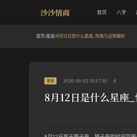
沙沙情商
首页
八字
首页
/
星座
/
8月12日是什么星座_性格与运势解析
2026-06-02 00:57:30
6
星座
8月12日是什么星座
8月12日属于狮子座，狮子座的时间范围