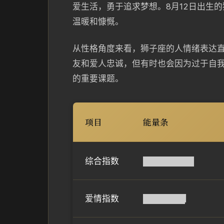
爱生活，勇于追求梦想。8月12日出生
温暖和慷慨。
从性格角度来看，狮子座的人情绪表达
友和爱人忠诚，但有时也会因为过于自
的重要课题。
项目
能量条
综合指数
████████▌
爱情指数
███████▏