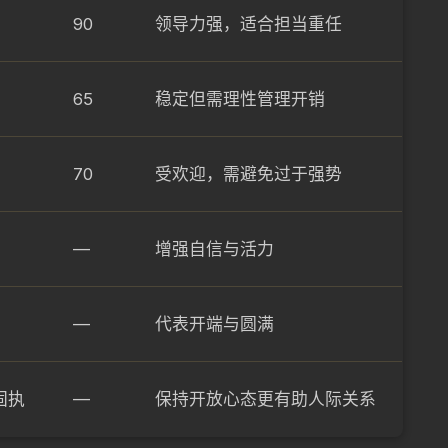
90
领导力强，适合担当重任
65
稳定但需理性管理开销
70
受欢迎，需避免过于强势
—
增强自信与活力
—
代表开端与圆满
固执
—
保持开放心态更有助人际关系