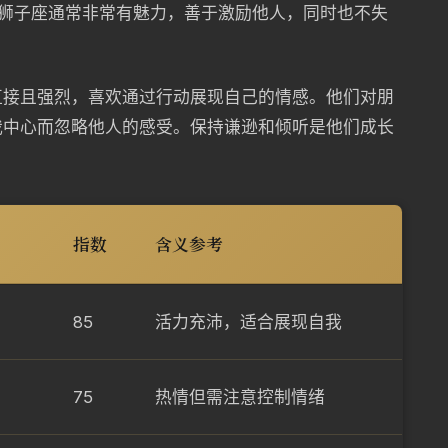
的狮子座通常非常有魅力，善于激励他人，同时也不失
直接且强烈，喜欢通过行动展现自己的情感。他们对朋
我中心而忽略他人的感受。保持谦逊和倾听是他们成长
指数
含义参考
85
活力充沛，适合展现自我
75
热情但需注意控制情绪