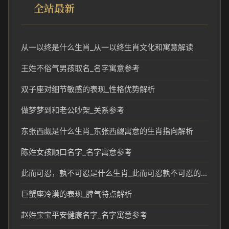
全站最新
从一以终是什么生肖_从一以终生肖文化和寓意解读
王姓不俗气男孩取名_名字寓意参考
双子座对细节敏感的表现_性格优势解析
做梦梦到和老公吵架_关系参考
东张西觑是什么生肖_东张西觑寓意的生肖指向解析
陈姓女孩顺口名字_名字寓意参考
此而可忍，孰不可忍是什么生肖_此而可忍孰不可忍的生肖文化解读
巨蟹座冷漠的表现_脾气特点解析
赵姓宝宝平安健康名字_名字寓意参考