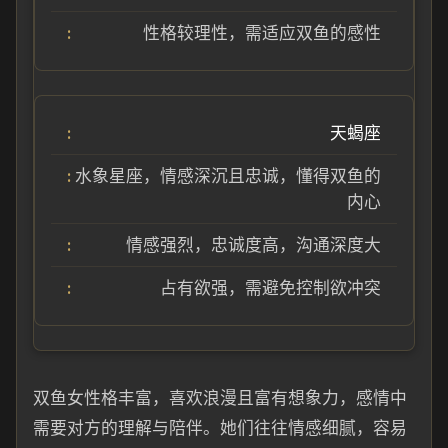
性格较理性，需适应双鱼的感性
天蝎座
水象星座，情感深沉且忠诚，懂得双鱼的
内心
情感强烈，忠诚度高，沟通深度大
占有欲强，需避免控制欲冲突
双鱼女性格丰富，喜欢浪漫且富有想象力，感情中
需要对方的理解与陪伴。她们往往情感细腻，容易