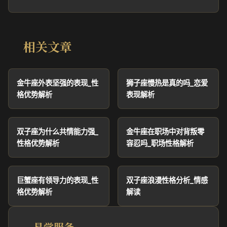
相关文章
金牛座外表坚强的表现_性
狮子座慢热是真的吗_恋爱
格优势解析
表现解析
双子座为什么共情能力强_
金牛座在职场中对背叛零
性格优势解析
容忍吗_职场性格解析
巨蟹座有领导力的表现_性
双子座浪漫性格分析_情感
格优势解析
解读
易学服务