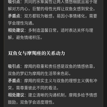
吸引点
：共同的水象属性让两人情感细腻且易于理
解对方内心，巨蟹的母性光辉让双鱼女感到安全。
矛盾点
：双方都较为敏感，易因小事情绪化，需要
学会理性沟通。
相处建议
：多制造温馨日常，适时表达关怀与理
解，避免情绪积压。
双鱼女与摩羯座的关系动力
吸引点
：摩羯的稳重和责任感是双鱼的情感依靠，
双鱼的梦幻为摩羯的生活带来色彩。
矛盾点
：摩羯的现实主义与双鱼的理想主义偶有冲
突，需尊重彼此不同的看法。
相处建议
：建立清晰的沟通机制，摩羯多给予情感
鼓励，双鱼学会适度理性。