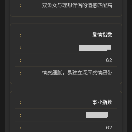
双鱼女与理想伴侣的情感匹配高
爱情指数
████████▊
82
情感细腻，易建立深厚感情纽带
事业指数
██████▏
62