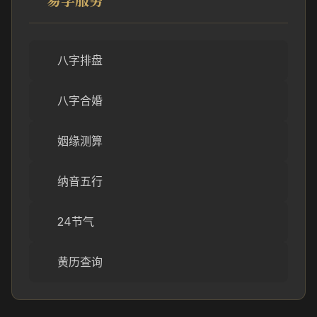
八字排盘
八字合婚
姻缘测算
纳音五行
24节气
黄历查询