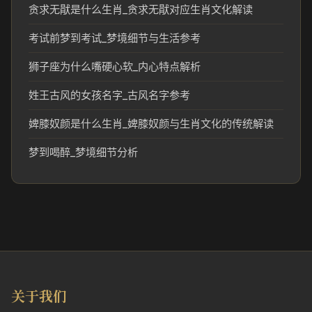
贪求无猒是什么生肖_贪求无猒对应生肖文化解读
考试前梦到考试_梦境细节与生活参考
狮子座为什么嘴硬心软_内心特点解析
姓王古风的女孩名字_古风名字参考
婢膝奴颜是什么生肖_婢膝奴颜与生肖文化的传统解读
梦到喝醉_梦境细节分析
关于我们