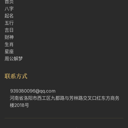
首页
八字
起名
五行
吉日
财神
生肖
星座
周公解梦
联系方式
939380096@qq.com
河南省洛阳市西工区九都路与芳林路交叉口红东方商务
楼2018号