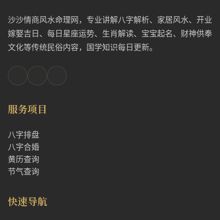
沙沙情商风水命理网，专业讲解八字解析、家居风水、开业
嫁娶吉日、每日星座运势、生肖解读、宝宝起名、财神供奉
文化等传统民俗内容，国学知识每日更新。
服务项目
八字排盘
八字合婚
黄历查询
节气查询
快速导航