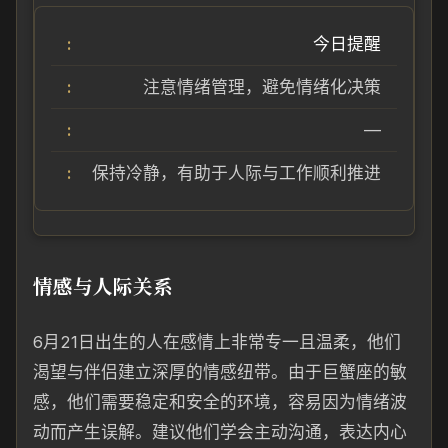
今日提醒
注意情绪管理，避免情绪化决策
—
保持冷静，有助于人际与工作顺利推进
情感与人际关系
6月21日出生的人在感情上非常专一且温柔，他们
渴望与伴侣建立深厚的情感纽带。由于巨蟹座的敏
感，他们需要稳定和安全的环境，容易因为情绪波
动而产生误解。建议他们学会主动沟通，表达内心