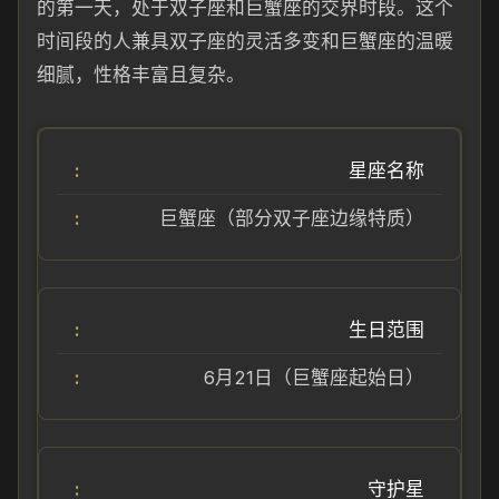
的第一天，处于双子座和巨蟹座的交界时段。这个
时间段的人兼具双子座的灵活多变和巨蟹座的温暖
细腻，性格丰富且复杂。
星座名称
巨蟹座（部分双子座边缘特质）
生日范围
6月21日（巨蟹座起始日）
守护星