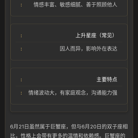
情感丰富、敏感细腻、善于照顾他人
上升星座（常见）
因人而异，影响外在表达
主要特点
情绪波动大，有家庭观念，沟通能力强
6月21日虽然属于巨蟹座，但与6月20日的双子座相
比，性格上会带有更多的温情和依赖感。巨蟹座的