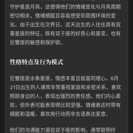
守护星是月亮，这使得他们的情绪变化与月亮周期
密切相关，情绪细腻且容易感受到周围环境的变
化。由于出生在交界日，这天出生的人往往具有双
重星座的特征，既有双子座的好奇心和善变，也有
巨蟹座的敏感和保护欲。
性格特点及行为模式
巨蟹座是水象星座，情感丰富且极富同理心。6月
21日出生的人通常非常重视家庭和亲密关系，喜欢
照顾身边的人，表现出强烈的责任感。他们内心柔
软，但外表可能表现得比较坚强。情绪表达时带有
细腻和温暖，喜欢用行动而非言语表达爱意。
他们的沟通能力源自双子座的影响，通常聪明伶