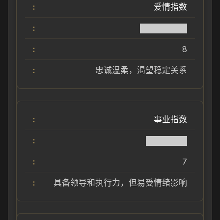
爱情指数
████████
8
忠诚温柔，渴望稳定关系
事业指数
███████
7
具备领导和执行力，但易受情绪影响