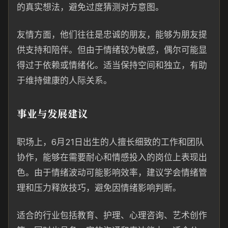
的真实想法，避免过度猜测对方意图。
友情方面，他们往往是忠诚的朋友，能够为朋友提
供支持和陪伴。但由于情绪较为敏感，偶尔可能显
得过于依赖或情绪化。适当保持空间和独立，有助
于维持健康的人际关系。
事业与发展建议
职场上，6月21日出生的人擅长细致的工作和团队
协作，能够在需要耐心和情感投入的岗位上表现出
色。由于情绪波动可能影响效率，建议学会情绪管
理和压力释放技巧，避免因情绪影响判断。
适合的行业包括教育、护理、心理咨询、艺术创作