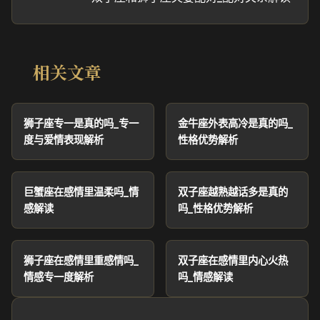
相关文章
狮子座专一是真的吗_专一
金牛座外表高冷是真的吗_
度与爱情表现解析
性格优势解析
巨蟹座在感情里温柔吗_情
双子座越熟越话多是真的
感解读
吗_性格优势解析
狮子座在感情里重感情吗_
双子座在感情里内心火热
情感专一度解析
吗_情感解读