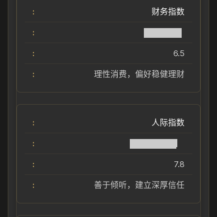
财务指数
██████▌
6.5
理性消费，偏好稳健理财
人际指数
████████▏
7.8
善于倾听，建立深厚信任