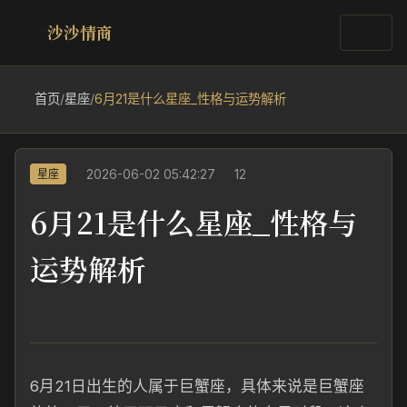
沙沙情商
首页
/
星座
/
6月21是什么星座_性格与运势解析
2026-06-02 05:42:27
12
星座
6月21是什么星座_性格与
运势解析
6月21日出生的人属于巨蟹座，具体来说是巨蟹座