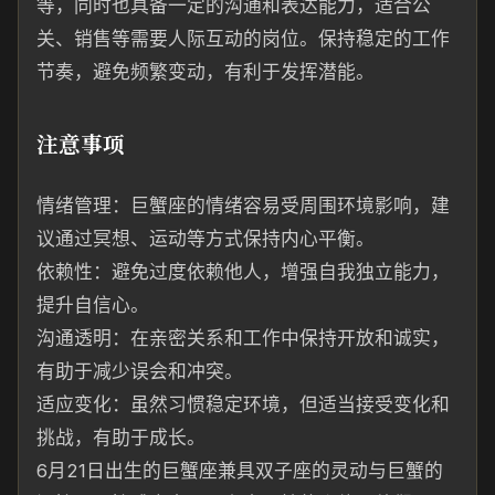
等，同时也具备一定的沟通和表达能力，适合公
关、销售等需要人际互动的岗位。保持稳定的工作
节奏，避免频繁变动，有利于发挥潜能。
注意事项
情绪管理：巨蟹座的情绪容易受周围环境影响，建
议通过冥想、运动等方式保持内心平衡。
依赖性：避免过度依赖他人，增强自我独立能力，
提升自信心。
沟通透明：在亲密关系和工作中保持开放和诚实，
有助于减少误会和冲突。
适应变化：虽然习惯稳定环境，但适当接受变化和
挑战，有助于成长。
6月21日出生的巨蟹座兼具双子座的灵动与巨蟹的