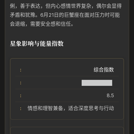
俐，善于表达，但内心感情世界复杂，偶尔会显得
矛盾和犹豫。6月21日的巨蟹座在面对压力时可能
会退缩，需要安全感和信任。
星象影响与能量指数
综合指数
████████▌
8.5
情感和理智兼备，适合深度思考与行动