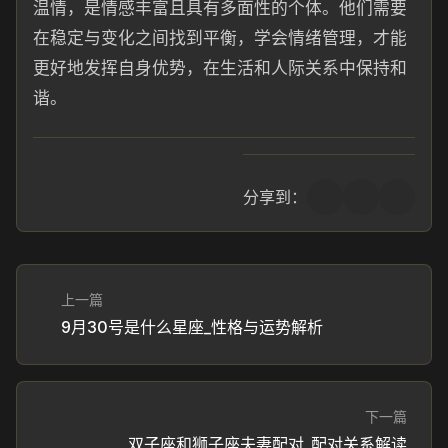
温情，是情感丰富且具有多面性的个体。他们需要
在稳定与变化之间找到平衡，学会情绪管理，才能
更好地发挥自身优势，在生活和人际关系中保持和
谐。
分享到：
上一篇
9月30号是什么星座_性格与运势解析
下一篇
双子座和狮子座夫妻配对_配对关系解读