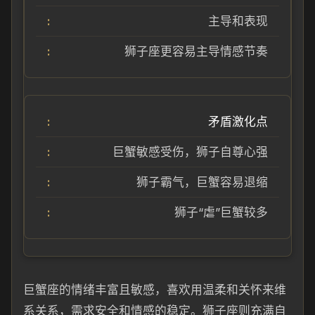
主导和表现
狮子座更容易主导情感节奏
矛盾激化点
巨蟹敏感受伤，狮子自尊心强
狮子霸气，巨蟹容易退缩
狮子“虐”巨蟹较多
巨蟹座的情绪丰富且敏感，喜欢用温柔和关怀来维
系关系，需求安全和情感的稳定。狮子座则充满自