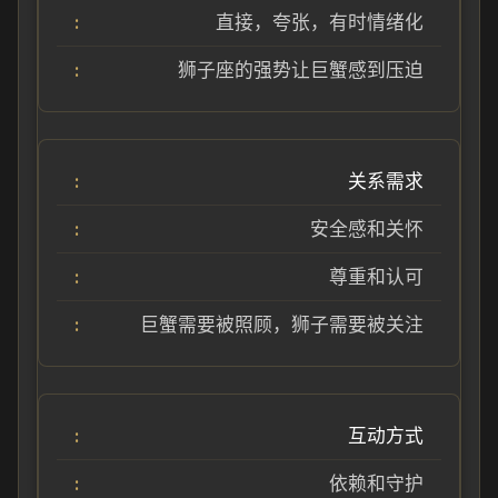
直接，夸张，有时情绪化
狮子座的强势让巨蟹感到压迫
关系需求
安全感和关怀
尊重和认可
巨蟹需要被照顾，狮子需要被关注
互动方式
依赖和守护