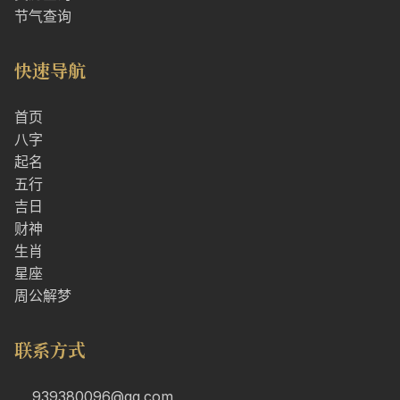
节气查询
快速导航
首页
八字
起名
五行
吉日
财神
生肖
星座
周公解梦
联系方式
939380096@qq.com