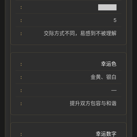
█████
5
交际方式不同，易感到不被理解
幸运色
金黄、银白
—
提升双方包容与和谐
幸运数字