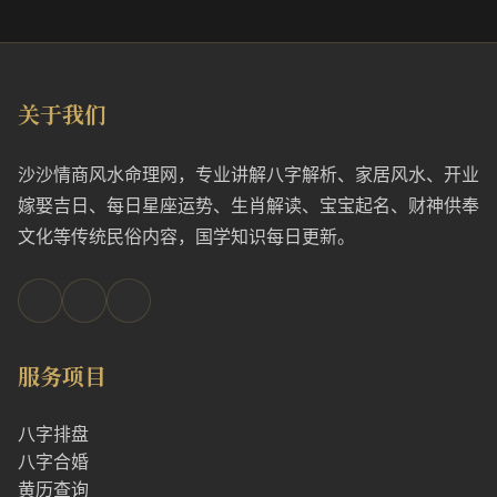
关于我们
沙沙情商风水命理网，专业讲解八字解析、家居风水、开业
嫁娶吉日、每日星座运势、生肖解读、宝宝起名、财神供奉
文化等传统民俗内容，国学知识每日更新。
服务项目
八字排盘
八字合婚
黄历查询