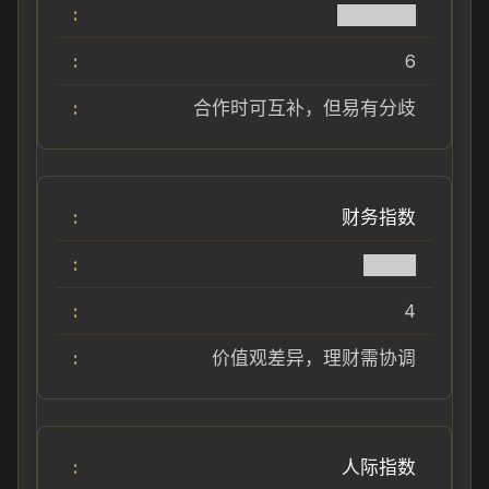
██████
6
合作时可互补，但易有分歧
财务指数
████
4
价值观差异，理财需协调
人际指数