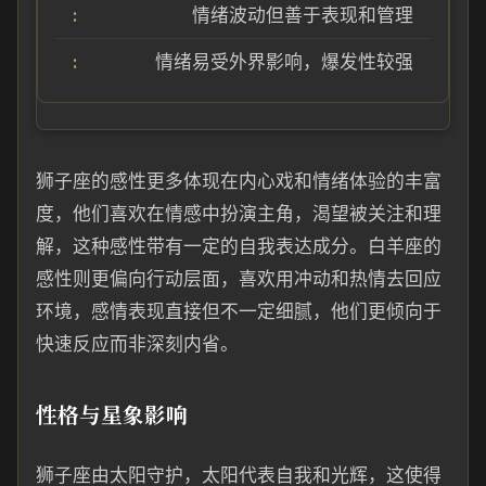
情绪波动但善于表现和管理
情绪易受外界影响，爆发性较强
狮子座的感性更多体现在内心戏和情绪体验的丰富
度，他们喜欢在情感中扮演主角，渴望被关注和理
解，这种感性带有一定的自我表达成分。白羊座的
感性则更偏向行动层面，喜欢用冲动和热情去回应
环境，感情表现直接但不一定细腻，他们更倾向于
快速反应而非深刻内省。
性格与星象影响
狮子座由太阳守护，太阳代表自我和光辉，这使得