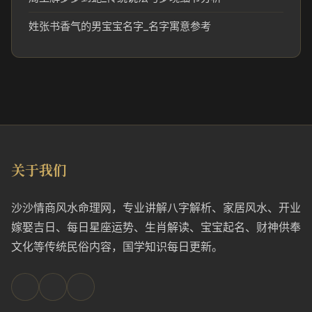
姓张书香气的男宝宝名字_名字寓意参考
关于我们
沙沙情商风水命理网，专业讲解八字解析、家居风水、开业
嫁娶吉日、每日星座运势、生肖解读、宝宝起名、财神供奉
文化等传统民俗内容，国学知识每日更新。