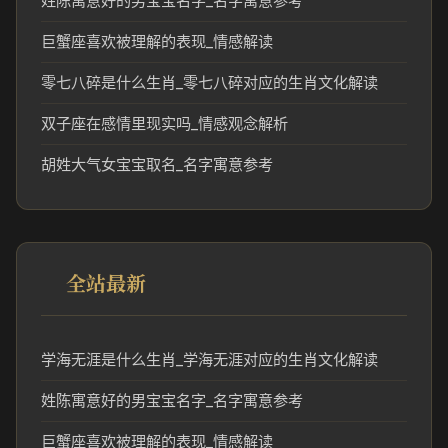
姓陈寓意好的男宝宝名字_名字寓意参考
巨蟹座喜欢被理解的表现_情感解读
零七八碎是什么生肖_零七八碎对应的生肖文化解读
双子座在感情里现实吗_情感观念解析
胡姓大气女宝宝取名_名字寓意参考
全站最新
学海无涯是什么生肖_学海无涯对应的生肖文化解读
姓陈寓意好的男宝宝名字_名字寓意参考
巨蟹座喜欢被理解的表现_情感解读