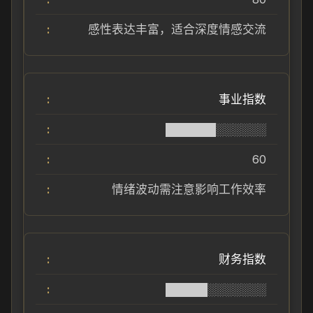
感性表达丰富，适合深度情感交流
事业指数
██████░░░░░░
60
情绪波动需注意影响工作效率
财务指数
█████░░░░░░░