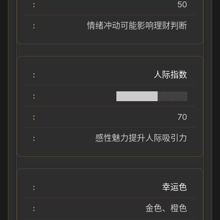
50
情绪冲动可能影响理财判断
人际指数
███████░░░░░
70
感性魅力提升人际吸引力
幸运色
金色、橙色