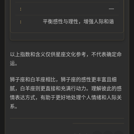
—
平衡感性与理性，增强人际和谐
以上指数和含义仅供星座文化参考，不代表确定命
运。
狮子座和白羊座相比，狮子座的感性更丰富且细
腻，白羊座则更直接和充满行动力。理解彼此的感
情表达方式，有助于更好地处理个人情绪和人际关
系。