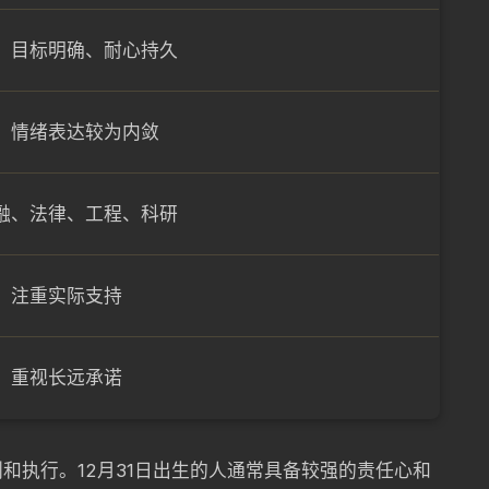
、目标明确、耐心持久
、情绪表达较为内敛
融、法律、工程、科研
，注重实际支持
，重视长远承诺
和执行。12月31日出生的人通常具备较强的责任心和