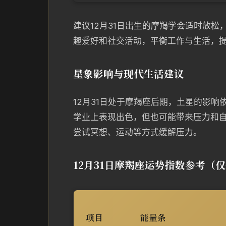
建议12月31日出生的摩羯学会适时放
趣爱好和社交活动，平衡工作与生活，
星象影响与现代生活建议
12月31日处于摩羯座后期，土星的影
学业上表现出色，但也可能带来压力和
尝试冥想、运动等方式缓解压力。
12月31日摩羯座运势指数参考（
项目
能量条