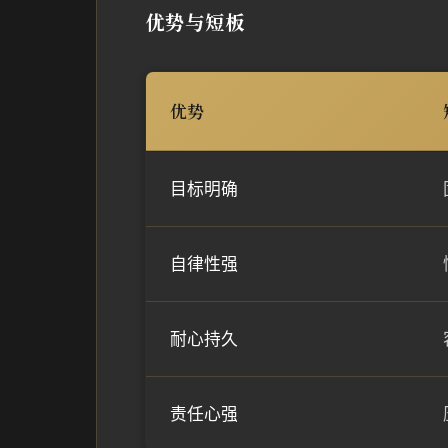
优势与短板
优势
目标明确
自律性强
耐心持久
责任心强