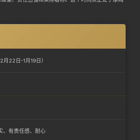
2月22日-1月19日）
实、有责任感、耐心