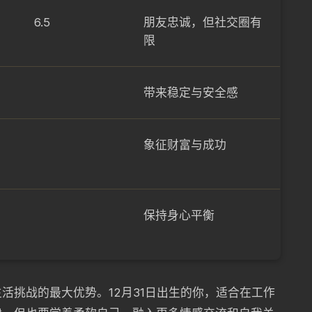
6.5
朋友忠诚，但社交圈有
限
带来稳定与安全感
象征财富与成功
保持身心平衡
活挑战的最大优势。12月31日出生的你，适合在工作