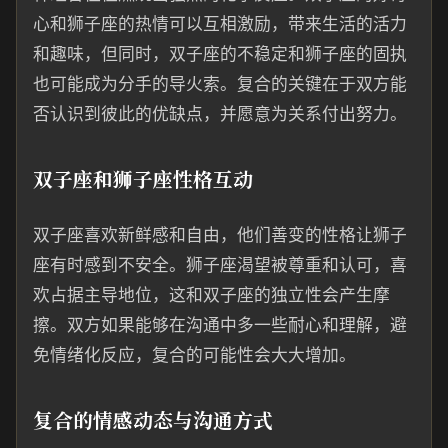
心和狮子座的热情可以互相激励，带来生活的活力
和趣味，但同时，双子座的不稳定和狮子座的固执
也可能成为分手的导火索。复合的关键在于双方能
否认识到彼此的优缺点，并愿意为关系付出努力。
双子座和狮子座性格互动
双子座喜欢新鲜感和自由，他们善变的性格让狮子
座有时感到不安全。狮子座渴望被尊重和认可，喜
欢占据主导地位，这和双子座的独立性会产生摩
擦。双方如果能够在沟通中多一些耐心和理解，避
免情绪化反应，复合的可能性会大大增加。
复合的情感动态与沟通方式