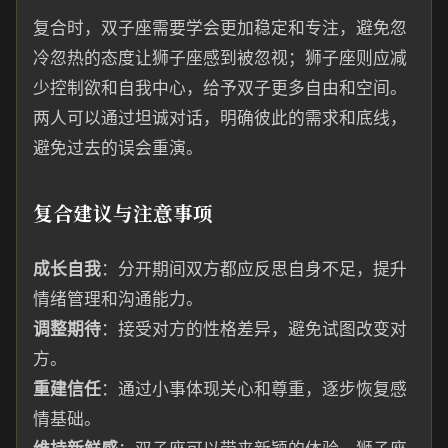
复合时，双子座需要学会更加稳定和专注，避免忽
冷忽热的态度让狮子座感到被忽视；狮子座则应减
少控制欲和自我中心，给予双子更多自由和空间。
两人可以通过坦诚对话，明确彼此的需求和底线，
避免过去的误会重演。
复合建议与注意事项
成长自我
：分开期间双方都应反思自身不足，提升
情绪管理和沟通能力。
调整期待
：接受对方的性格差异，避免试图改变对
方。
重建信任
：通过小事体现关心和尊重，逐步恢复感
情基础。