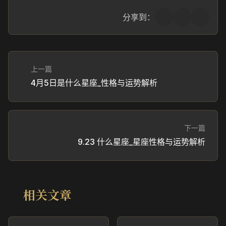
分享到：
上一篇
4月5日是什么星座_性格与运势解析
下一篇
9.23 什么星座_星座性格与运势解析
相关文章