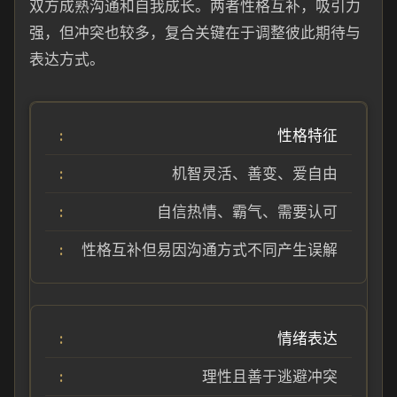
双方成熟沟通和自我成长。两者性格互补，吸引力
强，但冲突也较多，复合关键在于调整彼此期待与
表达方式。
性格特征
机智灵活、善变、爱自由
自信热情、霸气、需要认可
性格互补但易因沟通方式不同产生误解
情绪表达
理性且善于逃避冲突