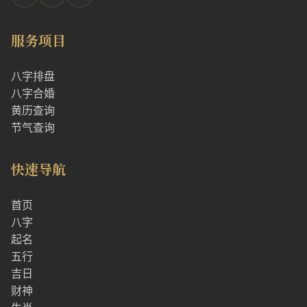
服务项目
八字排盘
八字合婚
黄历查询
节气查询
快速导航
首页
八字
起名
五行
吉日
财神