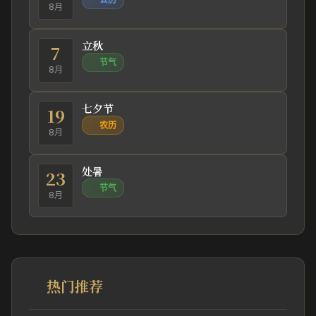
8月
立秋
7
节气
8月
七夕节
19
农历
8月
处暑
23
节气
8月
热门推荐