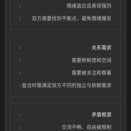
情绪直白且表现强烈
双方需要找到平衡点，避免情绪爆发
关系需求
需要新鲜感和空间
需要被关注和尊重
复合时需满足双方不同的独立与依赖需求
矛盾根源
交流不畅、自由被限制