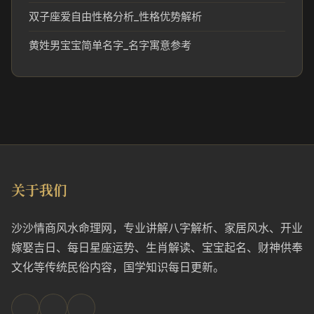
双子座爱自由性格分析_性格优势解析
黄姓男宝宝简单名字_名字寓意参考
关于我们
沙沙情商风水命理网，专业讲解八字解析、家居风水、开业
嫁娶吉日、每日星座运势、生肖解读、宝宝起名、财神供奉
文化等传统民俗内容，国学知识每日更新。