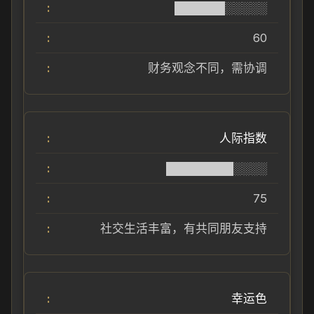
██████░░░░░
60
财务观念不同，需协调
人际指数
████████░░░░
75
社交生活丰富，有共同朋友支持
幸运色