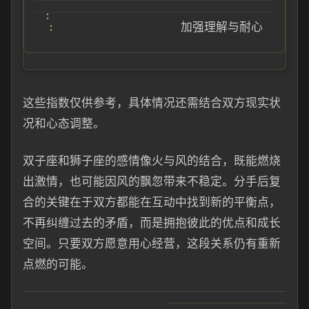
加强理解与耐心
这些指数仅供参考，具体情况还需结合双方现实状
况和心态调整。
双子座和狮子座的感情像火与风的结合，既能燃烧
出激情，也可能因风的飘忽带来不稳定。分手后复
合的关键在于双方都能在互动中找到新的平衡点，
不再纠缠过去的矛盾，而是拥抱彼此的优点和成长
空间。只要双方愿意用心经营，这段关系仍有重新
点燃的可能。