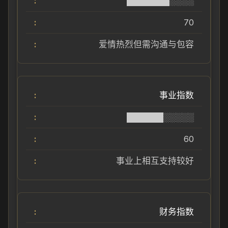
███████░░░░
70
爱情热烈但需沟通与包容
事业指数
██████░░░░░
60
事业上相互支持较好
财务指数