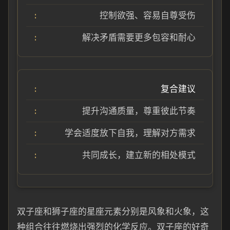
控制欲强、容易自尊受伤
解决矛盾需要更多包容和耐心
复合建议
提升沟通质量，尊重彼此节奏
学会适度放下自我，理解对方需求
共同成长，建立新的相处模式
双子座和狮子座的星座元素分别是风象和火象，这
种组合往往燃烧出强烈的化学反应。双子座的好奇