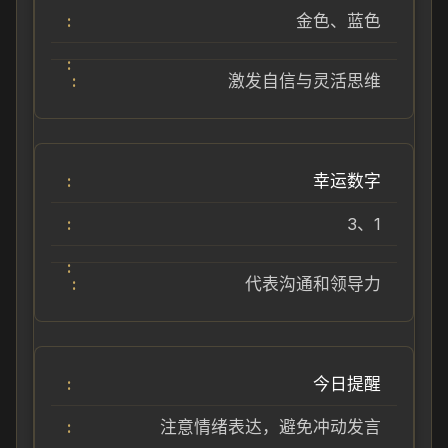
金色、蓝色
激发自信与灵活思维
幸运数字
3、1
代表沟通和领导力
今日提醒
注意情绪表达，避免冲动发言