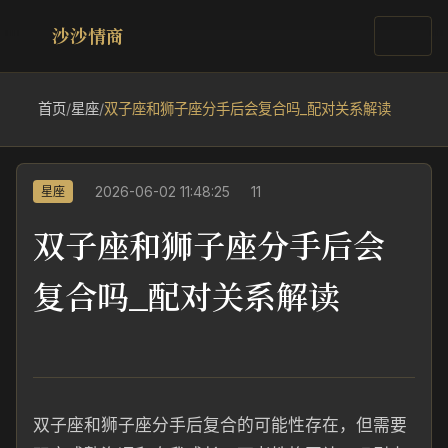
沙沙情商
首页
/
星座
/
双子座和狮子座分手后会复合吗_配对关系解读
2026-06-02 11:48:25
11
星座
双子座和狮子座分手后会
复合吗_配对关系解读
双子座和狮子座分手后复合的可能性存在，但需要