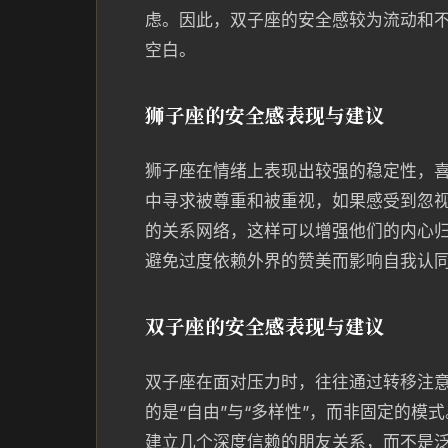
虑。因此，双子座的安全感较为流动和
空白。
狮子座的安全感表现与建议
狮子座在情绪上表现出较强的稳定性，
中寻求被尊重和被重视，如果感受到忽
的关系网络，这样可以增强他们的内心
避免过度依赖外界的赞美而影响自我认
双子座的安全感表现与建议
双子座在面对压力时，往往通过转移注
的是“自由”与“多样性”，而非固定的
建立几个深度信赖的朋友关系，而不是