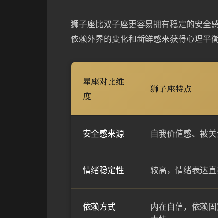
狮子座比双子座更容易拥有稳定的安全
依赖外界的变化和新鲜感来获得心理平
星座对比维
狮子座特点
度
安全感来源
自我价值感、被关
情绪稳定性
较高，情绪表达直
依赖方式
内在自信，依赖固