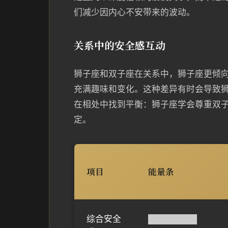
们减少因内心不安带来的波动。
关系中的安全感互动
狮子座和双子座在关系中，狮子座更倾
充满趣味和变化。这种差异有时会导致
在相处中找到平衡：狮子座学会尊重双
定。
项目
能量条
综合安全
████████