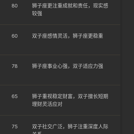
80
狮子座更注重成就和责任，现实感
较强
60
双子座感情灵活，狮子座更稳重
78
狮子座事业心强，双子适应力强
65
狮子重视稳定财富，双子擅长短期
理财灵活应对
75
双子社交广泛，狮子注重深度人际