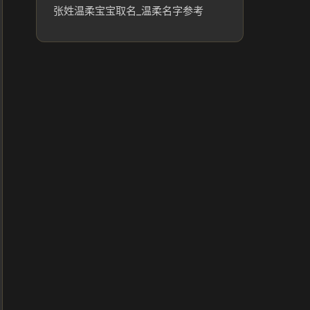
张姓温柔宝宝取名_温柔名字参考