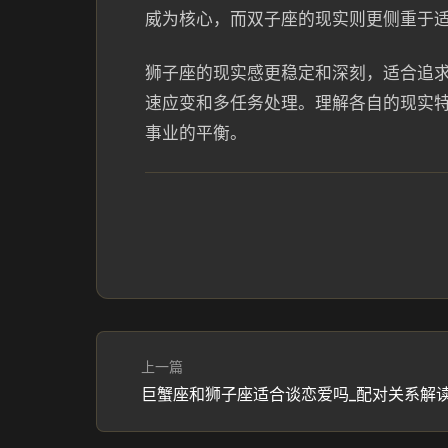
威为核心，而双子座的现实则更侧重于
狮子座的现实感更稳定和深刻，适合追
速应变和多任务处理。理解各自的现实
事业的平衡。
上一篇
巨蟹座和狮子座适合谈恋爱吗_配对关系解