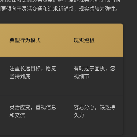
则更倾向于灵活变通和追求新鲜感，现实感较为弹性。
典型行为模式
现实短板
注重长远目标，愿意
有时过于固执，忽
坚持到底
视细节
灵活应变，重视信息
容易分心，缺乏持
和交流
久力