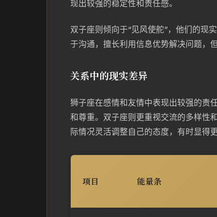
现出较强的稳定性和责任感。
双子座则倾向于“见风使舵”，他们的现
于沟通，擅长利用信息优势解决问题，
关系中的现实差异
狮子座在感情和友情中表现出较强的责
和尊重。双子座则更重视交流的多样性
际情况灵活调整自己的态度，有时显得
项目
能量条