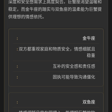
深度和安全感需求上高度契合。巨蟹座渴望温暖和
稳定，而金牛座的踏实与双鱼座的温柔能为巨蟹提
供理想的情感依托。
金牛座
双方都重视家庭和物质安全，情感细腻且
稳重
互补的安全感和责任感
固执可能导致沟通僵化
双鱼座