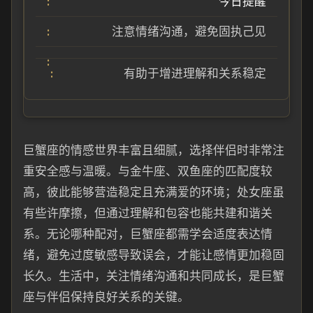
今日提醒
注意情绪沟通，避免固执己见
有助于增进理解和关系稳定
巨蟹座的情感世界丰富且细腻，选择伴侣时非常注
重安全感与温暖。与金牛座、双鱼座的匹配度较
高，彼此能够营造稳定且充满爱的环境；处女座虽
有些许摩擦，但通过理解和包容也能共建和谐关
系。无论哪种配对，巨蟹座都需学会适度表达情
绪，避免过度敏感导致误会，才能让感情更加稳固
长久。生活中，关注情绪沟通和共同成长，是巨蟹
座与伴侣保持良好关系的关键。