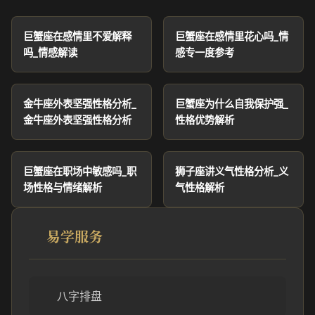
巨蟹座在感情里不爱解释
巨蟹座在感情里花心吗_情
吗_情感解读
感专一度参考
金牛座外表坚强性格分析_
巨蟹座为什么自我保护强_
金牛座外表坚强性格分析
性格优势解析
巨蟹座在职场中敏感吗_职
狮子座讲义气性格分析_义
场性格与情绪解析
气性格解析
易学服务
八字排盘