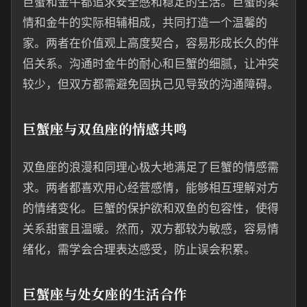
巨蟹和金牛都追求安全感和稳定的生活。巨蟹的柔
情和金牛的实际相辅相成，共同打造一个温馨的
家。两者在价值观上高度契合，容易形成长久的伴
侣关系。沟通时金牛的耐心和巨蟹的细腻，让冲突
较少，但双方都需避免固执己见导致的沟通障碍。
巨蟹座与双鱼座的情感共鸣
双鱼座的浪漫和同理心极大地满足了巨蟹的情感需
求。两者都喜欢用心经营感情，能够相互理解对方
的情绪变化。巨蟹的保护欲和双鱼的包容性，使得
关系甜蜜且温暖。然而，双方都较为敏感，容易情
绪化，需学会合理表达感受，防止误会积累。
巨蟹座与处女座的生活合作