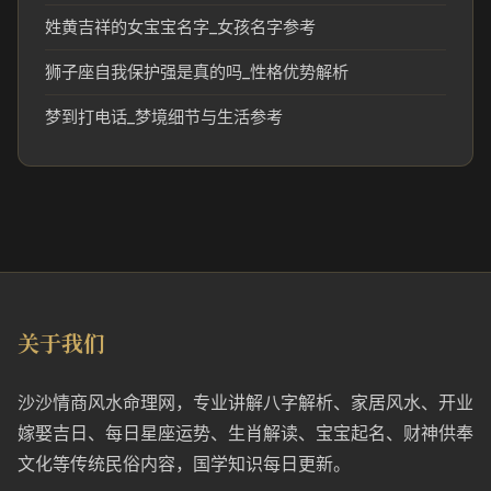
姓黄吉祥的女宝宝名字_女孩名字参考
狮子座自我保护强是真的吗_性格优势解析
梦到打电话_梦境细节与生活参考
关于我们
沙沙情商风水命理网，专业讲解八字解析、家居风水、开业
嫁娶吉日、每日星座运势、生肖解读、宝宝起名、财神供奉
文化等传统民俗内容，国学知识每日更新。