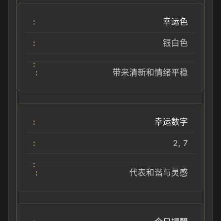
幸运色
银白色
带来清新和情绪平稳
幸运数字
2, 7
代表和谐与灵感