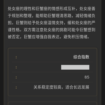
处女座的理性和巨蟹座的情感形成互补，处女座善
于规划和整理，能帮助巨蟹理清思路，减轻情绪负
担。巨蟹则给予处女座温情支持，缓和处女座的严
谨性格。双方需注意处女座的挑剔可能令巨蟹感到
被否定，巨蟹应增强自我表达，避免积压情绪。
综合指数
██████████
85
关系稳定度较高，适合长远发展