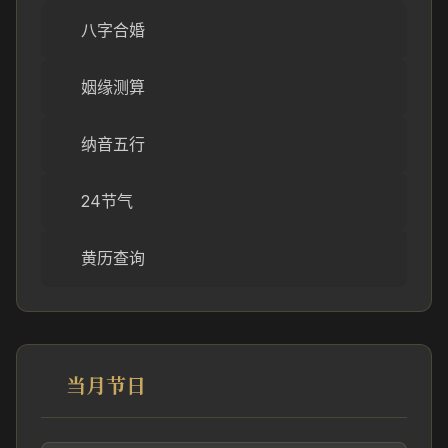
八字合婚
姻缘测算
纳音五行
24节气
黄历查询
当月节日