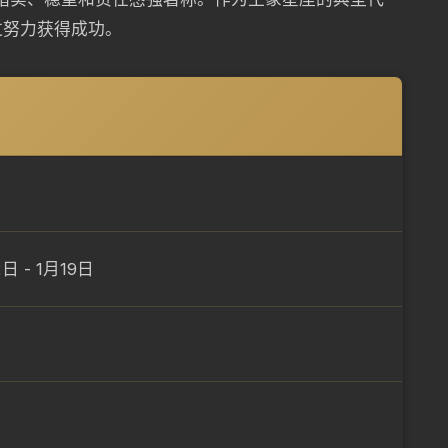
过努力获得成功。
日 - 1月19日