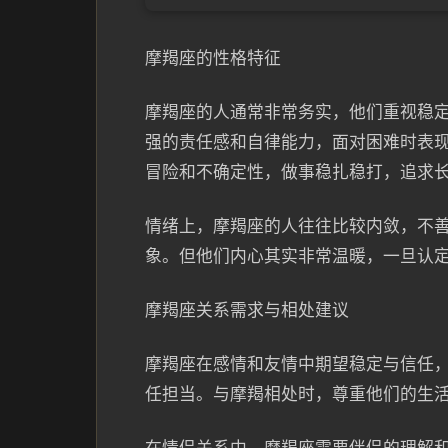
摩羯座的性格特征
摩羯座的人通常非常务实，他们重视稳
强的责任感和自律能力，面对困难时表
冒险和不确定性，做事稳扎稳打，追求
情绪上，摩羯座的人往往比较内敛，不
象。但他们内心其实非常温暖，一旦认
摩羯座关系需求与相处建议
摩羯座在感情和友情中期望稳定与信任
任担当。与摩羯相处时，尊重他们的生