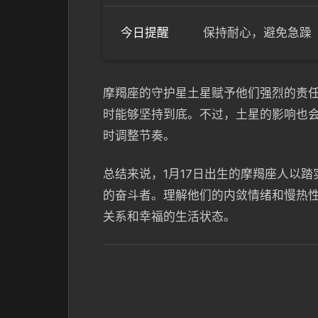
今日提醒
保持耐心，避免急躁
摩羯座的守护星土星赋予他们强烈的责任
时能够坚持到底。不过，土星的影响也
时调整节奏。
总结来说，1月17日出生的摩羯座人以
的奋斗者。理解他们的内敛情绪和慢热
关系和幸福的生活状态。