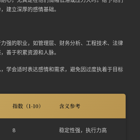
和耐心，尤其是在他们情绪低落或压力大时。给予他们
力，建立深厚的感情基础。
行力强的职业，如管理层、财务分析、工程技术、法律
感，善于积累资源和人脉。
己，学会适时表达感情和需求，避免因过度执着于目标
指数（1-10）
含义参考
8
稳定性强，执行力高