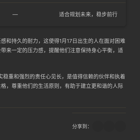
—
适合规划未来，稳步前行
感和持久的耐力，这使得1月17日出生的人在面对困难
会带来一定的压力感，提醒他们注意保持身心平衡，适
踏实稳重和强烈的责任心见长，是值得信赖的伙伴和执着
性格，尊重他们的生活原则，有助于建立更和谐的人际
分享到：