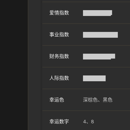
爱情指数
████████▎
事业指数
██████████
财务指数
████████▉
人际指数
██████▌
幸运色
深棕色、黑色
幸运数字
4、8