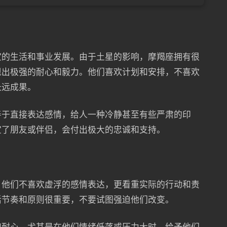
定的生活和事业发展。由于土星的影响，摩羯座拥有很
现出极强的耐心和毅力。他们喜欢计划和安排，不喜欢
长远成果。
善于直接表达感情，给人一种冷静甚至有些严肃的印
定了朋友或伴侣，会付出极大的忠诚和支持。
，他们不喜欢虚浮的感情表达，更看重实际的行动和责
活节奏和原则很重要，不要试图强迫他们改变。