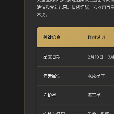
浪漫和梦幻包围。情感细腻，喜欢用直
不决。
关键信息
详细说明
星座日期
2月19日 - 3
元素属性
水象星座
守护星
海王星