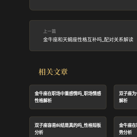
上一篇
金牛座和天蝎座性格互补吗_配对关系解读
相关文章
金牛座在职场中重感情吗_职场情感
双子座为
性格解析
解析
双子座容易纠结是真的吗_性格短板
金牛座在
分析
势分析