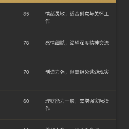
85
情绪灵敏，适合创意与关怀工
作
78
感情细腻，渴望深度精神交流
70
创造力强，但需避免逃避现实
60
理财能力一般，需增强实际操
作