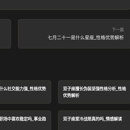
下一篇
七月二十一是什么星座_性格优势解析
什么社交能力强_性格优势
双子座擅长伪装坚强性格分析_性格
优势解析
职场中喜欢稳定吗_事业趋
双子座爱冷战是真的吗_情感解读