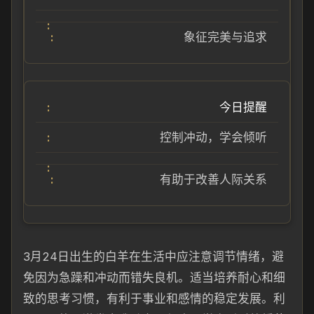
象征完美与追求
今日提醒
控制冲动，学会倾听
有助于改善人际关系
3月24日出生的白羊在生活中应注意调节情绪，避
免因为急躁和冲动而错失良机。适当培养耐心和细
致的思考习惯，有利于事业和感情的稳定发展。利