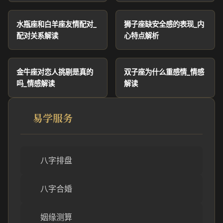
水瓶座和白羊座友情配对_
狮子座缺安全感的表现_内
配对关系解读
心特点解析
金牛座对恋人挑剔是真的
双子座为什么重感情_情感
吗_情感解读
解读
易学服务
八字排盘
八字合婚
姻缘测算