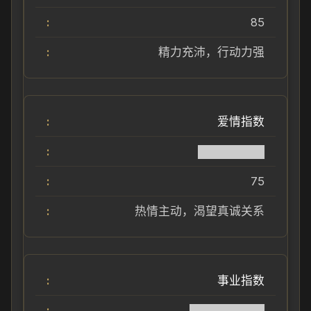
85
精力充沛，行动力强
爱情指数
████████
75
热情主动，渴望真诚关系
事业指数
█████████