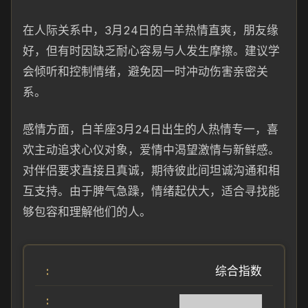
在人际关系中，3月24日的白羊热情直爽，朋友缘
好，但有时因缺乏耐心容易与人发生摩擦。建议学
会倾听和控制情绪，避免因一时冲动伤害亲密关
系。
感情方面，白羊座3月24日出生的人热情专一，喜
欢主动追求心仪对象，爱情中渴望激情与新鲜感。
对伴侣要求直接且真诚，期待彼此间坦诚沟通和相
互支持。由于脾气急躁，情绪起伏大，适合寻找能
够包容和理解他们的人。
综合指数
██████████