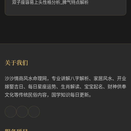
双子座容易上头性格分析_脾气特点解析
关于我们
沙沙情商风水命理网，专业讲解八字解析、家居风水、开业
嫁娶吉日、每日星座运势、生肖解读、宝宝起名、财神供奉
文化等传统民俗内容，国学知识每日更新。