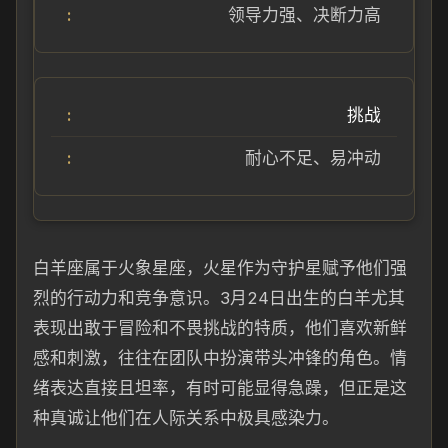
领导力强、决断力高
挑战
耐心不足、易冲动
白羊座属于火象星座，火星作为守护星赋予他们强
烈的行动力和竞争意识。3月24日出生的白羊尤其
表现出敢于冒险和不畏挑战的特质，他们喜欢新鲜
感和刺激，往往在团队中扮演带头冲锋的角色。情
绪表达直接且坦率，有时可能显得急躁，但正是这
种真诚让他们在人际关系中极具感染力。