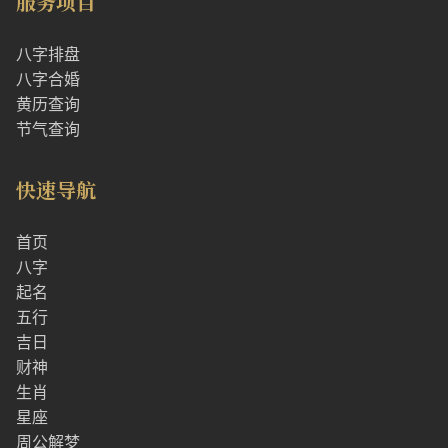
服务项目
八字排盘
八字合婚
黄历查询
节气查询
快速导航
首页
八字
起名
五行
吉日
财神
生肖
星座
周公解梦