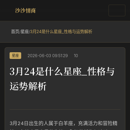
沙沙情商
首页
/
星座
/
3月24是什么星座_性格与运势解析
2026-06-03 09:51:29
10
星座
3月24是什么星座_性格与
运势解析
3月24日出生的人属于白羊座，充满活力和冒险精