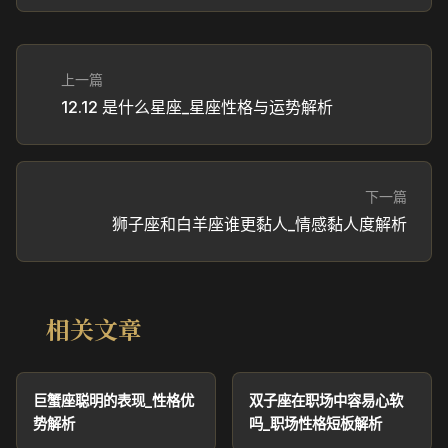
上一篇
12.12 是什么星座_星座性格与运势解析
下一篇
狮子座和白羊座谁更黏人_情感黏人度解析
相关文章
巨蟹座聪明的表现_性格优
双子座在职场中容易心软
势解析
吗_职场性格短板解析