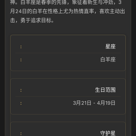
神。白羊座是春季的先锋，象征着新生与冲劲，3
月24日的白羊在性格上尤为热情直率，喜欢主动出
击，勇于追求目标。
星座
白羊座
生日范围
3月21日 - 4月19日
守护星