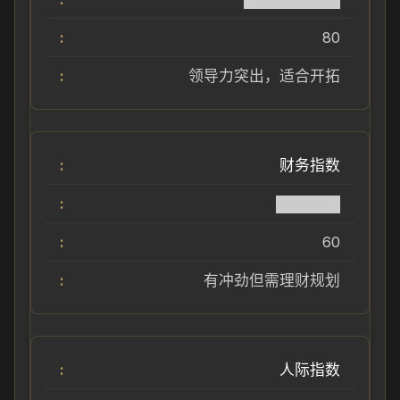
80
领导力突出，适合开拓
财务指数
██████
60
有冲劲但需理财规划
人际指数