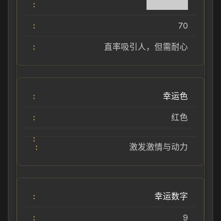
███████
70
直率吸引人，但需耐心
幸运色
红色
激发激情与动力
幸运数字
9