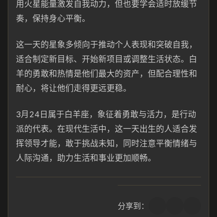
用火星能量激发自我动力，但也要学会适时放缓节
奏，保持身心平衡。
这一天的星象多倾向于推动个人表现和突破自我，
适合制定新目标、开始新项目或调整生活状态。白
羊的勇敢和热情是他们最大的资产，但配合理性和
耐心，将让他们走得更远更稳。
3月24日属于白羊座，象征着勇敢与活力，是行动
派的代表。在现代生活中，这一天出生的人适合发
挥领导才能，敢于挑战未知，同时注意平衡情绪与
人际沟通，助力生活和事业更加顺畅。
分享到：