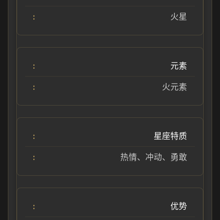
火星
元素
火元素
星座特质
热情、冲动、勇敢
优势