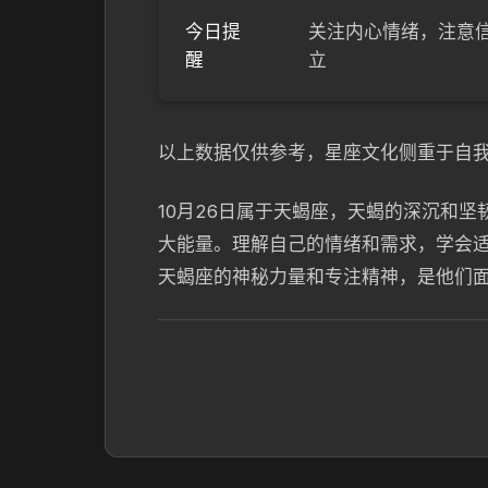
今日提
关注内心情绪，注意
醒
立
以上数据仅供参考，星座文化侧重于自
10月26日属于天蝎座，天蝎的深沉和
大能量。理解自己的情绪和需求，学会
天蝎座的神秘力量和专注精神，是他们