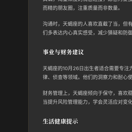
而精的朋友圈，注重质量而非数量。
沟通时，天蝎座的人喜欢直截了当，但
们多表达内心真实感受，减少猜疑和防
事业与财务建议
天蝎座的10月26日出生者适合需要专
律、侦查等领域。他们的洞察力和耐心
财务管理上，天蝎座倾向于保守，喜欢
当提升风险管理能力，学会灵活应对变
生活健康提示