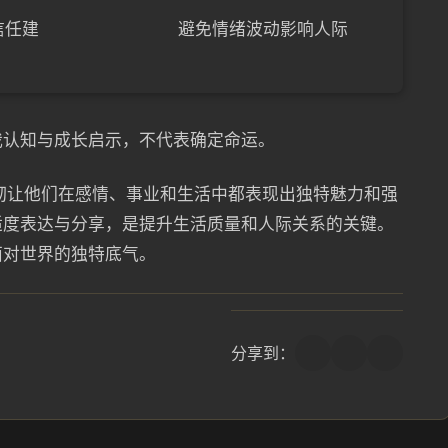
信任建
避免情绪波动影响人际
我认知与成长启示，不代表确定命运。
坚韧让他们在感情、事业和生活中都表现出独特魅力和强
适度表达与分享，是提升生活质量和人际关系的关键。
面对世界的独特底气。
分享到：