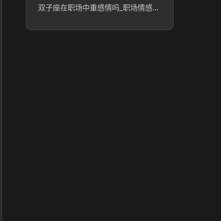
双子座在职场中重感情吗_职场情感解读