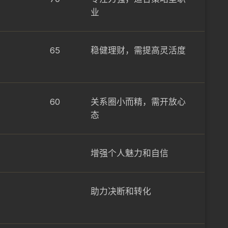
业
65
稳健理财，需提高灵活度
60
关系圈小而精，需开放心
态
增强个人魅力和自信
助力决断和转化