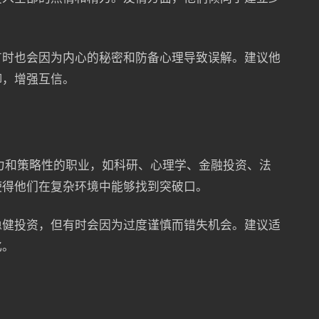
有时也会因为内心的秘密和防备心理导致误解。建议他
御，增强互信。
注力和策略性的职业，如科研、心理学、金融投资、法
使得他们在复杂环境中能够找到突破口。
稳健投资，但有时会因为过度谨慎而错失机会。建议适
化。