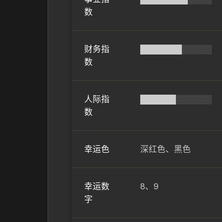
数
财务指
███████░░░░░
数
人际指
██████░░░░░░
数
幸运色
深红色、黑色
幸运数
8、9
字