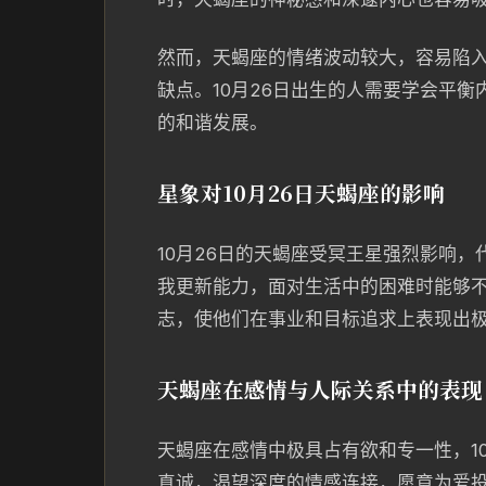
然而，天蝎座的情绪波动较大，容易陷
缺点。10月26日出生的人需要学会平
的和谐发展。
星象对10月26日天蝎座的影响
10月26日的天蝎座受冥王星强烈影响
我更新能力，面对生活中的困难时能够
志，使他们在事业和目标追求上表现出
天蝎座在感情与人际关系中的表现
天蝎座在感情中极具占有欲和专一性，1
真诚，渴望深度的情感连接，愿意为爱