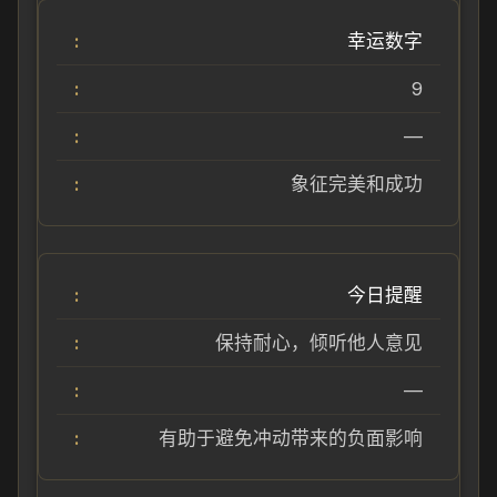
幸运数字
9
—
象征完美和成功
今日提醒
保持耐心，倾听他人意见
—
有助于避免冲动带来的负面影响