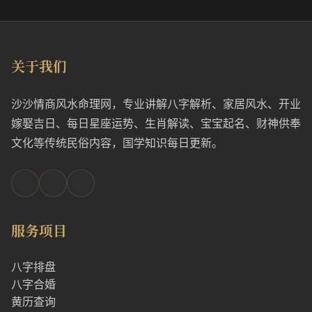
关于我们
沙沙情商风水命理网，专业讲解八字解析、家居风水、开业
嫁娶吉日、每日星座运势、生肖解读、宝宝起名、财神供奉
文化等传统民俗内容，国学知识每日更新。
服务项目
八字排盘
八字合婚
黄历查询