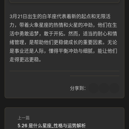
3月21日出生的白羊座代表着新的起点和无限活
力，带着火象星座的热情和火星的冲劲，他们在生
活中勇敢追梦，敢于开拓。然而，适当的耐心和情
绪管理，是帮助他们更稳健成长的重要因素。无论
是事业还是人际，懂得平衡冲劲与细腻，能让他们
走得更远更稳。
分享到：
上一篇
5.26 是什么星座_性格与运势解析