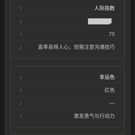
人际指数
██████▍
75
直率易得人心，但需注意沟通技巧
幸运色
红色
—
激发勇气与行动力