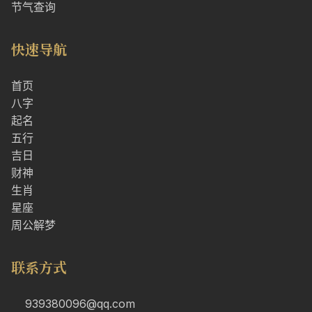
节气查询
快速导航
首页
八字
起名
五行
吉日
财神
生肖
星座
周公解梦
联系方式
939380096@qq.com