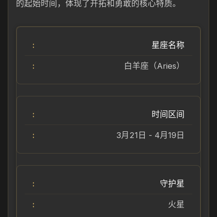
的起始时间，体现了开拓和勇敢的核心特质。
星座名称
白羊座（Aries）
时间区间
3月21日 - 4月19日
守护星
火星