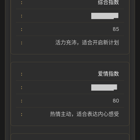
综合指数
██████▉
85
活力充沛，适合开启新计划
爱情指数
██████▋
80
热情主动，适合表达内心感受