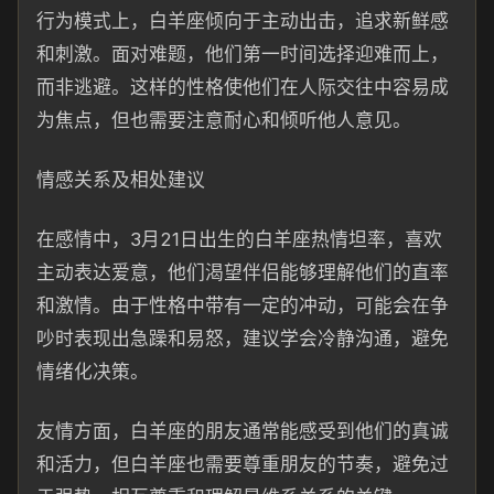
行为模式上，白羊座倾向于主动出击，追求新鲜感
和刺激。面对难题，他们第一时间选择迎难而上，
而非逃避。这样的性格使他们在人际交往中容易成
为焦点，但也需要注意耐心和倾听他人意见。
情感关系及相处建议
在感情中，3月21日出生的白羊座热情坦率，喜欢
主动表达爱意，他们渴望伴侣能够理解他们的直率
和激情。由于性格中带有一定的冲动，可能会在争
吵时表现出急躁和易怒，建议学会冷静沟通，避免
情绪化决策。
友情方面，白羊座的朋友通常能感受到他们的真诚
和活力，但白羊座也需要尊重朋友的节奏，避免过