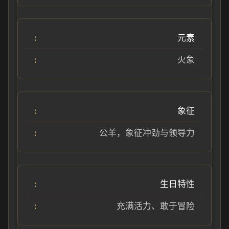
元素
火象
象征
公羊，象征冲劲与领导力
生日特性
充满活力、敢于冒险