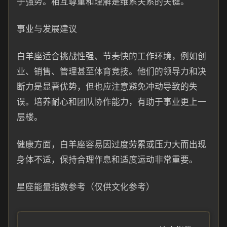
于强势。相互尊重和理解是维系关系的关键。
事业与发展建议
白羊座适合挑战性强、节奏快的工作环境，例如创
业、销售、管理甚至体育竞技。他们的领导力和决
断力是显著优势，但也应注意避免冲动导致的失
误。培养耐心和团队协作能力，有助于事业更上一
层楼。
健康方面，白羊座容易因过度劳累或压力大而出现
身体不适，保持合理作息和适度运动非常重要。
星座能量指数参考（仅供文化参考）