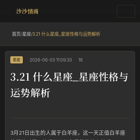
沙沙情商
首页
/
星座
/
3.21 什么星座_星座性格与运势解析
2026-06-03 11:09:33
16
星座
3.21 什么星座_星座性格与
运势解析
3月21日出生的人属于白羊座，这一天正值白羊座