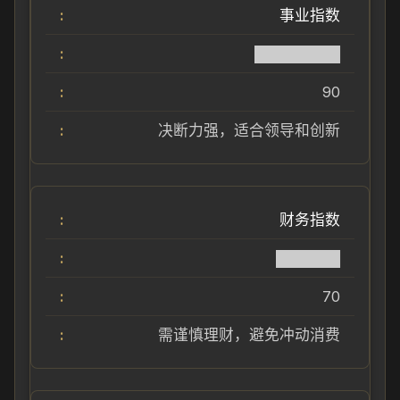
事业指数
████████
90
决断力强，适合领导和创新
财务指数
██████
70
需谨慎理财，避免冲动消费