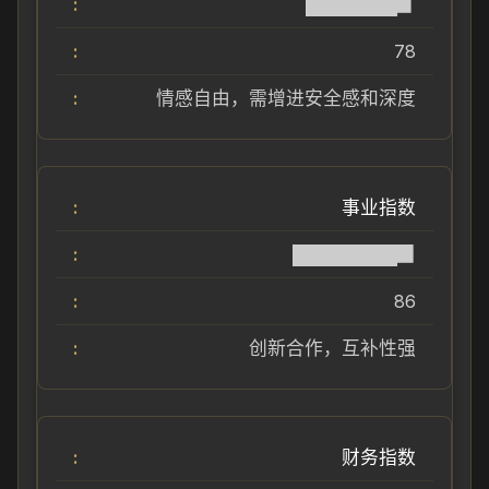
███████▊
78
情感自由，需增进安全感和深度
事业指数
████████▉
86
创新合作，互补性强
财务指数