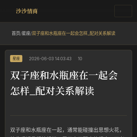
沙沙情商
首页
/
星座
/
双子座和水瓶座在一起会怎样_配对关系解读
2026-06-03 14:03:43
10
星座
双子座和水瓶座在一起会
怎样_配对关系解读
双子座和水瓶座在一起，通常能碰撞出思想火花，