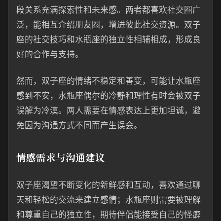
段关系充满探索性和未来感。两者都喜欢社交圈广
泛，能相互介绍朋友圈，增进彼此社交资源。双子
座的社交技巧和水瓶座的独立性相辅相成，形成良
好的合作与支持。
然而，双子座的情绪不稳定和善变，可能让水瓶座
感到不安，水瓶座偶尔的冷静和理性有时会被双子
误解为冷漠。两人需要在情感表达上更加坦诚，避
免因为沟通方式不同而产生误会。
情感需求与沟通建议
双子座渴望不断变化的新鲜感和互动，喜欢通过聊
天和轻松的交流来建立感情；水瓶座则需要被理解
和尊重自己的独立性，期待伴侣能接受自己的怪癖