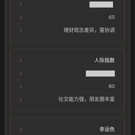
██████▌
65
理财观念差异，需协调
人际指数
████████
80
社交能力强，朋友圈丰富
幸运色