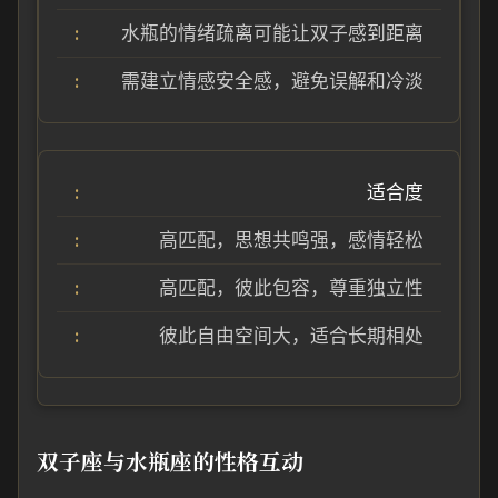
水瓶的情绪疏离可能让双子感到距离
需建立情感安全感，避免误解和冷淡
适合度
高匹配，思想共鸣强，感情轻松
高匹配，彼此包容，尊重独立性
彼此自由空间大，适合长期相处
双子座与水瓶座的性格互动