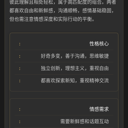
彼此理解且相处轻松，属于高匹配度的组合。两者
都喜欢自由和新鲜感，沟通顺畅，感情基础稳固，
但也需注意情感深度和实际行动的平衡。
性格核心
好奇多变，善于沟通，思维敏捷
独立创新，理想主义，重视自由
都喜欢探索新知，重视精神交流
情感需求
需要新鲜感和话题互动