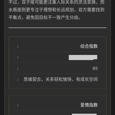
不过，双子座可能更注重人际关系的灵活变换，而
水瓶座则更专注于理想和长远规划，双方需要找到
平衡点，避免因目标不一致产生分歧。
综合指数
████████▉
85
思维契合，关系轻松愉快，有成长空间
爱情指数