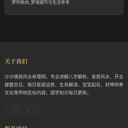
梦到鱼肉_梦境细节与生活参考
关于我们
沙沙情商风水命理网，专业讲解八字解析、家居风水、开业
嫁娶吉日、每日星座运势、生肖解读、宝宝起名、财神供奉
文化等传统民俗内容，国学知识每日更新。