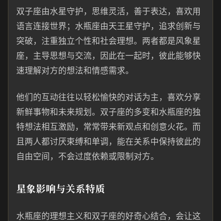
双子座由水星守护，思维灵活，善于表达，喜欢用
语言连接世界；水瓶座由天王星守护，追求创新与
突破，注重独立个性和社会理想。两者都是风象星
座，主导思想与交流，因此在一起时，彼此能够快
速理解对方的想法和情感需求。
他们的互动往往以轻松愉快的对话为主，喜欢分享
新鲜事物和未来规划。双子座的多变和水瓶座的独
特想法相互激励，常常带来新观点和创意火花。而
且两人都讨厌束缚和单调，能在关系中保持彼此的
自由空间，不会过度依赖或限制对方。
星象影响与关系特质
水瓶座的理想主义和双子座的好奇心结合，会让这