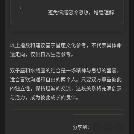
避免情绪忽冷忽热，增强理解
以上指数和建议基于星座文化参考，不代表具体命
运走向，仅供日常生活参考。
双子座和水瓶座的结合是一场精神与思想的盛宴，
适合喜欢沟通和自由的两个人。只要双方尊重彼此
的独立性，保持坦诚的交流，这段关系将充满创意
与活力，成为彼此成长的良伴。
分享到：