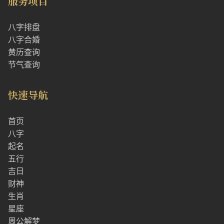
服务项目
八字排盘
八字合婚
黄历查询
节气查询
快速导航
首页
八字
起名
五行
吉日
财神
生肖
星座
周公解梦