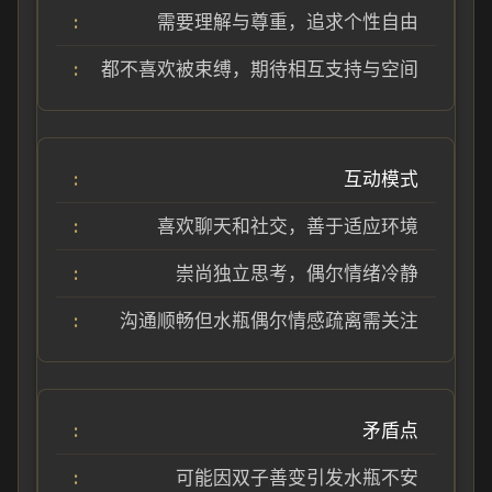
需要理解与尊重，追求个性自由
都不喜欢被束缚，期待相互支持与空间
互动模式
喜欢聊天和社交，善于适应环境
崇尚独立思考，偶尔情绪冷静
沟通顺畅但水瓶偶尔情感疏离需关注
矛盾点
可能因双子善变引发水瓶不安