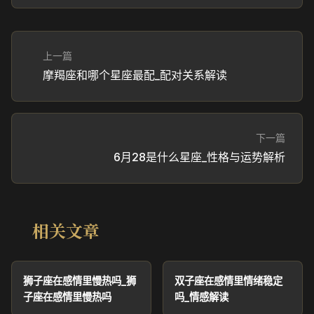
上一篇
摩羯座和哪个星座最配_配对关系解读
下一篇
6月28是什么星座_性格与运势解析
相关文章
狮子座在感情里慢热吗_狮
双子座在感情里情绪稳定
子座在感情里慢热吗
吗_情感解读