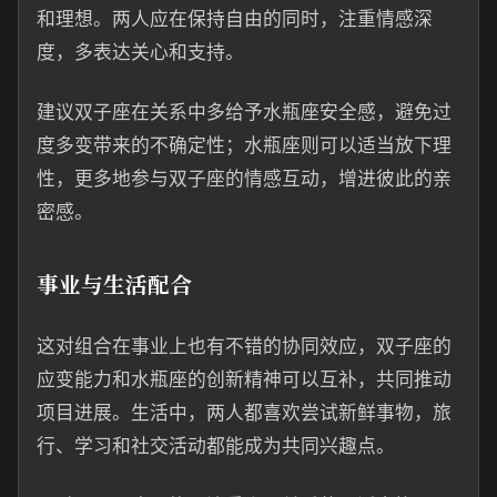
和理想。两人应在保持自由的同时，注重情感深
度，多表达关心和支持。
建议双子座在关系中多给予水瓶座安全感，避免过
度多变带来的不确定性；水瓶座则可以适当放下理
性，更多地参与双子座的情感互动，增进彼此的亲
密感。
事业与生活配合
这对组合在事业上也有不错的协同效应，双子座的
应变能力和水瓶座的创新精神可以互补，共同推动
项目进展。生活中，两人都喜欢尝试新鲜事物，旅
行、学习和社交活动都能成为共同兴趣点。