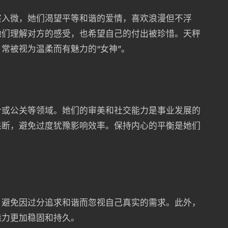
察入微，她们渴望平等和谐的爱情，喜欢浪漫但不浮
她们理解对方的感受，也希望自己的付出被珍惜。天秤
常被视为温柔而有魅力的“女神”。
计或公关等领域。她们的审美和社交能力是事业发展的
果断，避免过度犹豫影响效率。保持内心的平衡是她们
，避免因过分追求和谐而忽视自己真实的需求。此外，
魅力更加稳固和持久。