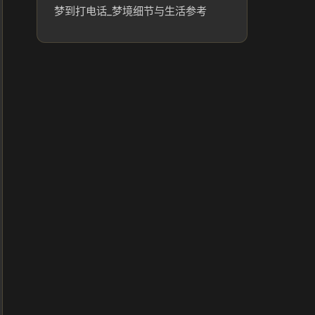
梦到打电话_梦境细节与生活参考