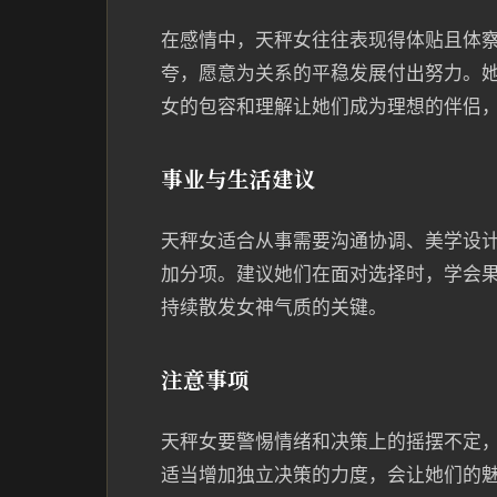
在感情中，天秤女往往表现得体贴且体
夸，愿意为关系的平稳发展付出努力。
女的包容和理解让她们成为理想的伴侣，
事业与生活建议
天秤女适合从事需要沟通协调、美学设
加分项。建议她们在面对选择时，学会
持续散发女神气质的关键。
注意事项
天秤女要警惕情绪和决策上的摇摆不定
适当增加独立决策的力度，会让她们的