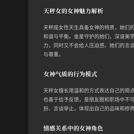
天秤女的女神魅力解析
天秤座女性天生具备女神的特质，她们
和谐与平衡。金星守护的她们，深谙美
力，同时又不会给人压迫感。她们的言
与尊重。
女神气质的行为模式
天秤女擅长用温和的方式表达自己的观
也善于给予反馈，是朋友圈和职场中不
扮、言谈举止，体现出自己的品味和修
情感关系中的女神角色