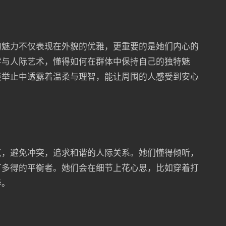
的魅力不仅表现在外貌的优雅，更重要的是她们内心的
学与人际艺术，懂得如何在群体中保持自己的独特魅
谈举止中透露着温柔与理智，能让周围的人感受到安心
点，避免冲突，追求和谐的人际关系。她们懂得倾听，
可多得的平衡者。她们会在细节上花心思，比如穿着打
养。