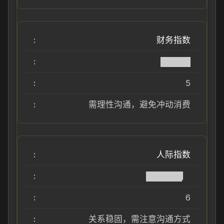
财务指数
█████
5
需理性沟通，避免冲动消费
人际指数
██████▏
6
关系稳固，需注意沟通方式