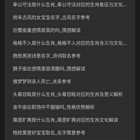
奉公守法是什么生肖_奉公守法对应的生肖象征与文化解读
姓朱古风的女宝宝名字_古风名字参考
巨蟹座重感情是真的吗_情感解读
格格不入是什么生肖_格格不入对应的生肖含义与文化解读
杨姓男孩诗意名字_诗词取名参考
狮子座在感情里很清醒吗_情感解读
做梦梦到亲人死亡_关系参考
头晕目眩是什么生肖_头晕目眩对应的生肖及意义解析
金牛座在职场中不服输吗_性格优势解析
隆恩旷典是什么生肖_隆恩旷典对应的生肖文化解读
杨姓寓意好宝宝取名_名字寓意参考