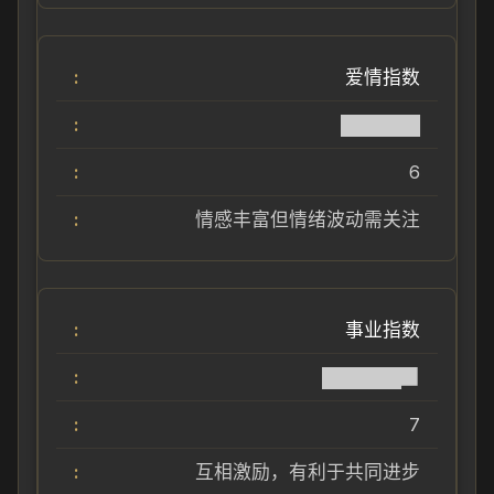
爱情指数
██████
6
情感丰富但情绪波动需关注
事业指数
██████▉
7
互相激励，有利于共同进步