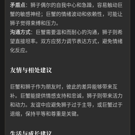
矛盾点
：狮子偶尔的自我中心和急躁，容易触动巨
蟹的敏感神经；巨蟹的情绪波动和依赖性，可能让
狮子觉得束缚和压力。
沟通方式
：巨蟹需要温和而耐心的沟通，狮子则希
望直接坦率。双方应努力调节表达方式，避免情绪
化反应。
友情与相处建议
巨蟹和狮子作为朋友时，彼此的差异能够带来互
补。巨蟹能提供情感支持和忠诚，狮子则带来活力
和动力。友谊中应避免狮子过于主导，或巨蟹过于
退缩，保持平等和尊重是关键。
生活与成长建议