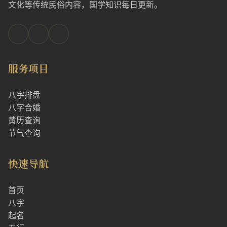
文化等传统民俗内容，国学知识每日更新。
服务项目
八字排盘
八字合婚
黄历查询
节气查询
快速导航
首页
八字
起名