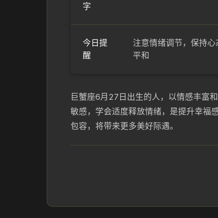
字
今日提
注意情绪调节，保持心
醒
平和
巨蟹座6月27日出生的人，以情感丰富
敏感，学会适度释放情绪，是提升幸福
包容，将带来更多美好际遇。