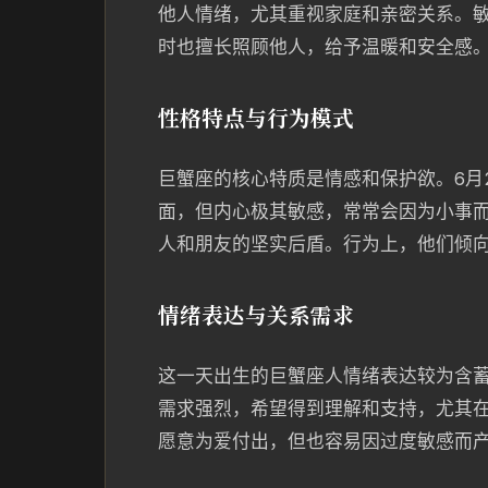
他人情绪，尤其重视家庭和亲密关系。
时也擅长照顾他人，给予温暖和安全感
性格特点与行为模式
巨蟹座的核心特质是情感和保护欲。6月
面，但内心极其敏感，常常会因为小事
人和朋友的坚实后盾。行为上，他们倾
情绪表达与关系需求
这一天出生的巨蟹座人情绪表达较为含
需求强烈，希望得到理解和支持，尤其
愿意为爱付出，但也容易因过度敏感而