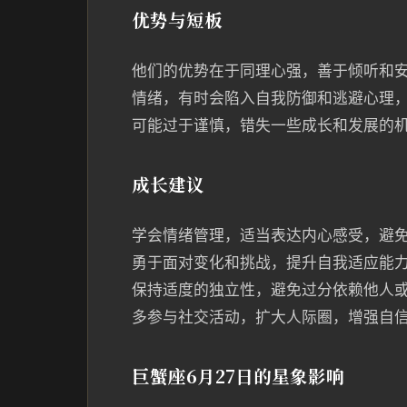
优势与短板
他们的优势在于同理心强，善于倾听和安
情绪，有时会陷入自我防御和逃避心理，
可能过于谨慎，错失一些成长和发展的
成长建议
学会情绪管理，适当表达内心感受，避
勇于面对变化和挑战，提升自我适应能
保持适度的独立性，避免过分依赖他人
多参与社交活动，扩大人际圈，增强自
巨蟹座6月27日的星象影响