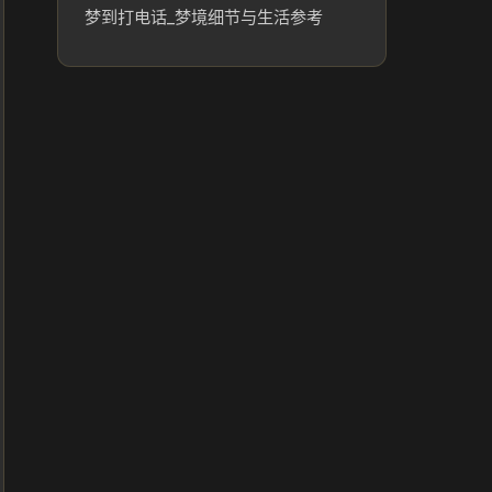
梦到打电话_梦境细节与生活参考