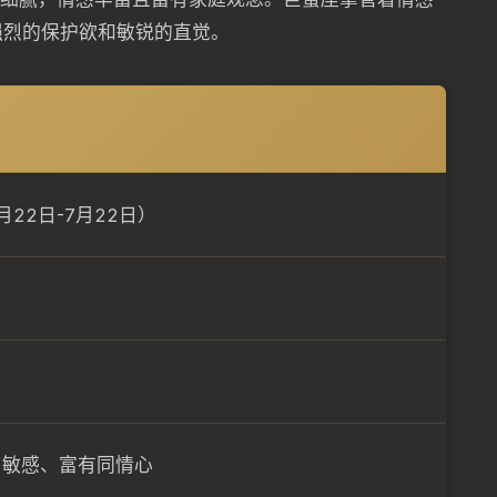
强烈的保护欲和敏锐的直觉。
月22日-7月22日）
、敏感、富有同情心