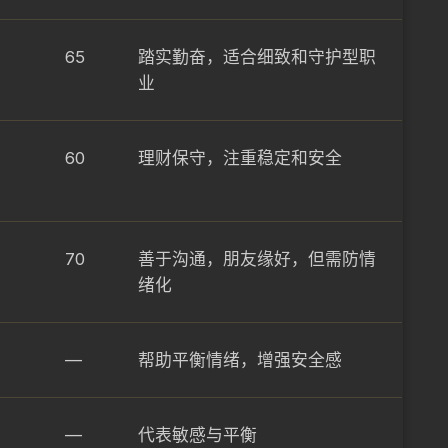
65
踏实勤奋，适合细致和守护型职
业
60
理财保守，注重稳定和安全
70
善于沟通，朋友缘好，但需防情
绪化
—
帮助平衡情绪，增强安全感
—
代表敏感与平衡