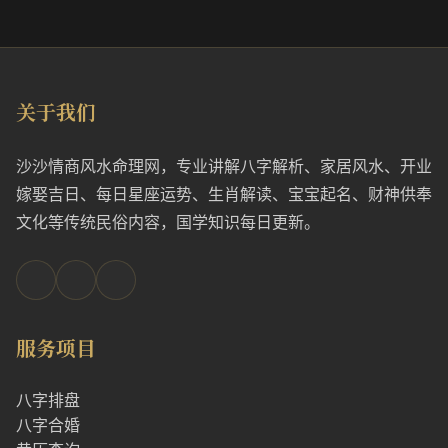
关于我们
沙沙情商风水命理网，专业讲解八字解析、家居风水、开业
嫁娶吉日、每日星座运势、生肖解读、宝宝起名、财神供奉
文化等传统民俗内容，国学知识每日更新。
服务项目
八字排盘
八字合婚