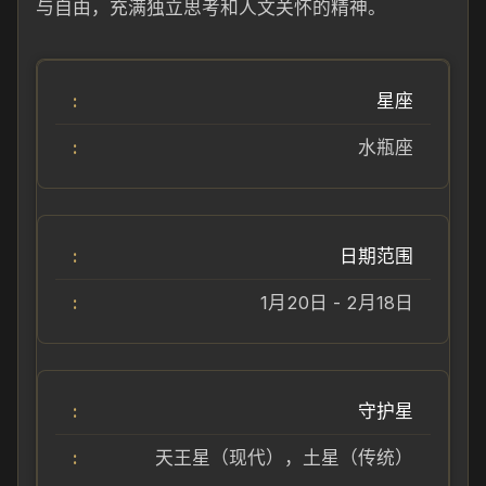
与自由，充满独立思考和人文关怀的精神。
星座
水瓶座
日期范围
1月20日 - 2月18日
守护星
天王星（现代），土星（传统）