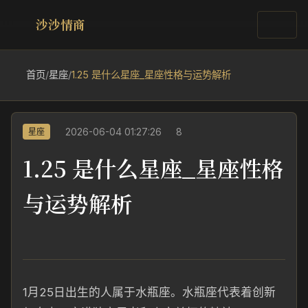
沙沙情商
首页
/
星座
/
1.25 是什么星座_星座性格与运势解析
2026-06-04 01:27:26
8
星座
1.25 是什么星座_星座性格
与运势解析
1月25日出生的人属于水瓶座。水瓶座代表着创新