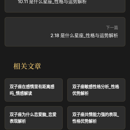
10.11 是什么星座_性格与运势解析
下一篇
2.18 是什么星座_性格与运势解析
相关文章
双子座在感情里有距离感
双子座敏感性格分析_性格
吗_情感解读
优势解析
双子座为什么恋爱脑_恋爱
双子座共情能力强的表现_
表现解析
性格优势解析