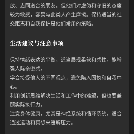
放、志同道合的朋友。但他们对虚伪和守旧的态度
较为敏感，容易与此类人产生摩擦。保持适当的社
交距离和自我保护是他们常用的策略。
生活建议与注意事项
保持情绪表达的平衡，适当展现柔软和感性，能增
强人际亲密感。
学会接受他人的不同观点，避免陷入固执和自我中
心。
利用创新思维解决生活和工作中的难题，但也要兼
顾实际执行力。
注意身体健康，尤其是神经系统和循环系统，适合
通过运动和冥想来缓解压力。