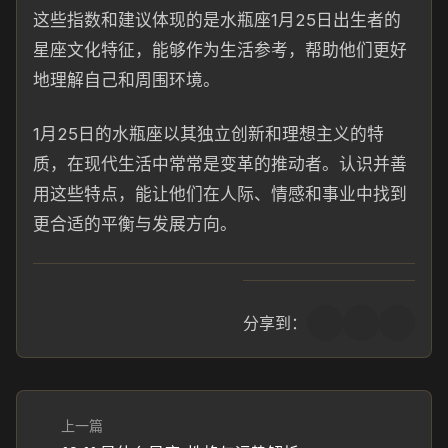
这些指数和建议体现的是水瓶座1月25日出生者的
星座文化特征，能够作为生活参考，帮助他们更好
地理解自己和周围环境。
1月25日的水瓶座以其独立创新和理想主义的特
质，在现代生活中常常是变革的推动者。认识并善
用这些特点，能让他们在人际、情感和事业中找到
更合适的平衡与发展方向。
分享到：
上一篇