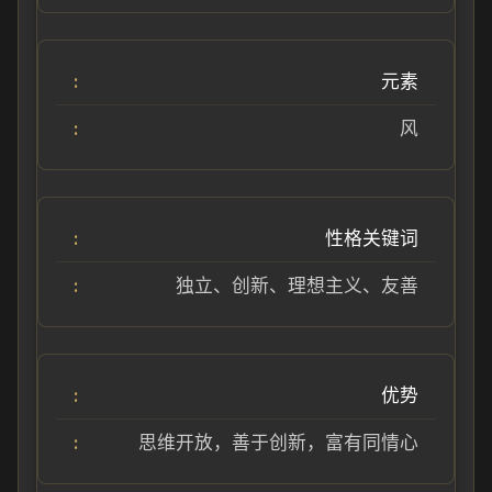
元素
风
性格关键词
独立、创新、理想主义、友善
优势
思维开放，善于创新，富有同情心