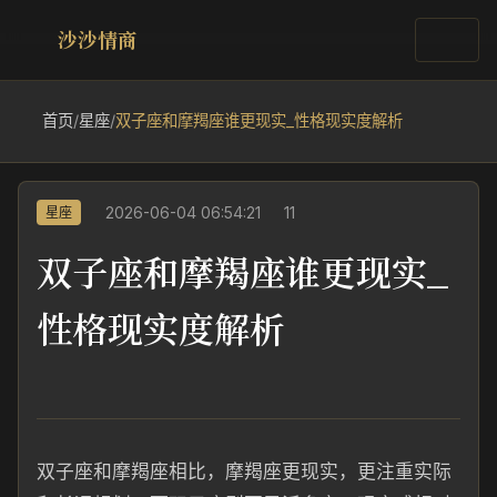
沙沙情商
首页
/
星座
/
双子座和摩羯座谁更现实_性格现实度解析
2026-06-04 06:54:21
11
星座
双子座和摩羯座谁更现实_
性格现实度解析
双子座和摩羯座相比，摩羯座更现实，更注重实际