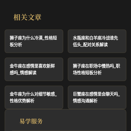
相关文章
狮子座为什么冷漠_性格短
水瓶座和白羊座冷战谁先
板分析
低头_配对关系解读
金牛座在感情里喜欢新鲜
狮子座在职场中慢热吗_职
感吗_情感解读
场性格短板分析
金牛座为什么对细节敏感_
巨蟹座在感情里会聊天吗_
性格优势解析
情感沟通解析
易学服务