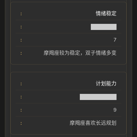
情绪稳定
███████
7
摩羯座较为稳定，双子情绪多变
计划能力
██████████
9
摩羯座喜欢长远规划