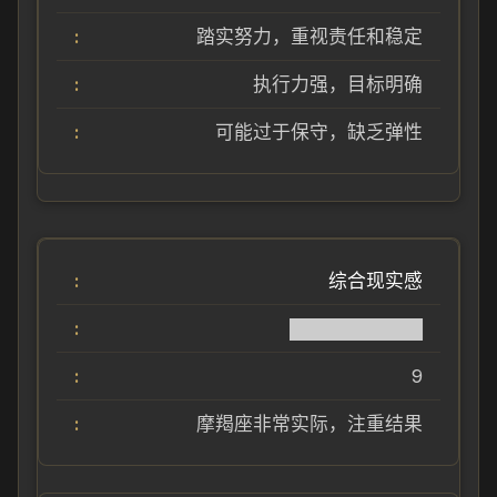
踏实努力，重视责任和稳定
执行力强，目标明确
可能过于保守，缺乏弹性
综合现实感
██████████
9
摩羯座非常实际，注重结果