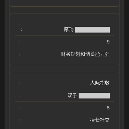
摩羯 ██████████
9
财务规划和储蓄能力强
人际指数
双子 █████████
8
擅长社交