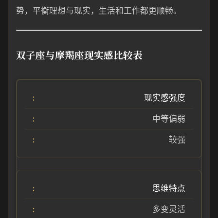
势，平衡理想与现实，生活和工作都更顺畅。
双子座与摩羯座现实感比较表
现实感强度
中等偏弱
较强
思维特点
多变灵活