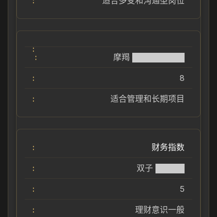
适合多变和沟通型岗位
摩羯 █████████
8
适合管理和长期项目
财务指数
双子 █████
5
理财意识一般