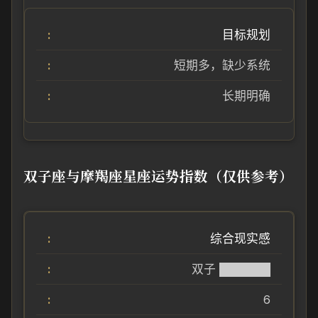
目标规划
短期多，缺少系统
长期明确
双子座与摩羯座星座运势指数（仅供参考）
综合现实感
双子 ██████
6