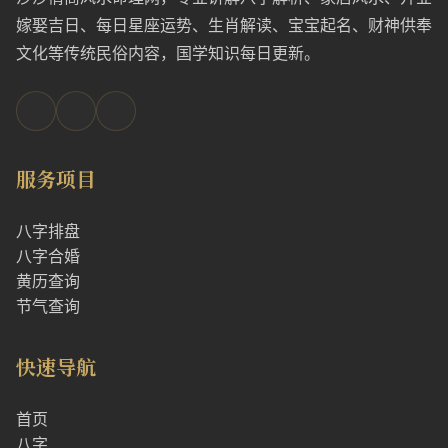
嫁娶吉日、每日星座运势、生肖解读、宝宝起名、财神供奉
文化等传统民俗内容，国学知识每日更新。
服务项目
八字排盘
八字合婚
黄历查询
节气查询
快速导航
首页
八字