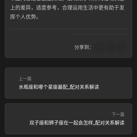
上的差异，适度参考，合理运用生活中更有助于发
挥个人优势。
分享到：
上一篇
水瓶座和哪个星座最配_配对关系解读
下一篇
双子座和狮子座在一起会怎样_配对关系解读