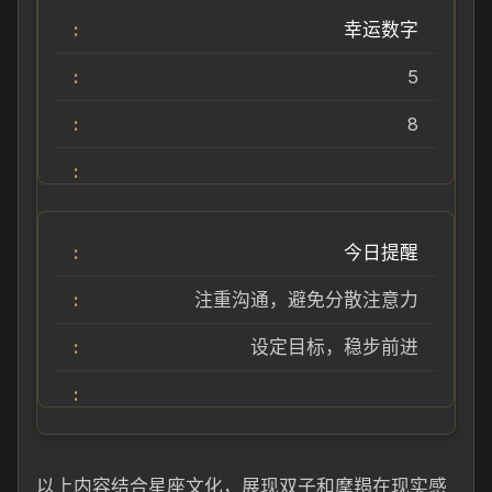
幸运数字
5
8
今日提醒
注重沟通，避免分散注意力
设定目标，稳步前进
以上内容结合星座文化，展现双子和摩羯在现实感