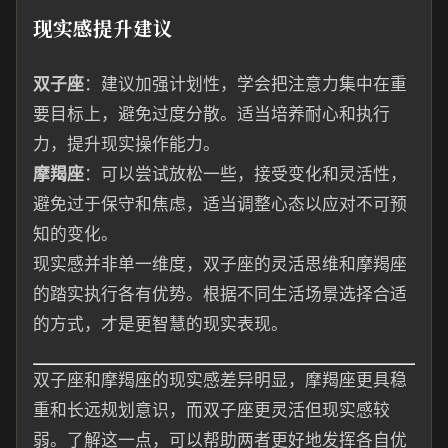
现实感提升建议
双子座
：建议加强计划性，学会把注意力集中在重
要目标上，避免过度分散。适当培养耐心和执行
力，提升现实操作能力。
摩羯座
：可以尝试放松一些，接受变化和灵活性，
避免过于保守和焦虑，适当调整心态以应对不可预
知的变化。
现实感并非单一维度，双子座的灵活思维和摩羯座
的踏实执行各有优势。根据不同生活场景选择合适
的方式，才是更智慧的现实表现。
双子座和摩羯座的现实感差异明显，摩羯座更具稳
重和长远规划意识，而双子座更灵活但现实感较
弱。了解这一点，可以帮助两者更好地发挥各自优