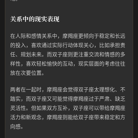
关系中的现实表现
在人际和感情关系中，摩羯座更倾向于稳定和长远
的投入，喜欢通过实际行动体现关心，比如承担责
任、规划未来。而双子座则更注重交流和情感的多
样性，喜欢轻松愉快的互动，现实层面的考虑往往
放在次要位置。
两者在一起时，摩羯座会觉得双子座太理想化、不
踏实，而双子座又可能觉得摩羯座过于严肃、缺乏
灵活性。但如果双方互补，双子座可以带给摩羯座
活力和新观念，摩羯座则能给双子座带来稳定和方
向感。