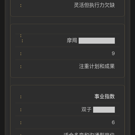
灵活但执行力欠缺
摩羯 ██████████
9
注重计划和成果
事业指数
双子 ██████
6