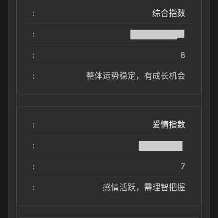
综合指数
████████▉
8
整体运势稳定，有成长机会
爱情指数
███████▌
7
感情活跃，需理智把握