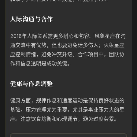
人际沟通与合作
2018年人际关系需更多耐心和包容。风象星座在沟
通交流中有优势，但也要避免话多伤人；火象星座
应控制情绪，避免冲突升级。合作项目中，团队协
作和信息透明是成功关键。
健康与作息调整
健康方面，规律作息和适度运动是保持良好状态的
基础。压力管理尤为重要，尤其是事业压力大的星
座。注意饮食均衡和心理调节，避免过度劳累。