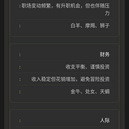
职场变动频繁，有升职机会，但也伴随压
力
白羊、摩羯、狮子
财务
收支平衡、谨慎投资
收入稳定但花销增加，避免冒险投资
金牛、处女、天蝎
人际