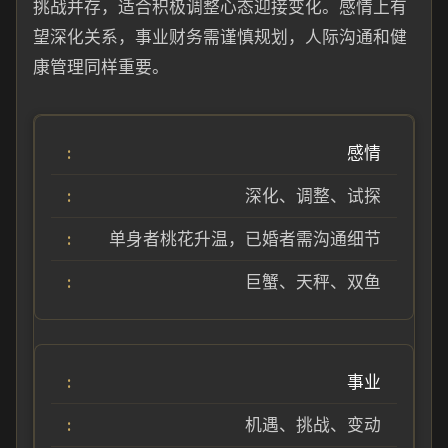
挑战并存，适合积极调整心态迎接变化。感情上有
望深化关系，事业财务需谨慎规划，人际沟通和健
康管理同样重要。
感情
深化、调整、试探
单身者桃花升温，已婚者需沟通细节
巨蟹、天秤、双鱼
事业
机遇、挑战、变动