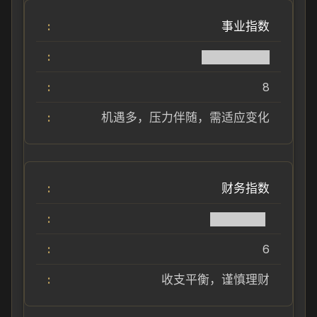
事业指数
████████
8
机遇多，压力伴随，需适应变化
财务指数
██████▌
6
收支平衡，谨慎理财