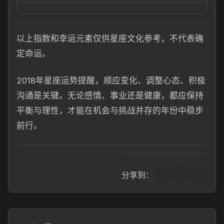
以上指数和幸运元素仅供星座文化参考，不代表确
定命运。
2018年星座运势提醒，顺应变化、调整心态、积极
沟通是关键。无论感情、事业还是健康，都应保持
平衡与理性，才能在机会与挑战并存的年份中稳步
前行。
分享到：