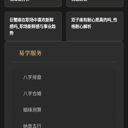
巨蟹座在职场中喜欢新鲜
双子座有耐心是真的吗_性
感吗_职场新鲜感与事业趋
格耐心解析
势
易学服务
八字排盘
八字合婚
姻缘测算
纳音五行