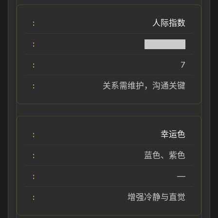
人际指数
███████
7
关系需维护，沟通关键
幸运色
蓝色、紫色
—
增强冷静与直觉