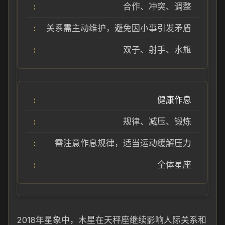
合作、冲突、调整
关系需主动维护，避免因小事引发矛盾
双子、射手、水瓶
健康作息
规律、减压、锻炼
需注意作息规律，适当运动缓解压力
全体星座
2018年星象中，木星在天秤座继续影响人际关系和