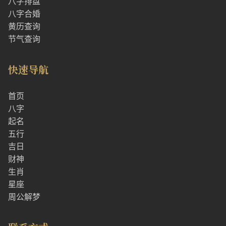
八字排盘
八字合婚
黄历查询
节气查询
快速导航
首页
八字
起名
五行
吉日
财神
生肖
星座
周公解梦