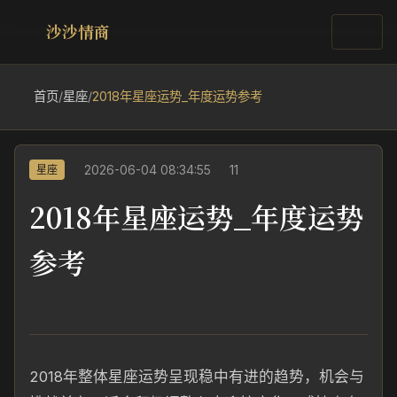
沙沙情商
首页
/
星座
/
2018年星座运势_年度运势参考
2026-06-04 08:34:55
11
星座
2018年星座运势_年度运势
参考
2018年整体星座运势呈现稳中有进的趋势，机会与