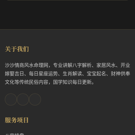
关于我们
沙沙情商风水命理网，专业讲解八字解析、家居风水、开业
嫁娶吉日、每日星座运势、生肖解读、宝宝起名、财神供奉
文化等传统民俗内容，国学知识每日更新。
服务项目