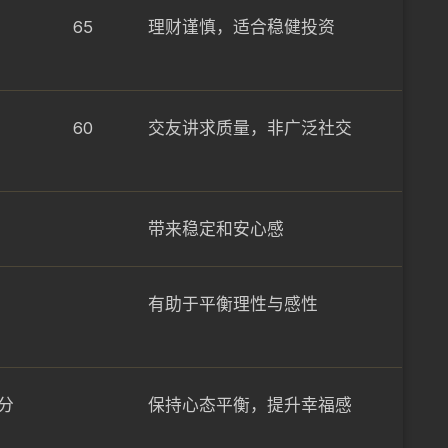
65
理财谨慎，适合稳健投资
60
交友讲求质量，非广泛社交
带来稳定和安心感
有助于平衡理性与感性
分
保持心态平衡，提升幸福感