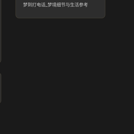
梦到打电话_梦境细节与生活参考