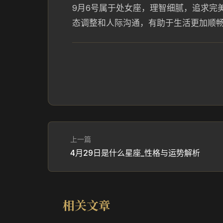
9月6号属于处女座，理智细腻，追求完
态调整和人际沟通，有助于生活更加顺
上一篇
4月29日是什么星座_性格与运势解析
相关文章