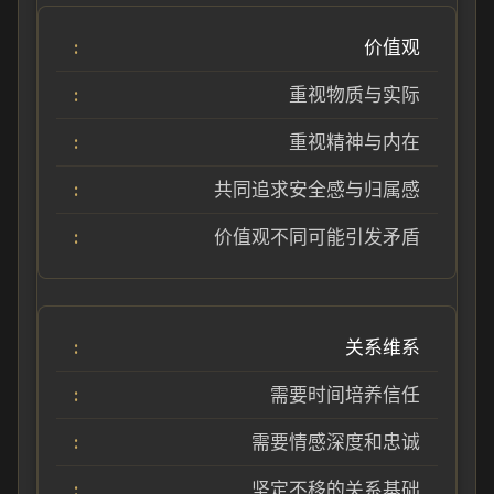
价值观
重视物质与实际
重视精神与内在
共同追求安全感与归属感
价值观不同可能引发矛盾
关系维系
需要时间培养信任
需要情感深度和忠诚
坚定不移的关系基础