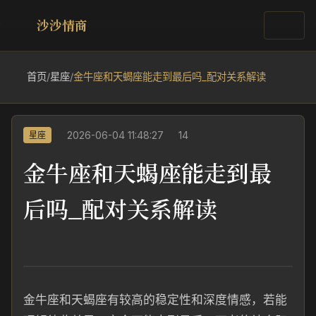
沙沙情商
首页
/
星座
/
金牛座和天蝎座能走到最后吗_配对关系解读
2026-06-04 11:48:27
14
星座
金牛座和天蝎座能走到最
后吗_配对关系解读
金牛座和天蝎座有较高的稳定性和深度情感，若能