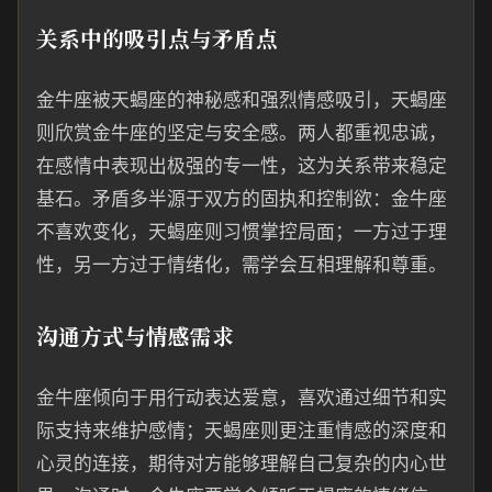
关系中的吸引点与矛盾点
金牛座被天蝎座的神秘感和强烈情感吸引，天蝎座
则欣赏金牛座的坚定与安全感。两人都重视忠诚，
在感情中表现出极强的专一性，这为关系带来稳定
基石。矛盾多半源于双方的固执和控制欲：金牛座
不喜欢变化，天蝎座则习惯掌控局面；一方过于理
性，另一方过于情绪化，需学会互相理解和尊重。
沟通方式与情感需求
金牛座倾向于用行动表达爱意，喜欢通过细节和实
际支持来维护感情；天蝎座则更注重情感的深度和
心灵的连接，期待对方能够理解自己复杂的内心世