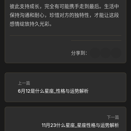
彼此支持成长，完全有可能携手走到最后。生活中
保持沟通和耐心，珍惜对方的独特性，才能让这段
感情绽放持久光彩。
分享到：
上一篇
6月12是什么星座_性格与运势解析
下一篇
11月23什么星座_星座性格与运势解析