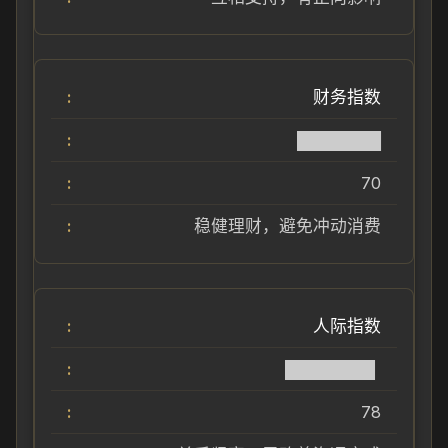
财务指数
███████
70
稳健理财，避免冲动消费
人际指数
███████▌
78