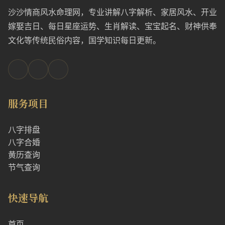
沙沙情商风水命理网，专业讲解八字解析、家居风水、开业
嫁娶吉日、每日星座运势、生肖解读、宝宝起名、财神供奉
文化等传统民俗内容，国学知识每日更新。
服务项目
八字排盘
八字合婚
黄历查询
节气查询
快速导航
首页