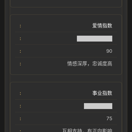
爱情指数
██████████
90
情感深厚，忠诚度高
事业指数
████████
75
互相支持，有正向影响