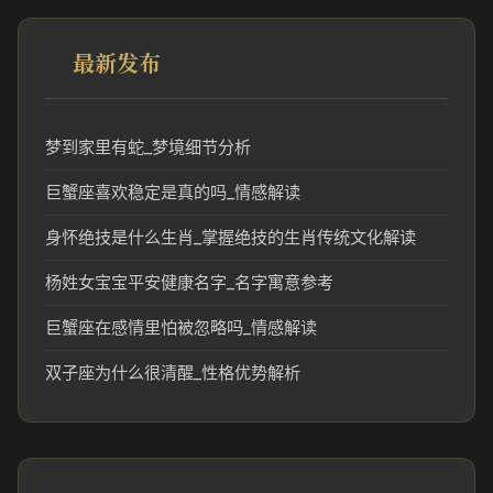
最新发布
梦到家里有蛇_梦境细节分析
巨蟹座喜欢稳定是真的吗_情感解读
身怀绝技是什么生肖_掌握绝技的生肖传统文化解读
杨姓女宝宝平安健康名字_名字寓意参考
巨蟹座在感情里怕被忽略吗_情感解读
双子座为什么很清醒_性格优势解析