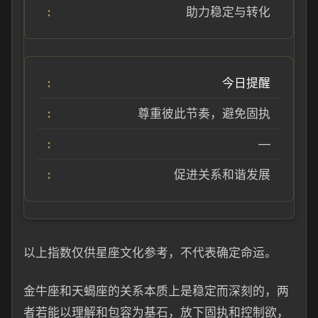
助力稳定与转化
今日提醒
尊重彼此节奏，避免固执
—
促进关系和谐发展
以上指数仅供星座文化参考，不代表确定命运。
金牛座和天蝎座的关系本质上是稳定而深刻的，两
者若能以理解和包容为基石，放下固执和控制欲，