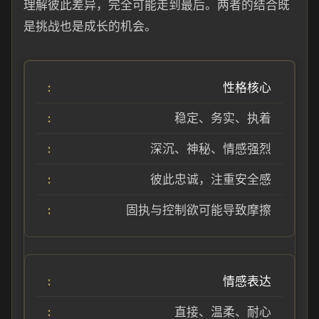
理解彼此差异，完全可能走到最后。两者的结合既
是挑战也是成长的机会。
性格核心
稳定、务实、执着
深沉、神秘、情感强烈
彼此忠诚，注重安全感
固执与控制欲可能导致摩擦
情感表达
直接、温柔、耐心