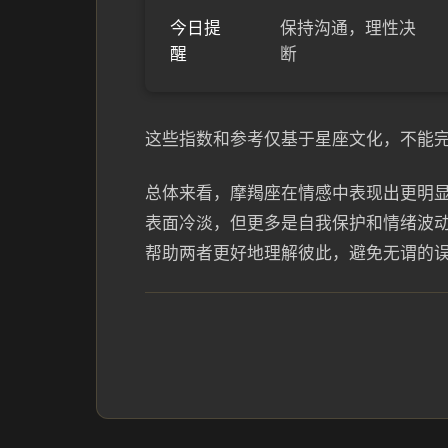
今日提
保持沟通，理性决
醒
断
这些指数和参考仅基于星座文化，不能
总体来看，摩羯座在情感中表现出更明
表面冷淡，但更多是自我保护和情绪波
帮助两者更好地理解彼此，避免无谓的