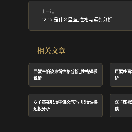
上一篇
12.15 是什么星座_性格与运势分析
相关文章
巨蟹座怕被束缚性格分析_性格短板
巨蟹座喜
解析
析
双子座在职场中讲义气吗_职场性格
双子座喜
短板分析
读