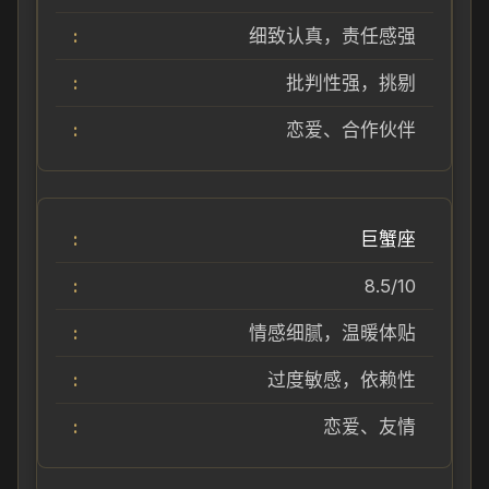
细致认真，责任感强
批判性强，挑剔
恋爱、合作伙伴
巨蟹座
8.5/10
情感细腻，温暖体贴
过度敏感，依赖性
恋爱、友情