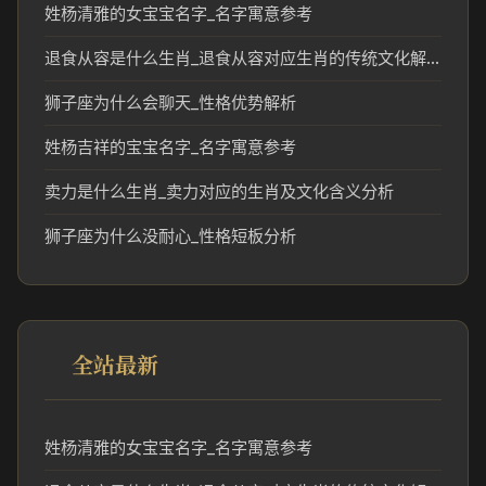
姓杨清雅的女宝宝名字_名字寓意参考
退食从容是什么生肖_退食从容对应生肖的传统文化解读
狮子座为什么会聊天_性格优势解析
姓杨吉祥的宝宝名字_名字寓意参考
卖力是什么生肖_卖力对应的生肖及文化含义分析
狮子座为什么没耐心_性格短板分析
全站最新
姓杨清雅的女宝宝名字_名字寓意参考