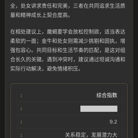
全，处女讲求责任和完美，三者在共同追求生活质
量和精神成长上契合度高。
在相处建议上，魔蝎要学会放松控制欲，适当表达
柔软的一面；金牛和处女则需减少挑剔和固执，增
强包容心。共同目标和生活节奏的匹配，是这对组
合长久的关键。遇到冲突时，建议通过坦诚沟通和
实际行动解决，避免情绪积压。
综合指数
██████████
9.2
关系稳定，发展潜力大