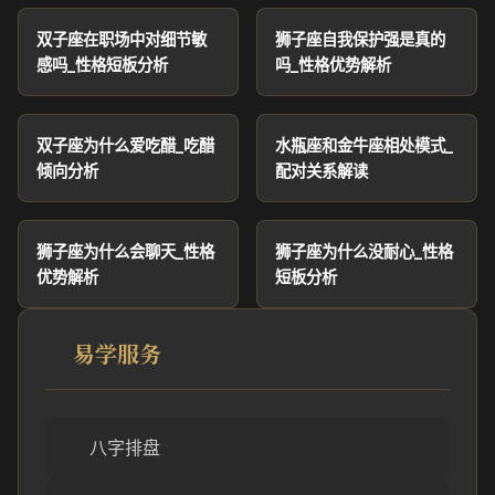
双子座在职场中对细节敏
狮子座自我保护强是真的
感吗_性格短板分析
吗_性格优势解析
双子座为什么爱吃醋_吃醋
水瓶座和金牛座相处模式_
倾向分析
配对关系解读
狮子座为什么会聊天_性格
狮子座为什么没耐心_性格
优势解析
短板分析
易学服务
八字排盘