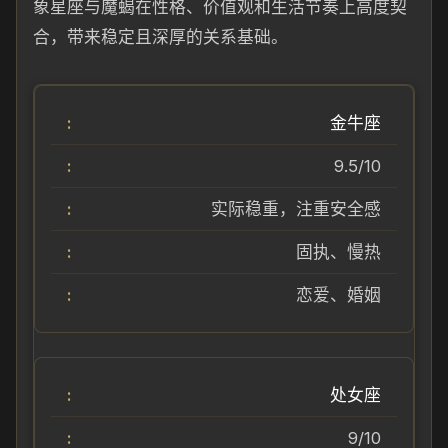
象星座与魔蝎在性格、价值观和生活节奏上高度契
合，带来稳定且深厚的关系基础。
金牛座
9.5/10
实际稳重，注重安全感
固执、慢热
恋爱、婚姻
处女座
9/10