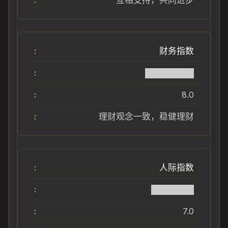
互相支持，共同进步
财务指数
████████
8.0
理财观念一致，稳健理财
人际指数
███████
7.0