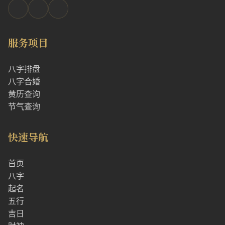
服务项目
八字排盘
八字合婚
黄历查询
节气查询
快速导航
首页
八字
起名
五行
吉日