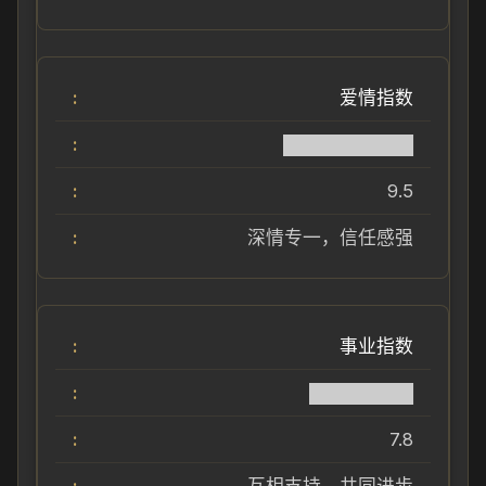
爱情指数
██████████
9.5
深情专一，信任感强
事业指数
████████
7.8