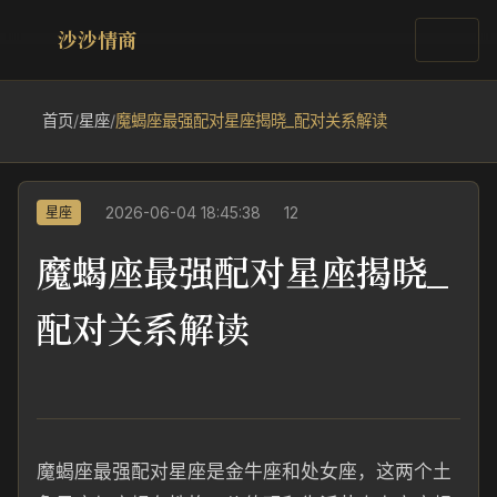
沙沙情商
首页
/
星座
/
魔蝎座最强配对星座揭晓_配对关系解读
2026-06-04 18:45:38
12
星座
魔蝎座最强配对星座揭晓_
配对关系解读
魔蝎座最强配对星座是金牛座和处女座，这两个土