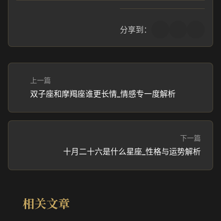
分享到：
上一篇
双子座和摩羯座谁更长情_情感专一度解析
下一篇
十月二十六是什么星座_性格与运势解析
相关文章