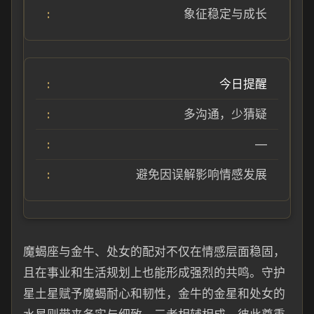
象征稳定与成长
今日提醒
多沟通，少猜疑
—
避免因误解影响情感发展
魔蝎座与金牛、处女的配对不仅在情感层面稳固，
且在事业和生活规划上也能形成强烈的共鸣。守护
星土星赋予魔蝎耐心和韧性，金牛的金星和处女的