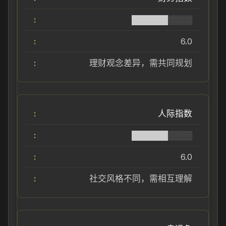
██████░░░░
6.0
理财观念差异，需共同规划
人际指数
██████░░░░
6.0
社交风格不同，需相互理解