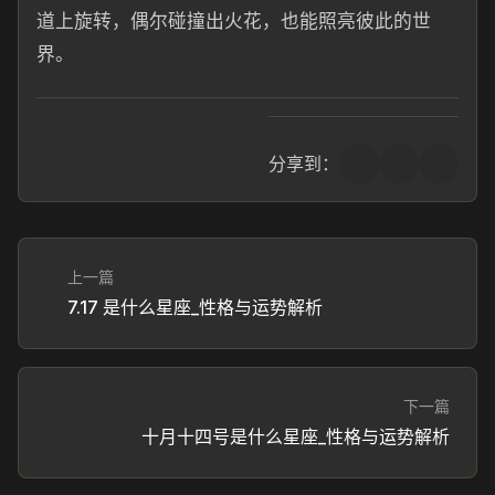
道上旋转，偶尔碰撞出火花，也能照亮彼此的世
界。
分享到：
上一篇
7.17 是什么星座_性格与运势解析
下一篇
十月十四号是什么星座_性格与运势解析