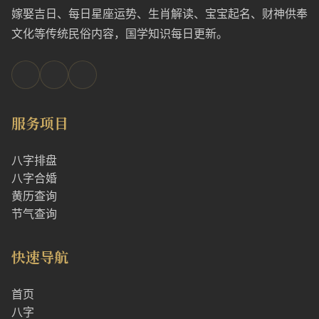
嫁娶吉日、每日星座运势、生肖解读、宝宝起名、财神供奉
文化等传统民俗内容，国学知识每日更新。
服务项目
八字排盘
八字合婚
黄历查询
节气查询
快速导航
首页
八字