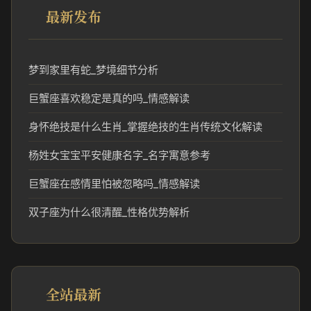
最新发布
梦到家里有蛇_梦境细节分析
巨蟹座喜欢稳定是真的吗_情感解读
身怀绝技是什么生肖_掌握绝技的生肖传统文化解读
杨姓女宝宝平安健康名字_名字寓意参考
巨蟹座在感情里怕被忽略吗_情感解读
双子座为什么很清醒_性格优势解析
全站最新