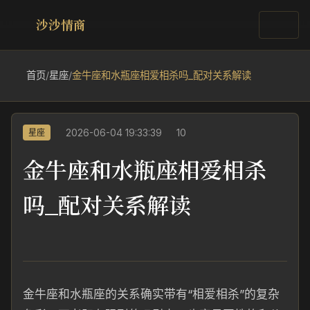
沙沙情商
首页
/
星座
/
金牛座和水瓶座相爱相杀吗_配对关系解读
2026-06-04 19:33:39
10
星座
金牛座和水瓶座相爱相杀
吗_配对关系解读
金牛座和水瓶座的关系确实带有“相爱相杀”的复杂