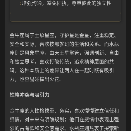
增强沟通，避免固执，尊重彼此的独立性
金牛座属于土象星座，守护星是金星，注重稳定、
安全和实际，喜欢按部就班的生活和关系。而水瓶
座则是风象星座，由天王星掌管，强调创新、自由
和独立思考，喜欢打破传统，追求精神层面的共
鸣。这种本质上的差异让两人在一起时既有吸引
力，也容易碰撞出火花。
性格冲突与吸引力
金牛座的人性格稳重、务实，喜欢慢慢建立信任和
感情，对未来有明确规划；他们在感情中表现出强
烈的占有欲和安全感需求。水瓶座则热衷于探索新