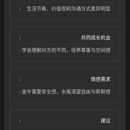
生活节奏、价值观和沟通方式差异明显
共同成长机会
学会理解对方的不同，培养尊重与空间感
情感需求
金牛需要安全感，水瓶渴望自由与新鲜感
建议