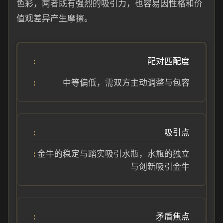
色彩，两者既有强烈的吸引力，也容易因性格和价
值观差异产生摩擦。
配对匹配度
中等偏低，需双方主动调整与包容
吸引点
金牛的稳定与踏实吸引水瓶，水瓶的独立
与创新吸引金牛
矛盾焦点