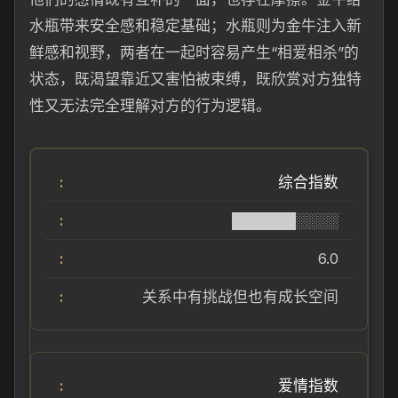
水瓶带来安全感和稳定基础；水瓶则为金牛注入新
鲜感和视野，两者在一起时容易产生“相爱相杀”的
状态，既渴望靠近又害怕被束缚，既欣赏对方独特
性又无法完全理解对方的行为逻辑。
综合指数
██████░░░░
6.0
关系中有挑战但也有成长空间
爱情指数