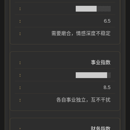
██████░░░░
6.5
需要磨合，情感深度不稳定
事业指数
█████████░
8.5
各自事业独立，互不干扰
财务指数