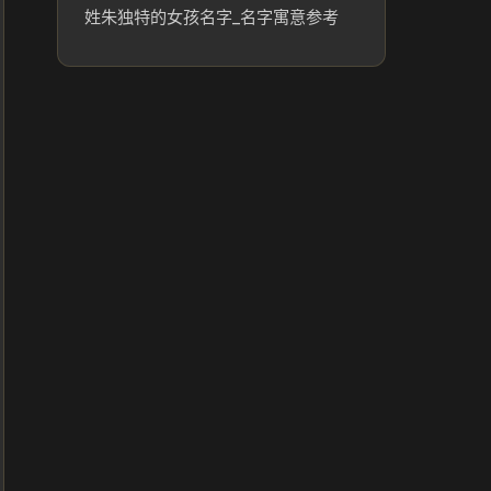
姓朱独特的女孩名字_名字寓意参考