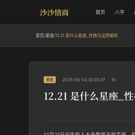
沙沙情商
首页
八字
首页
/
星座
/
12.21 是什么星座_性格与运势解析
2026-06-04 22:45:37
10
星座
12.21 是什么星座
12月21日出生的人大多数属于射手座