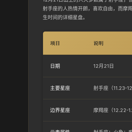
射手座的人热情开朗，喜欢自由，而摩
生时间的详细星盘。
项目
说明
日期
12月21日
主要星座
射手座（11.23-12
边界星座
摩羯座（12.22-1.