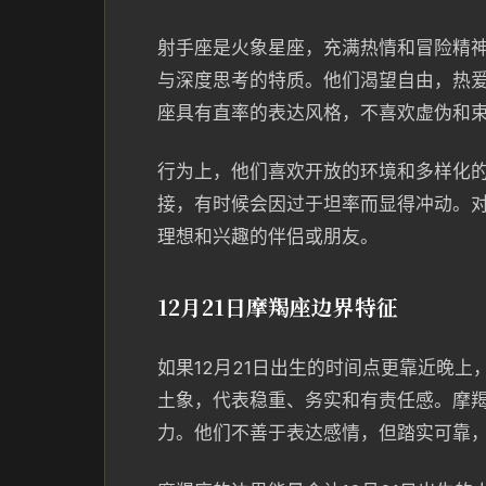
射手座是火象星座，充满热情和冒险精神
与深度思考的特质。他们渴望自由，热
座具有直率的表达风格，不喜欢虚伪和
行为上，他们喜欢开放的环境和多样化
接，有时候会因过于坦率而显得冲动。
理想和兴趣的伴侣或朋友。
12月21日摩羯座边界特征
如果12月21日出生的时间点更靠近晚
土象，代表稳重、务实和有责任感。摩
力。他们不善于表达感情，但踏实可靠