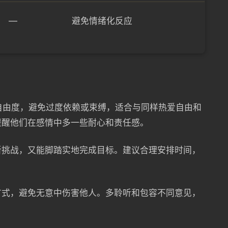
—
避免情绪化反应
的自由度，避免过度依赖或束缚，适合与同样热爱自由和
提醒他们在感情中多一些耐心和责任感。
新挑战，又能脚踏实地完成目标。建议合理安排时间，
方式，避免无意中伤害他人。多聆听和包容不同意见，