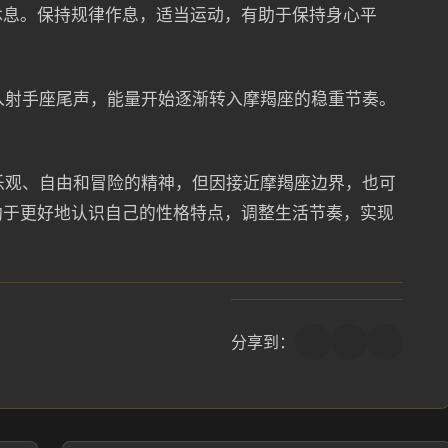
休息。保持规律作息，适当运动，有助于保持身心平
进入射手座尾声，能量开始逐渐转入摩羯座的稳重节奏。
有乐观、自由和冒险的精神，但因接近摩羯座边界，也可
助于更好地认识自己的性格特点，调整生活节奏，实现
分享到：