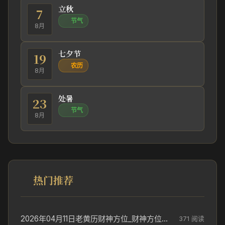
立秋
7
节气
8月
七夕节
19
农历
8月
处暑
23
节气
8月
热门推荐
2026年04月11日老黄历财神方位_财神方位与供奉讲究
371 阅读