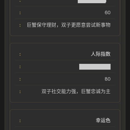
████████▏
60
巨蟹保守理财，双子更愿意尝试新事物
人际指数
█████████
80
双子社交能力强，巨蟹忠诚为主
幸运色