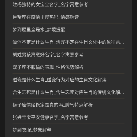
姓杨独特的女宝宝名字_名字寓意参考
巨蟹座在感情里慢热吗_情感解读
梦到屋里全是水_梦境提醒
漂浮不定是什么生肖_漂浮不定在生肖文化中的象征意义
胡姓男孩寓意好名字_名字寓意参考
双子座不服输的表现_性格优势解析
碰瓷是什么生肖_碰瓷行为对应的生肖文化解读
舍生忘死是什么生肖_舍生忘死对应生肖的传统文化解读
狮子座情绪稳定是真的吗_脾气特点解析
张姓宝宝平安健康名字_名字寓意参考
梦到衣服_梦象解释