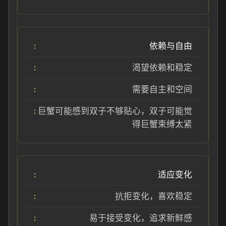
依赖与自由
渴望依赖和稳定
需要自主和空间
巨蟹可能感到双子不够贴心，双子可能觉
得巨蟹束缚太紧
适应变化
抗拒变化，喜欢稳定
易于接受变化，追求新鲜感