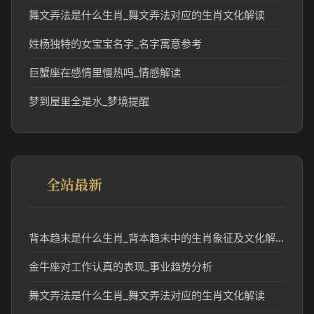
舞文弄法是什么生肖_舞文弄法对应的生肖文化解读
姓杨独特的女宝宝名字_名字寓意参考
巨蟹座在感情里慢热吗_情感解读
梦到屋里全是水_梦境提醒
全站最新
背本趋末是什么生肖_背本趋末中的生肖象征及文化解读
金牛座对工作认真的表现_事业趋势分析
舞文弄法是什么生肖_舞文弄法对应的生肖文化解读