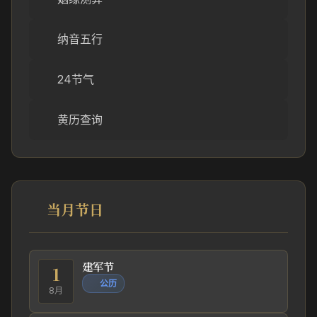
纳音五行
24节气
黄历查询
当月节日
建军节
1
公历
8月