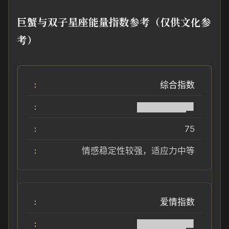
巨蟹与双子星座能量指数参考（仅供文化参
考）
综合指数
████████▉
75
情感稳定性较强，适应力中等
爱情指数
████████▉