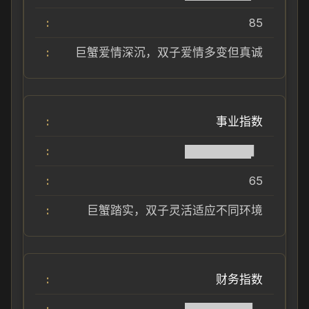
85
巨蟹爱情深沉，双子爱情多变但真诚
事业指数
████████▎
65
巨蟹踏实，双子灵活适应不同环境
财务指数