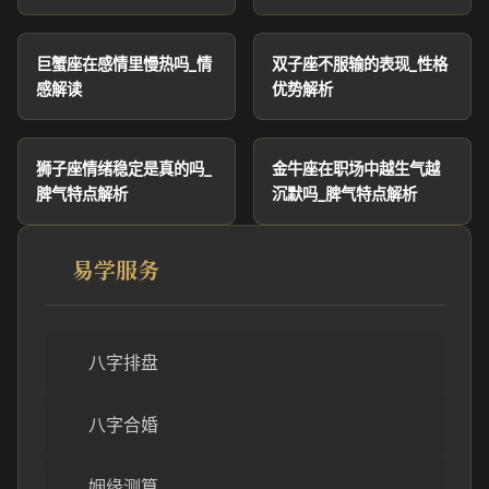
巨蟹座在感情里慢热吗_情
双子座不服输的表现_性格
感解读
优势解析
狮子座情绪稳定是真的吗_
金牛座在职场中越生气越
脾气特点解析
沉默吗_脾气特点解析
易学服务
八字排盘
八字合婚
姻缘测算