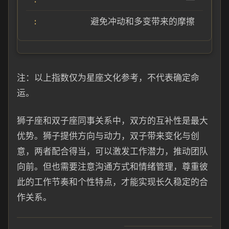
避免冲动和多变带来的摩擦
注：以上指数仅为星座文化参考，不代表确定命
运。
狮子座和双子座同事关系中，双方的互补性是最大
优势。狮子提供方向与动力，双子带来变化与创
意，两者配合得当，可以激发工作潜力，推动团队
向前。但也需要注意沟通方式和情绪管理，尊重彼
此的工作节奏和个性特点，才能实现长久稳定的合
作关系。