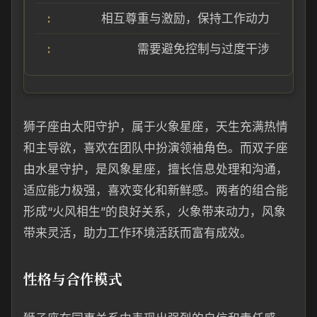
相互尊重与激励，保持工作动力
需要避免控制与过度干涉
狮子座由太阳守护，属于火象星座，天生充满热情
和主导欲，喜欢在团队中扮演领袖角色。而双子座
由水星守护，是风象星座，擅长信息处理和沟通，
适应能力极强，喜欢变化和新鲜感。两者的组合能
形成“火风相生”的良好关系，火象带来动力，风象
带来灵活，助力工作环境活跃而富有成效。
性格与合作模式