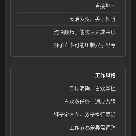
直接坦率
灵活多变、善于倾听
沟通顺畅，能快速达成共识
狮子直率可能压制双子思考
工作风格
目标明确，喜欢掌控
喜欢多任务，适应力强
狮子定方向，双子执行灵活
工作节奏差异需调整