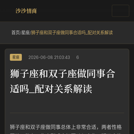
沙沙情商
首页
/
星座
/
狮子座和双子座做同事合适吗_配对关系解读
2026-06-08 21:03:43
6
星座
狮子座和双子座做同事合
适吗_配对关系解读
狮子座和双子座做同事总体上非常合适，两者性格