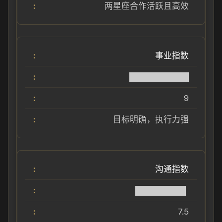
两星座合作活跃且高效
事业指数
██████████
9
目标明确，执行力强
沟通指数
████████▌
7.5