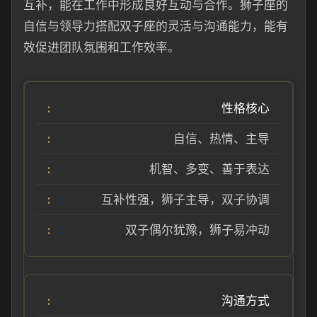
互补，能在工作中形成良好互动与合作。狮子座的
自信与领导力搭配双子座的灵活与沟通能力，能有
效促进团队氛围和工作效率。
性格核心
自信、热情、主导
机智、多变、善于表达
互补性强，狮子主导，双子协调
双子偶尔犹豫，狮子易冲动
沟通方式