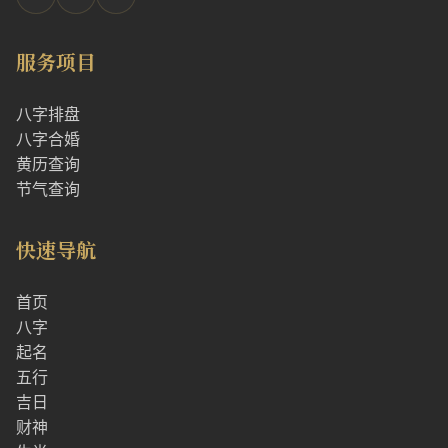
服务项目
八字排盘
八字合婚
黄历查询
节气查询
快速导航
首页
八字
起名
五行
吉日
财神