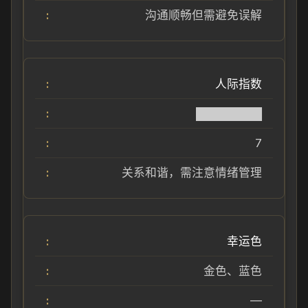
沟通顺畅但需避免误解
人际指数
████████
7
关系和谐，需注意情绪管理
幸运色
金色、蓝色
—