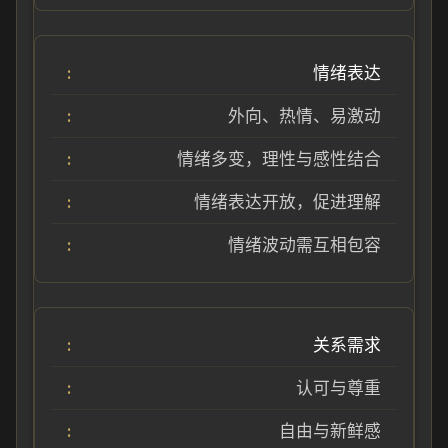
情绪表达
外向、热情、易激动
情绪多变，理性与感性结合
情绪表达开放，促进理解
情绪波动需互相包容
关系需求
认可与尊重
自由与新鲜感