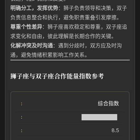
明确分工，发挥优势
：狮子负责领导和决策，双子
负责信息整合和执行，避免职责重叠引发摩擦。
尊重个性差异
：狮子座喜欢稳定和尊重，双子座追
求变化和自由，彼此理解是长期合作的关键。
化解冲突及时沟通
：遇到分歧时，双方应及时沟
通，避免情绪积累影响工作关系。
狮子座与双子座合作能量指数参考
综合指数
█████████▌
8.5