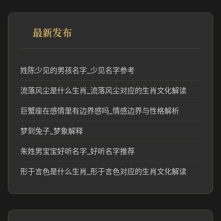
最新发布
姓陈少见的男孩名字_少见名字参考
流落风尘是什么生肖_流落风尘对应的生肖文化解读
巨蟹座在感情里有边界感吗_情感边界与性格解析
梦到兔子_梦象解释
朱姓男宝宝好听名字_好听名字推荐
形于言色是什么生肖_形于言色对应的生肖文化解读