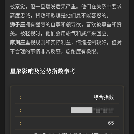
被察觉，但一旦爆发后果严重。他们在关系中要求
高度忠诚，背叛和欺骗是他们最不能容忍的。
狮子座
拥有强烈的自尊和领导欲，喜欢被尊重和赞
美。被轻视时，他们会用霸气和威严来回应。
摩羯座
重视规则和实际利益，情绪控制较好，但对
不合理的事情非常反感，忍耐度有极限。
星象影响及运势指数参考
综合指数
██████░░░░░░
65