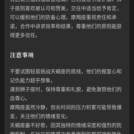
子座则喜欢被认可和赞美，交往中适当给予肯定，
可以缓和他们的防备心理。摩羯座重视责任和承
诺，合作中讲求效率和结果，尊重他们的原则能获
得更多信任。
注意事项
不要试图轻易挑战天蝎座的底线，他们的报复心和
记仇能力超乎想象。
遇到狮子座时，保持尊重和礼貌，避免激怒他们的
自尊心。
摩羯座虽然冷静，但长时间的压力积累可能导致爆
发，关注他们的情绪变化。
天蝎座最不好惹，因其独特的情绪深度和强烈的防