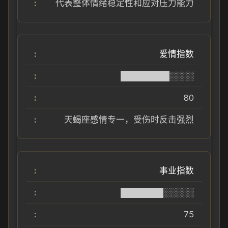
代表整体情绪稳定性和应对压力能力
爱情指数
████████░░░░
80
天蝎座感情专一，受伤时反击强烈
事业指数
███████░░░░░
75