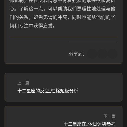
御机制，在社交和情感中有着强烈的掌控欲和复仇
心。了解这一点，可以帮助我们更理性地处理与他
们的关系，避免无谓的冲突，同时也能从他们的坚
韧和专注中获得启发。
分享到：
上一篇
十二星座的反应_性格短板分析
下一篇
十二星座在_今日运势参考