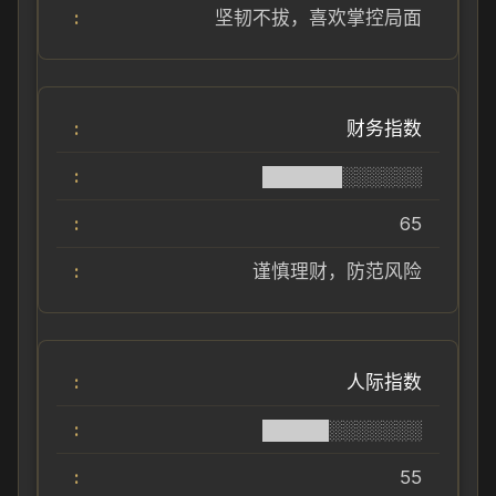
坚韧不拔，喜欢掌控局面
财务指数
██████░░░░░░
65
谨慎理财，防范风险
人际指数
█████░░░░░░░
55