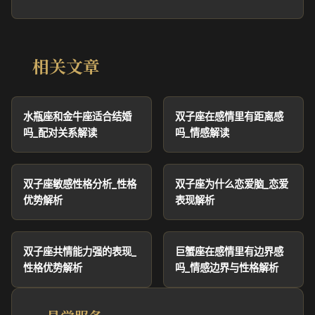
相关文章
水瓶座和金牛座适合结婚
双子座在感情里有距离感
吗_配对关系解读
吗_情感解读
双子座敏感性格分析_性格
双子座为什么恋爱脑_恋爱
优势解析
表现解析
双子座共情能力强的表现_
巨蟹座在感情里有边界感
性格优势解析
吗_情感边界与性格解析