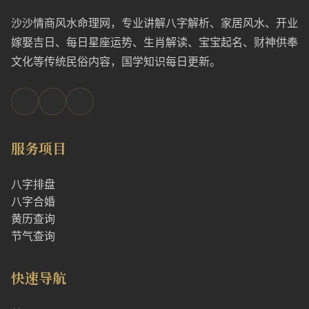
沙沙情商风水命理网，专业讲解八字解析、家居风水、开业
嫁娶吉日、每日星座运势、生肖解读、宝宝起名、财神供奉
文化等传统民俗内容，国学知识每日更新。
服务项目
八字排盘
八字合婚
黄历查询
节气查询
快速导航