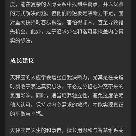
度，能在复杂的人际关系中找到平衡点，并以优雅
的方式解决问题。但他们的短板是决断力不足，面
对重大抉择时容易拖延，害怕得罪人，甚至导致错
失机会。此外，过于追求外在和谐可能掩盖内心真
实的想法。
成长建议
天秤座的人应学会增强自我决断力，尤其是在关键
时刻敢于表达真实想法，不必过分担心冲突带来的
负面影响。同时，适当培养独立性，避免过度依赖
他人认可。保持对内心需求的敏感，才能实现真正
的平衡与幸福。
天秤座是天生的和事佬，擅长用温和与智慧维系关