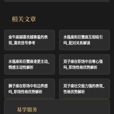
相关文章
金牛座越喜欢越害羞的表
水瓶座和巨蟹座互相吸引
现_喜欢信号参考
吗_配对关系解读
水瓶座和巨蟹座谁更主动_
双子座在职场中自尊心强
情感主动性解析
吗_职场性格优势解析
狮子座在职场中有边界感
双子座社交能力强的表现_
吗_职场性格优势解析
性格优势解析
易学服务