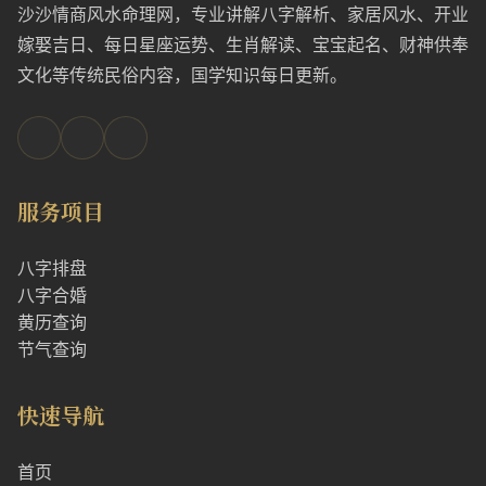
沙沙情商风水命理网，专业讲解八字解析、家居风水、开业
嫁娶吉日、每日星座运势、生肖解读、宝宝起名、财神供奉
文化等传统民俗内容，国学知识每日更新。
服务项目
八字排盘
八字合婚
黄历查询
节气查询
快速导航
首页