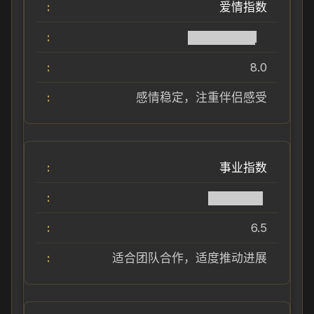
爱情指数
████████▏
8.0
感情稳定，注重伴侣感受
事业指数
██████▌
6.5
适合团队合作，适度推动进展