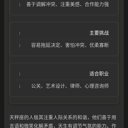
善于调解冲突、注重美感、合作能力强
主要挑战
容易拖延决定、害怕冲突、优柔寡断
适合职业
公关、艺术设计、律师、心理咨询师
天秤座的人极其注重人际关系的和谐，他们善于用
言语和微笑化解矛盾，天生有调节气氛的能力。作