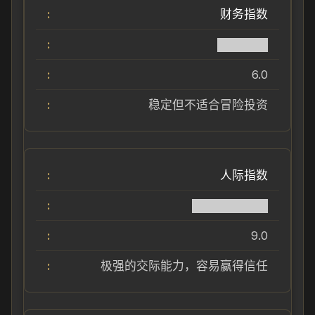
财务指数
██████
6.0
稳定但不适合冒险投资
人际指数
█████████
9.0
极强的交际能力，容易赢得信任