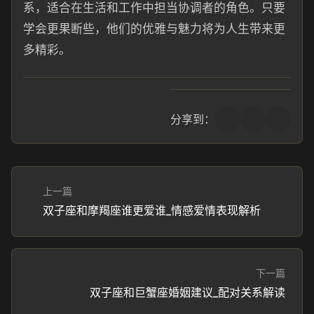
系，适合在生活和工作中担当协调者的角色。只要
学会更果断些，他们的优雅与魅力将为人生带来更
多精彩。
分享到：
上一篇
双子座和摩羯座谁更爱谁_情感爱情表现解析
下一篇
双子座和巨蟹座婚姻建议_配对关系解读