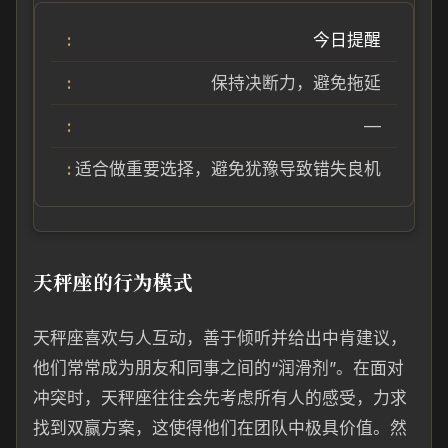
今日提醒
保持决断力，避免拖延
—
适合做重要选择，避免犹豫导致错失良机
天秤座的行为模式
天秤座喜欢与人互动，善于倾听并给出中肯建议，
他们常常成为朋友和同事之间的“润滑剂”。在面对
冲突时，天秤座往往会先考虑所有人的感受，力求
找到双赢方案，这使得他们在团队中极具价值。然