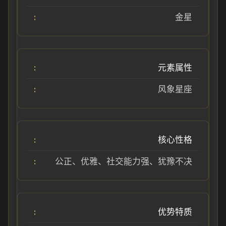
金星
元素属性
风象星座
核心性格
公正、优雅、社交能力强、犹豫不决
优势特质