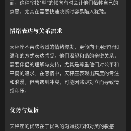
而，这种“讨好型”的倾向有时会让他们牺牲自己的
意愿，尤其在需要快速决断时容易陷入犹豫。
情绪表达与关系需求
天秤座不喜欢激烈的情绪爆发，更倾向于用理智和
温和的方式表达感受。他们渴望和谐的亲密关系，
需要伴侣的理解与支持，尤其是尊重他们对公平和
平衡的追求。在感情中，天秤座表现出高度的专注
和浪漫，但若遇到冲突，可能因逃避对立而导致情
感积压。
优势与短板
天秤座的优势在于优秀的沟通技巧和对美的敏感