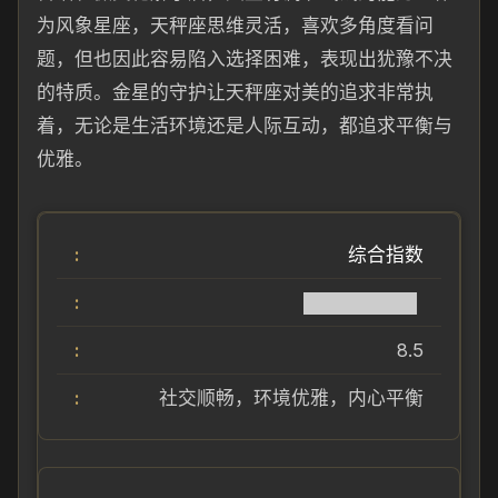
为风象星座，天秤座思维灵活，喜欢多角度看问
题，但也因此容易陷入选择困难，表现出犹豫不决
的特质。金星的守护让天秤座对美的追求非常执
着，无论是生活环境还是人际互动，都追求平衡与
优雅。
综合指数
████████▌
8.5
社交顺畅，环境优雅，内心平衡