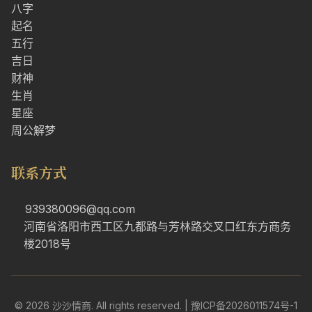
八字
起名
五行
吉日
财神
生肖
星座
周公解梦
联系方式
939380096@qq.com
河南省洛阳市西工区九都路与芳林路交叉口红东方商务
楼2018号
© 2026 沙沙情商. All rights reserved. |
豫ICP备2026011574号-1