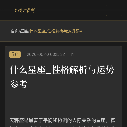
沙沙情商
首页
/
星座
/
什么星座_性格解析与运势参考
2026-06-10 03:15:32
11
星座
什么星座_性格解析与运势
参考
天秤座是最善于平衡和协调的人际关系的星座，擅