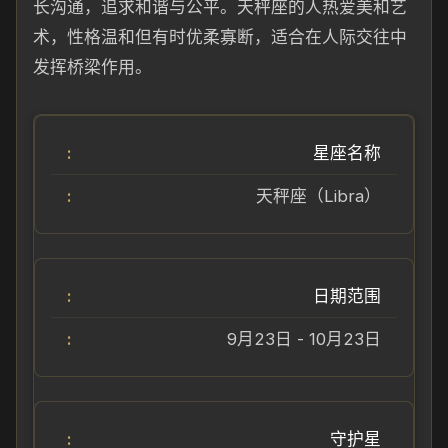
长沟通，追求和谐与公平。天秤座的人热爱美和艺
术，性格温和但有时优柔寡断，适合在人际交往中
发挥桥梁作用。
星座名称
天秤座（Libra）
日期范围
9月23日 - 10月23日
守护星