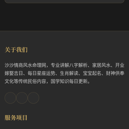
关于我们
沙沙情商风水命理网，专业讲解八字解析、家居风水、开业
嫁娶吉日、每日星座运势、生肖解读、宝宝起名、财神供奉
文化等传统民俗内容，国学知识每日更新。
服务项目