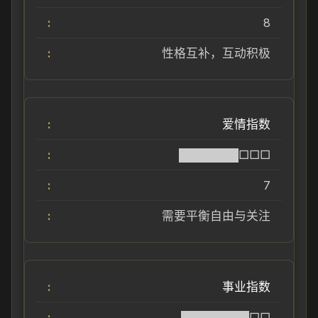
8
性格互补，互动积极
爱情指数
███████□□□
7
需要平衡自由与关注
事业指数
████████□□