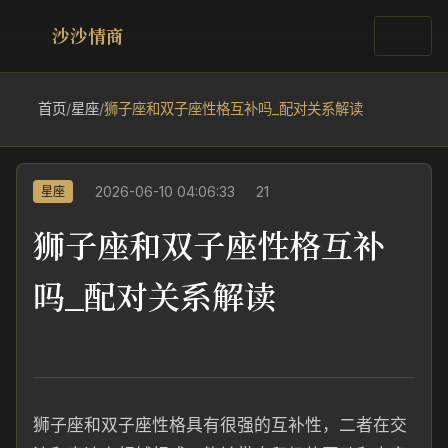
沙沙情商
首页
/
星座
/
狮子座和双子座性格互补吗_配对关系解读
2026-06-10 04:06:33
21
星座
狮子座和双子座性格互补
吗_配对关系解读
狮子座和双子座性格具有很强的互补性，二者在交