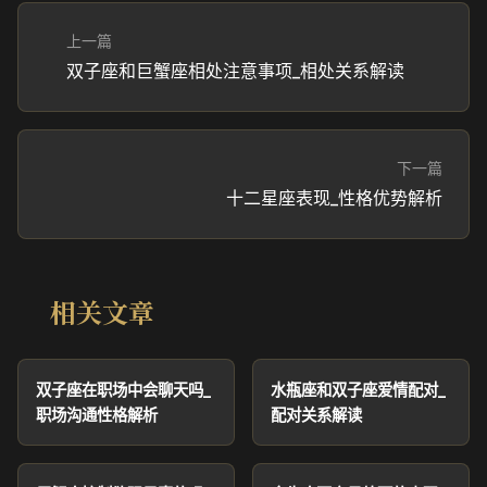
上一篇
双子座和巨蟹座相处注意事项_相处关系解读
下一篇
十二星座表现_性格优势解析
相关文章
双子座在职场中会聊天吗_
水瓶座和双子座爱情配对_
职场沟通性格解析
配对关系解读