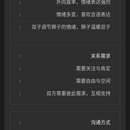
外向直率，情绪表达强烈
情绪多变，喜欢言语表达
双子调节狮子的情绪，狮子温暖双子
关系需求
需要关注与肯定
需要自由与空间
双方尊重彼此需求，互相支持
沟通方式