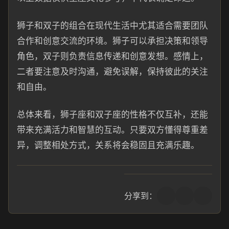
狮子和双子的组合在现代生活中尤其适合需要团队
合作和创意交流的环境。狮子可以承担决策和领导
角色，双子则负责信息传递和创意发想。感情上，
二者要注意及时沟通，避免误解，保持彼此的关注
和自由。
总体来看，狮子座和双子座的性格不仅互补，还能
带来充满活力和智慧的互动。只要双方懂得尊重差
异，调整相处方式，关系将会稳固且充满乐趣。
分享到：