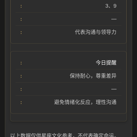
3、9
—
代表沟通与领导力
今日提醒
保持耐心，尊重差异
—
避免情绪化反应，理性沟通
以上数据仅供星座文化参考，不代表确定命运。