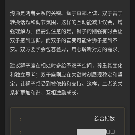
沟通是两者关系的关键。狮子直率坦诚，双子善于
转换话题和调节氛围，这样的互动能减少误会，增
强理解力。但需要注意的是，狮子的刚强有时会让
双子感到压抑，而双子的善变可能令狮子感到不
安。双方要学会包容差异，用心聆听对方的需求。
建议狮子座在相处时多给予双子空间，尊重其变化
和独立思考；双子座则应在关键时刻展现稳定和坚
定，让狮子感受到被依赖和支持。这样，二者的关
系将更加和谐，互相激励成长。
综合指数
████████□□