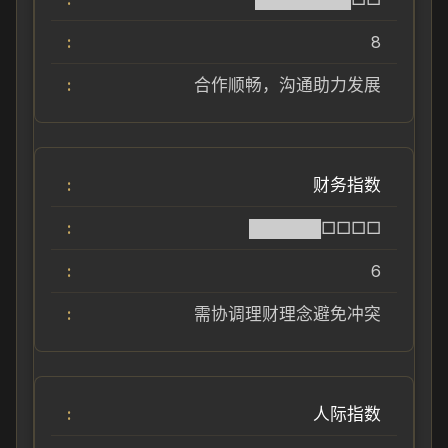
8
合作顺畅，沟通助力发展
财务指数
██████□□□□
6
需协调理财理念避免冲突
人际指数