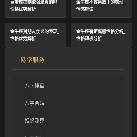
巨蟹座控制欲强是真的吗_
金牛座不容易放下的表现_
性格优势解析
情感解读
金牛座对朋友仗义的表现_
金牛座有距离感性格分析_
性格优势解析
性格短板分析
易学服务
八字排盘
八字合婚
姻缘测算