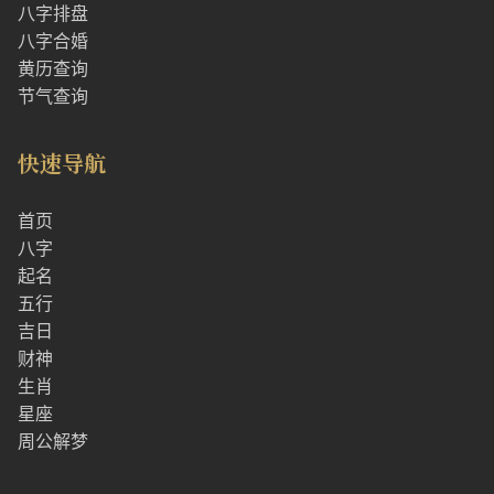
八字排盘
八字合婚
黄历查询
节气查询
快速导航
首页
八字
起名
五行
吉日
财神
生肖
星座
周公解梦