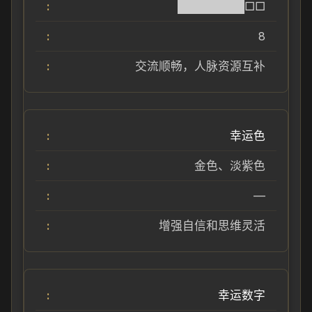
████████□□
8
交流顺畅，人脉资源互补
幸运色
金色、淡紫色
—
增强自信和思维灵活
幸运数字