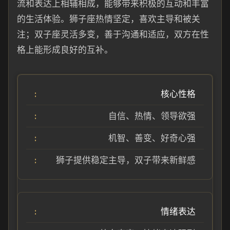
流和表达上相辅相成，能够带来积极的互动和丰富
的生活体验。狮子座热情坚定，喜欢主导和被关
注；双子座灵活多变，善于沟通和适应，双方在性
格上能形成良好的互补。
核心性格
自信、热情、领导欲强
机智、善变、好奇心强
狮子提供稳定主导，双子带来新鲜感
情绪表达