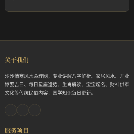
关于我们
沙沙情商风水命理网，专业讲解八字解析、家居风水、开业
嫁娶吉日、每日星座运势、生肖解读、宝宝起名、财神供奉
文化等传统民俗内容，国学知识每日更新。
服务项目