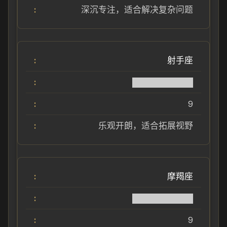
深沉专注，适合解决复杂问题
射手座
██████████
9
乐观开朗，适合拓展视野
摩羯座
██████████
9