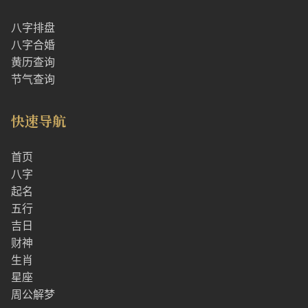
八字排盘
八字合婚
黄历查询
节气查询
快速导航
首页
八字
起名
五行
吉日
财神
生肖
星座
周公解梦