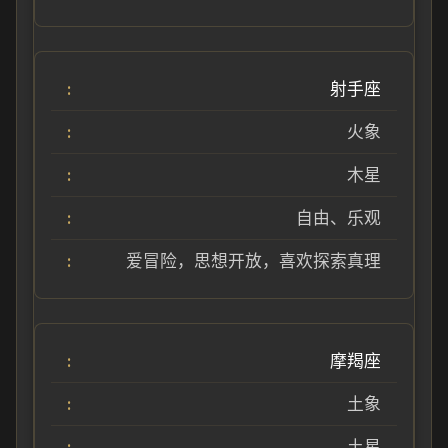
射手座
火象
木星
自由、乐观
爱冒险，思想开放，喜欢探索真理
摩羯座
土象
土星