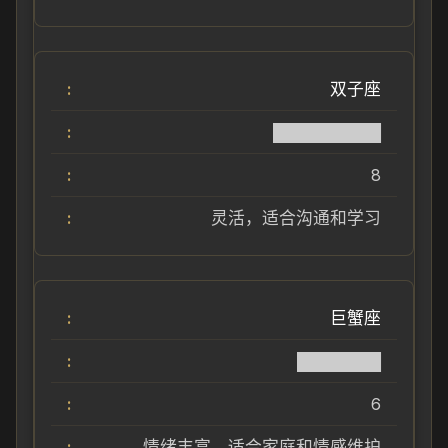
双子座
█████████
8
灵活，适合沟通和学习
巨蟹座
███████
6
情绪丰富，适合家庭和情感维护