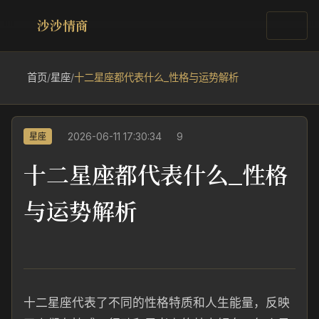
沙沙情商
首页
/
星座
/
十二星座都代表什么_性格与运势解析
2026-06-11 17:30:34
9
星座
十二星座都代表什么_性格
与运势解析
十二星座代表了不同的性格特质和人生能量，反映