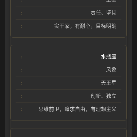
责任、坚韧
实干家，有耐心，目标明确
水瓶座
风象
天王星
创新、独立
思维前卫，追求自由，有理想主义