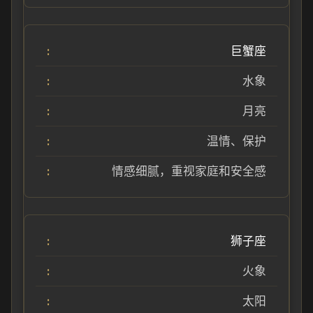
巨蟹座
水象
月亮
温情、保护
情感细腻，重视家庭和安全感
狮子座
火象
太阳