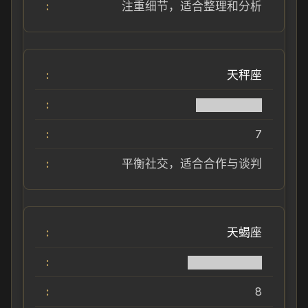
注重细节，适合整理和分析
天秤座
████████
7
平衡社交，适合合作与谈判
天蝎座
█████████
8