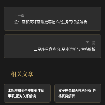
上一篇
金牛座和天秤座谁更容易冷战_脾气特点解析
下一篇
十二星座星盘查询_星座运势与性格解析
相关文章
水瓶座和金牛座相处注意
双子座会聊天性格分析_性
事项_配对关系解读
格优势解析