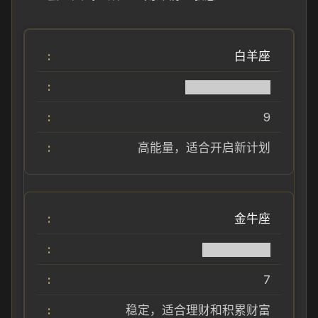
白羊座
██████████
9
高能量，适合开启新计划
金牛座
████████
7
稳定，适合理财和积累财富