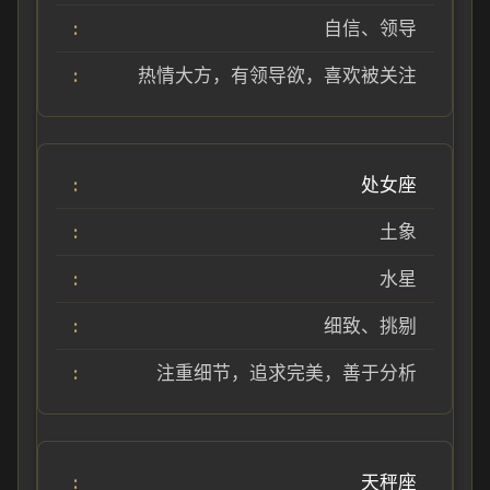
自信、领导
热情大方，有领导欲，喜欢被关注
处女座
土象
水星
细致、挑剔
注重细节，追求完美，善于分析
天秤座