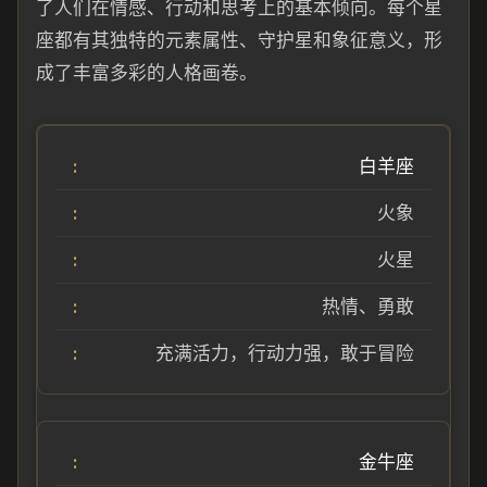
了人们在情感、行动和思考上的基本倾向。每个星
座都有其独特的元素属性、守护星和象征意义，形
成了丰富多彩的人格画卷。
白羊座
火象
火星
热情、勇敢
充满活力，行动力强，敢于冒险
金牛座