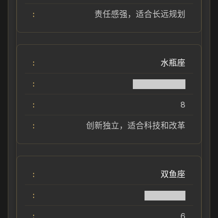
责任感强，适合长远规划
水瓶座
█████████
8
创新独立，适合科技和改革
双鱼座
███████
6