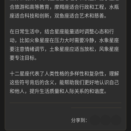
合旅游和高等教育，摩羯座适合行政和工程，水瓶
座适合科技和创新，双鱼座适合艺术和慈善。
在日常生活中，结合星座能量适时调整心态和行
动，比如火象星座在压力大时需要冷静，水象星座
要注意情绪调节，土象星座应适当放松，风象星座
要专注目标。
十二星座代表了人类性格的多样性和复杂性，理解
这些符号背后的含义，能帮助我们更好地认识自己
和他人，提升生活质量和人际关系的和谐度。
分享到：