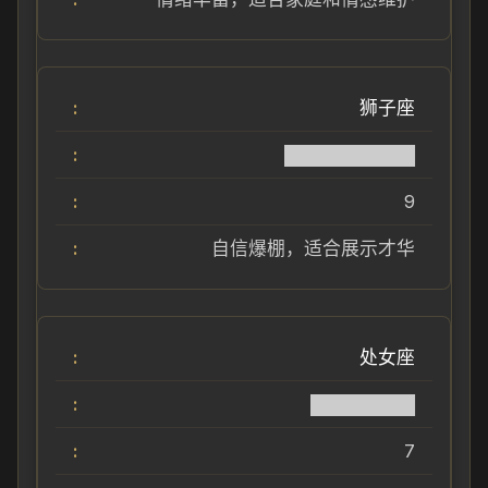
狮子座
██████████
9
自信爆棚，适合展示才华
处女座
████████
7