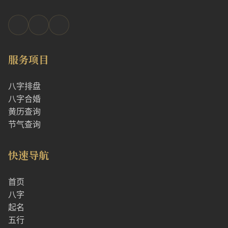
服务项目
八字排盘
八字合婚
黄历查询
节气查询
快速导航
首页
八字
起名
五行