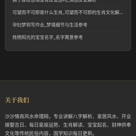
可望而不可即是什么生肖_可望而不可即的生肖文化解读
孕妇梦到写作业_梦境细节与生活参考
姓杨阳光的宝宝名字_名字寓意参考
关于我们
沙沙情商风水命理网，专业讲解八字解析、家居风水、开业
嫁娶吉日、每日星座运势、生肖解读、宝宝起名、财神供奉
文化等传统民俗内容，国学知识每日更新。