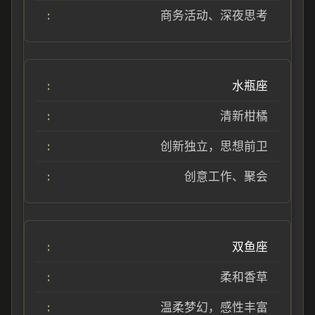
商务活动、深夜思考
水瓶座
清新柑橘
创新独立，思想前卫
创意工作、聚会
双鱼座
柔和香草
温柔梦幻，感性丰富