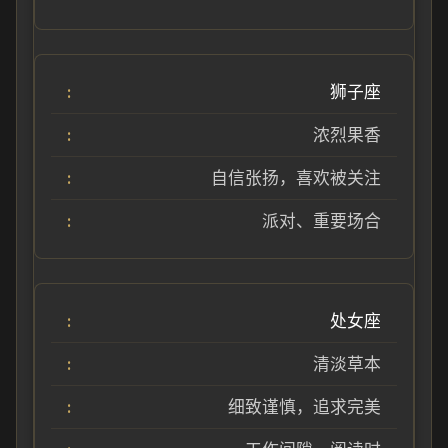
狮子座
浓烈果香
自信张扬，喜欢被关注
派对、重要场合
处女座
清淡草本
细致谨慎，追求完美