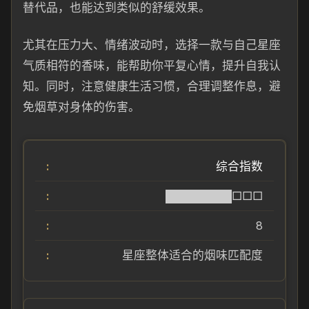
替代品，也能达到类似的舒缓效果。
尤其在压力大、情绪波动时，选择一款与自己星座
气质相符的香味，能帮助你平复心情，提升自我认
知。同时，注意健康生活习惯，合理调整作息，避
免烟草对身体的伤害。
综合指数
████████□□□
8
星座整体适合的烟味匹配度