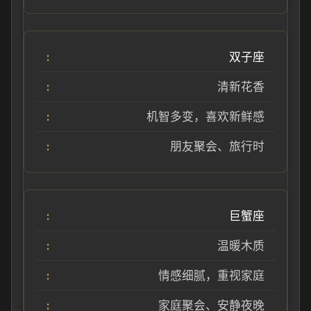
双子座
清新花香
机智多变，喜欢新鲜感
朋友聚会、旅行时
巨蟹座
温暖木质
情感细腻，重视家庭
家庭聚会、安静夜晚