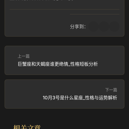
分享到：
上一篇
巨蟹座和天蝎座谁更绝情_性格短板分析
下一篇
10月3号是什么星座_性格与运势解析
相关文章