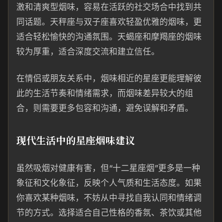
激和清爽型烟味，容易在活跃的社交场合中找到共
同话题。天秤座与双子座喜欢轻盈优雅的烟味，更
适合轻松愉快的沟通氛围。天蝎座和摩羯座的烟味
较为厚重，适合深度交流和建立信任。
在情侣或朋友关系中，烟味相近的星座更能理解彼
此的生活节奏和情绪需求，而烟味差异较大的组
合，则需要更多包容和沟通，避免误解和矛盾。
现代生活中的星座烟味建议
虽然吸烟对健康有害，但“十二星座烟”更多是一种
象征和文化象征，反映个人气质和生活态度。如果
你喜欢某种烟味，不妨从中寻找自我认同和情绪调
节的方式。选择适合自己性格的香氛、茶饮或其他