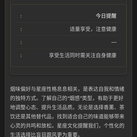
今日提醒
适量享受，注意健康
—
享受生活同时需关注自身健康
烟味偏好与星座性格息息相关，是表达自我和情绪
的独特方式。了解自己的“烟感”类型，有助于更好
地调整心态、提升生活品质。无论是选择香薰、茶
饮还是其他替代品，找到适合自己的味道能够带来
心灵的共鸣和放松。星座文化提醒我们，个性化的
生活选择比盲目跟风更为重要。