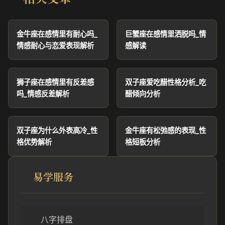
金牛座在感情里有耐心吗_
巨蟹座在感情里洒脱吗_情
情感耐心与恋爱表现解析
感解读
狮子座在感情里有反差感
双子座爱吃醋性格分析_吃
吗_情感反差解析
醋倾向分析
双子座为什么外表高冷_性
金牛座有松弛感的表现_性
格优势解析
格短板分析
易学服务
八字排盘