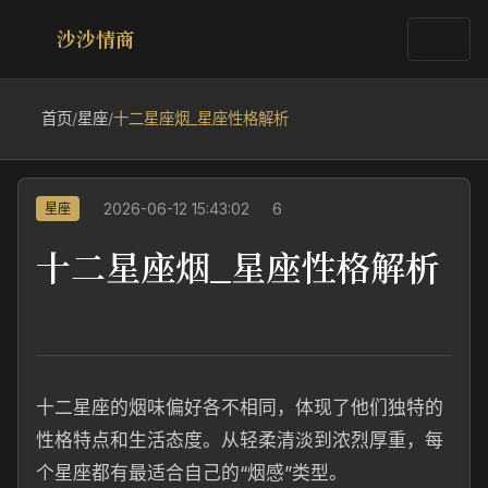
沙沙情商
首页
/
星座
/
十二星座烟_星座性格解析
2026-06-12 15:43:02
6
星座
十二星座烟_星座性格解析
十二星座的烟味偏好各不相同，体现了他们独特的
性格特点和生活态度。从轻柔清淡到浓烈厚重，每
个星座都有最适合自己的“烟感”类型。