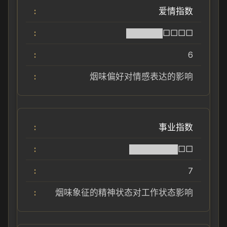
爱情指数
██████□□□□
6
烟味偏好对情感表达的影响
事业指数
████████□□
7
烟味象征的精神状态对工作状态影响