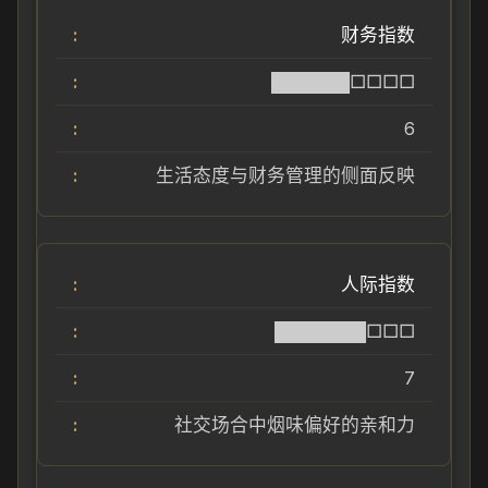
财务指数
██████□□□□
6
生活态度与财务管理的侧面反映
人际指数
███████□□□
7
社交场合中烟味偏好的亲和力