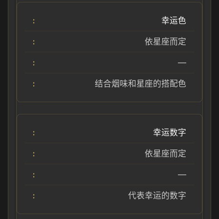
幸运色
依星座而定
—
结合烟味和星座的搭配色
幸运数字
依星座而定
—
代表幸运的数字