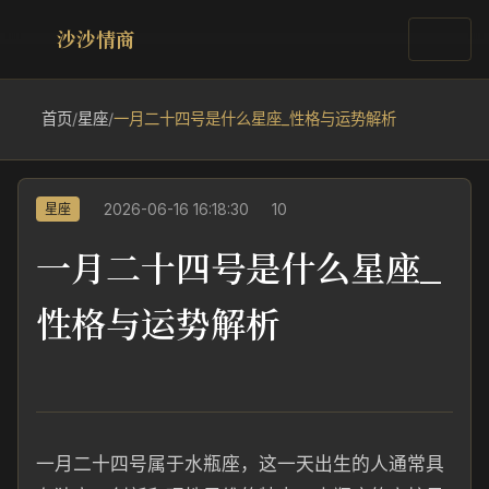
沙沙情商
首页
/
星座
/
一月二十四号是什么星座_性格与运势解析
2026-06-16 16:18:30
10
星座
一月二十四号是什么星座_
性格与运势解析
一月二十四号属于水瓶座，这一天出生的人通常具