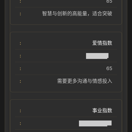
85
智慧与创新的高能量，适合突破
爱情指数
██████▎
65
需要更多沟通与情感投入
事业指数
████████▉