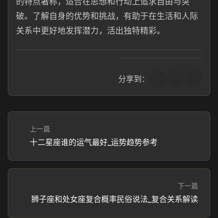
的特点著称，适合在思想和行动上追求自由与突
破。了解自身的优势和挑战，有助于在生活和人际
关系中更好地发挥潜力，活出独特精彩。
分享到：
上一篇
十二星座谁的运气最好_运势趋势参考
下一篇
狮子座和处女座复合概率民俗说法_复合关系解读