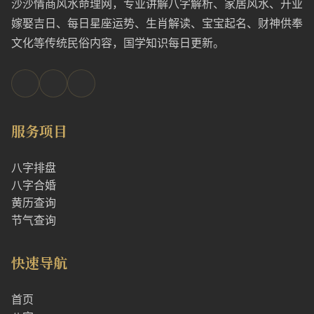
沙沙情商风水命理网，专业讲解八字解析、家居风水、开业
嫁娶吉日、每日星座运势、生肖解读、宝宝起名、财神供奉
文化等传统民俗内容，国学知识每日更新。
服务项目
八字排盘
八字合婚
黄历查询
节气查询
快速导航
首页