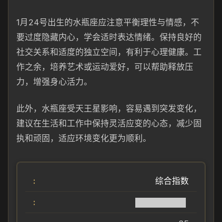
1月24号出生的水瓶座应注意平衡理性与情感，不
要过度隐藏内心，学会适时表达情绪。保持良好的
社交关系和适度的独立空间，有利于心理健康。工
作之余，培养艺术或运动爱好，可以帮助释放压
力，增强身心活力。
此外，水瓶座受天王星影响，容易遇到突发变化，
建议在生活和工作中保持灵活应变的心态，减少固
执和顽固，适应环境变化更为顺利。
综合指数
████████▌