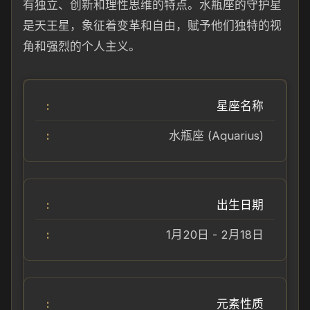
有独立、创新和理性思维的特点。水瓶座的守护星
是天王星，象征着变革和自由，赋予他们独特的视
角和强烈的个人主义。
星座名称
水瓶座 (Aquarius)
出生日期
1月20日 - 2月18日
元素性质