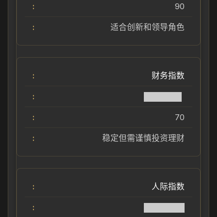
90
适合创新和领导角色
财务指数
██████▌
70
稳定但需谨慎投资理财
人际指数
███████