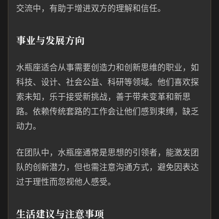
交流中，有助于增进双方的理解和信任。
事业与发展方向
水瓶座适合从事需要创造力和创新思维的职业，如
科技、设计、社会公益、科研等领域。他们喜欢探
索未知，乐于接受新挑战，善于带来变革和新思
路。依赖传统套路的工作会让他们感到束缚，缺乏
动力。
在团队中，水瓶座通常是思想的引领者，能激发团
队的创新潜力，但也需注意沟通方式，避免因表达
过于理性而忽视他人感受。
生活建议与注意事项