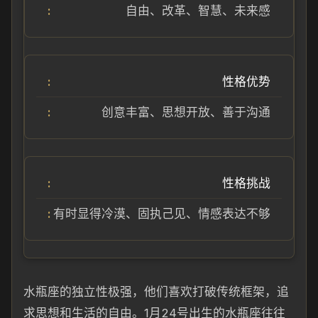
自由、改革、智慧、未来感
性格优势
创意丰富、思想开放、善于沟通
性格挑战
有时显得冷漠、固执己见、情感表达不够
水瓶座的独立性极强，他们喜欢打破传统框架，追
求思想和生活的自由。1月24号出生的水瓶座往往