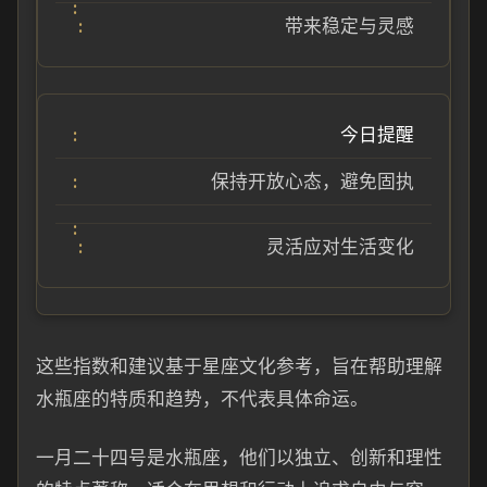
带来稳定与灵感
今日提醒
保持开放心态，避免固执
灵活应对生活变化
这些指数和建议基于星座文化参考，旨在帮助理解
水瓶座的特质和趋势，不代表具体命运。
一月二十四号是水瓶座，他们以独立、创新和理性