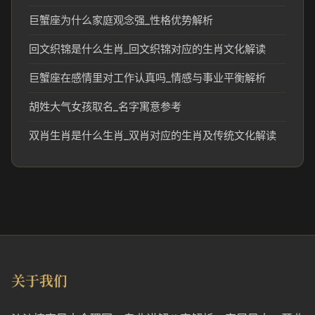
巨蟹座为什么家庭观念强_性格优势解析
回文织锦是什么生肖_回文织锦对应的生肖文化解读
巨蟹座在感情里对工作认真吗_情感与事业平衡解析
胡姓大气女孩取名_名字寓意参考
双肖生肖是什么生肖_双肖对应的生肖及传统文化解读
关于我们