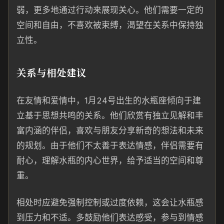
弱，更多地通过行动来展现关心。他们需要一定的
空间和自由，不喜欢被束缚，渴望在关系中保持独
立性。
关系与相处建议
在友情和爱情中，1月24号出生的水瓶座倾向于建
立基于思想共鸣的关系。他们欣赏有独立见解和丰
富内涵的伴侣，喜欢与朋友分享新奇的想法和未来
的规划。由于他们不太善于表达情感，伴侣需要有
耐心，理解水瓶的内心世界，给予适当的空间和尊
重。
相处时应避免强制控制或过度依赖，这会让水瓶感
到压力和不适。多鼓励他们表达感受，参与到情感