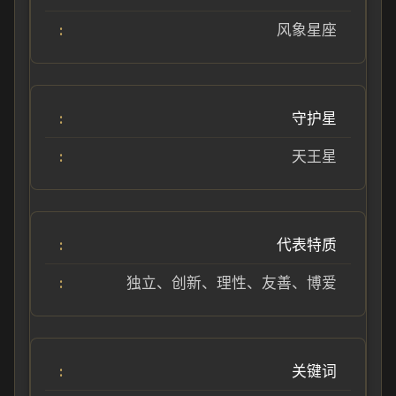
风象星座
守护星
天王星
代表特质
独立、创新、理性、友善、博爱
关键词