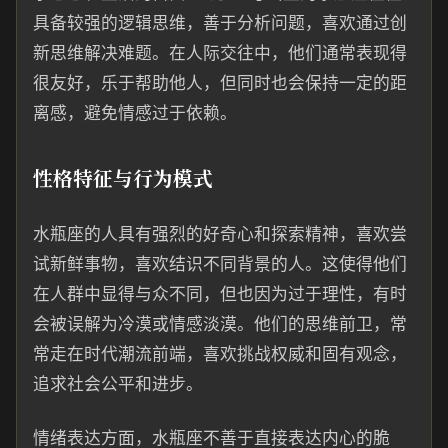
具备较强的逻辑思维，善于分析问题，喜欢通过创
新思维解决难题。在人际交往中，他们通常表现得
很友好，乐于帮助他人，但同时也会保持一定的距
离感，避免情感过于依赖。
性格特征与行为模式
水瓶座的人具有强烈的好奇心和探索精神，喜欢尝
试新鲜事物，喜欢结识不同背景的人。这使得他们
在人群中显得与众不同，但也因为过于理性，有时
会被误解为冷漠或情感淡漠。他们的思维前卫，常
常走在时代潮流前端，喜欢挑战权威和固有观念，
追求社会公平和进步。
情绪表达方面，水瓶座不善于直接表达内心的脆