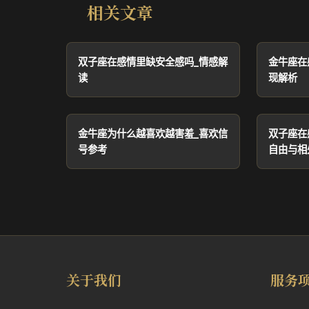
相关文章
双子座在感情里缺安全感吗_情感解
金牛座在
读
现解析
金牛座为什么越喜欢越害羞_喜欢信
双子座在
号参考
自由与相
关于我们
服务