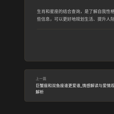
生肖和星座的结合查询，是了解自我性
些信息，可以更好地规划生活、提升人
上一篇
巨蟹座和双鱼座谁更爱谁_情感解读与爱情
解析