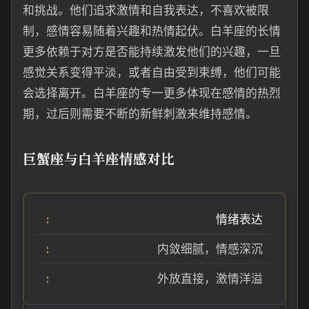
和挑战。他们追求激情和自我表达，不喜欢被限
制，感情容易随着兴趣和热情起伏。白羊座的长情
更多依赖于对方是否能持续激发他们的兴趣，一旦
感觉关系变得平淡，或者自由受到束缚，他们可能
会选择离开。白羊座的专一更多体现在感情的热烈
期，过后则需要不断的新鲜刺激来维持感情。
巨蟹座与白羊座情感对比
情绪表达
内敛细腻，情感深沉
外放直接，激情洋溢