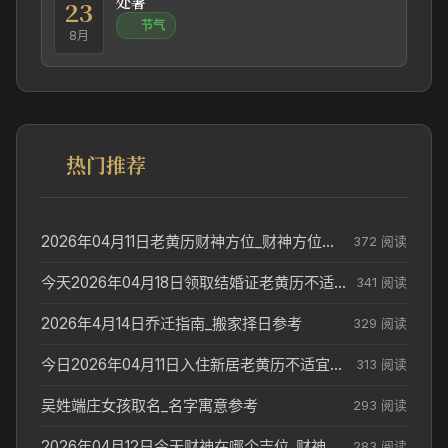
处暑
23
节气
8月
热门推荐
2026年04月11日老黄历财神方位_财神方位与供奉讲究
372 阅读
今天2026年04月18日领取结婚证老黄历不适合吗_领证日期参考
341 阅读
2026年4月14日乔迁指南_搬家择日参考
329 阅读
今日2026年04月11日入住新居老黄历不适宜吗_搬家择日参考
313 阅读
吴姓端庄女孩取名_名字寓意参考
293 阅读
2026年04月12日今天财神在哪个吉位_财神方位参考
283 阅读