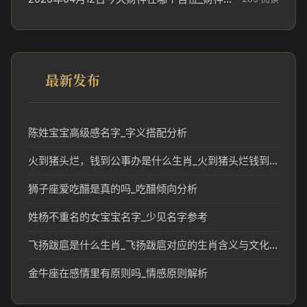
最新发布
陈姓宝宝高级感名字_字义搭配分析
火到猪头烂，钱到公事办是什么生肖_火到猪头烂钱到公事办生肖文化解读
狮子座爱吃醋是真的吗_吃醋倾向分析
姓杨不重名的女宝宝名字_少见名字参考
飞扬跋扈是什么生肖_飞扬跋扈对应的生肖含义与文化解读
金牛座在感情里有原则吗_情感原则解析