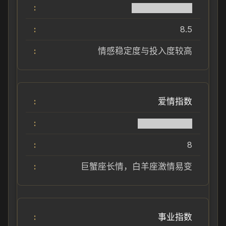
██████████
8.5
情感稳定度与投入度较高
爱情指数
█████████
8
巨蟹座长情，白羊座激情易变
事业指数