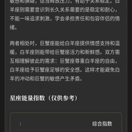
敏感和猜疑，适当释放压力，有助于关系稳定。白
羊座则需要意识到长久关系需要的是稳定和耐心，
不能一味追求刺激，学会承担责任和包容伴侣的情
绪。
两者相处时，巨蟹座能给白羊座提供情感支持和温
暖，白羊座则能带给巨蟹座活力和新鲜感。双方需
互相理解彼此的需求：巨蟹座尊重白羊座的自由，
白羊座给予巨蟹座足够的安全感。这样才能避免白
羊的冲动和巨蟹的敏感产生矛盾。
星座能量指数（仅供参考）
综合指数