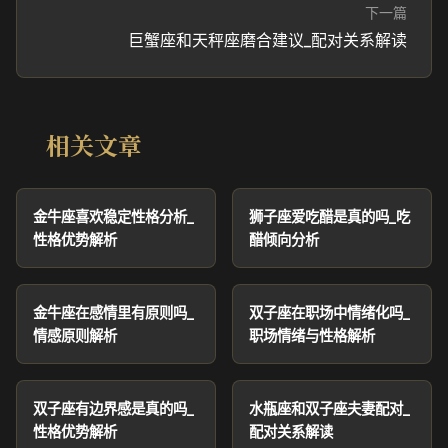
下一篇
巨蟹座和天秤座磨合建议_配对关系解读
相关文章
金牛座喜欢稳定性格分析_
狮子座爱吃醋是真的吗_吃
性格优势解析
醋倾向分析
金牛座在感情里有原则吗_
双子座在职场中情绪化吗_
情感原则解析
职场情绪与性格解析
双子座有边界感是真的吗_
水瓶座和双子座夫妻配对_
性格优势解析
配对关系解读