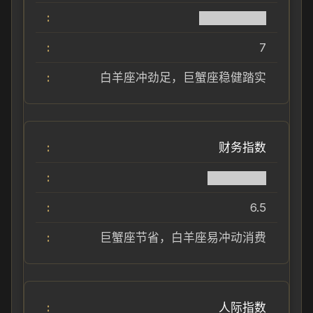
████████
7
白羊座冲劲足，巨蟹座稳健踏实
财务指数
███████
6.5
巨蟹座节省，白羊座易冲动消费
人际指数