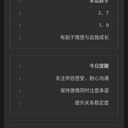
幸运数字
2、7
1、9
有助于情感与自我成长
今日提醒
关注伴侣感受，耐心沟通
保持激情同时注意承诺
提升关系稳定度