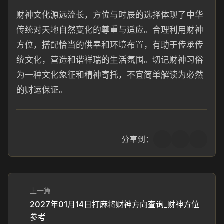
财神文化源远流长，方位与时辰的选择体现了中华
传统对天地自然变化的尊重与适应。合理利用财神
方位，搭配恰当的供奉和环境布置，有助于传承传
统文化，营造和谐祥瑞的生活氛围。切记财神习俗
为一种文化象征和精神寄托，不宜简单解读为必然
的财运保证。
分享到：
上一篇
2027年01月14日打麻将财神方向查询_财神方位
参考