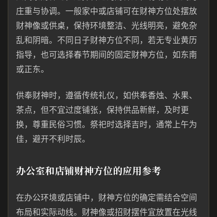
庄重与协调。一般家中或店铺可在财神方位处摆放
财神像或供桌，保持环境整洁、光线明亮，避免杂
乱和阴暗。不同日子财神方位不同，若无专业黄历
指导，也可选择春节期间的固定财神方位，如东南
或正东。
供奉财神时，遵循传统礼仪，如供奉香烛、水果、
茶点，但不宜过度铺张，保持供品新鲜，及时更
换，尊重民俗习惯。祭祀时选择吉时，通常上午为
佳，避开不利时辰。
办公室和店铺财神方位的应用参考
在办公环境或店铺中，财神方位的确定需结合空间
布局和实际动线。财神像或招财摆件宜放置在光线