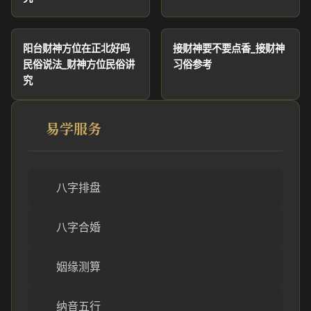
阳台财神方位在正北好吗
接财神要不要点香_接财神
民俗说法_财神方位民俗讲
习俗参考
究
易学服务
八字排盘
八字合婚
姻缘测算
纳音五行