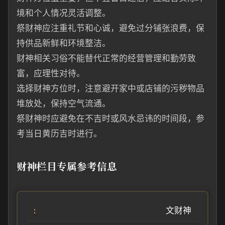
境和个人情况灵活调整。
祭财神应注重礼节和心诚，避免过分铺张浪费，保
持供品新鲜和环境整洁。
财神相关习俗不能替代正常的经营管理和勤劳致
富，应理性对待。
选择财神方位时，注意避开家中或店铺的污秽物品
堆放处，保持空气流通。
祭财神时应避免在不吉时或风水忌讳的时间段，参
考当日黄历吉时进行。
财神栏目专属参考信息
文财神