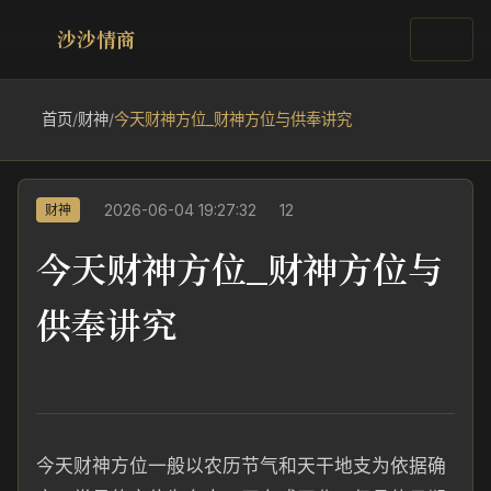
沙沙情商
首页
/
财神
/
今天财神方位_财神方位与供奉讲究
2026-06-04 19:27:32
12
财神
今天财神方位_财神方位与
供奉讲究
今天财神方位一般以农历节气和天干地支为依据确