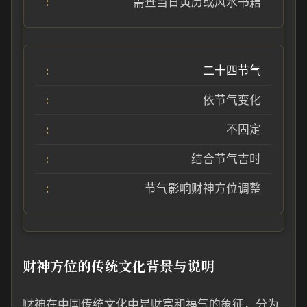
需查当日黄历或风水书籍
二十四节气
依节气变化
不固定
结合节气吉时
节气影响财神方位调整
财神方位的传统文化背景与说明
财神在中国传统文化中是财富和福气的象征，分为