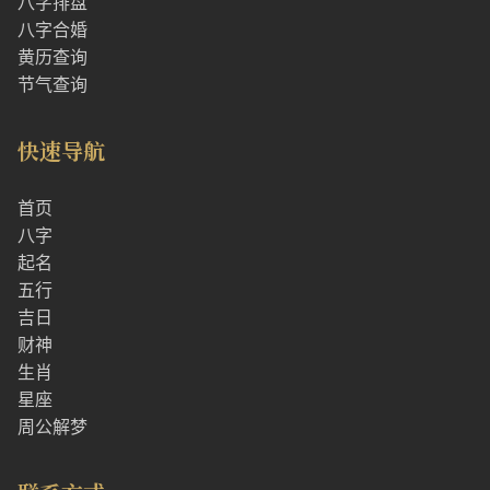
八字排盘
八字合婚
黄历查询
节气查询
快速导航
首页
八字
起名
五行
吉日
财神
生肖
星座
周公解梦