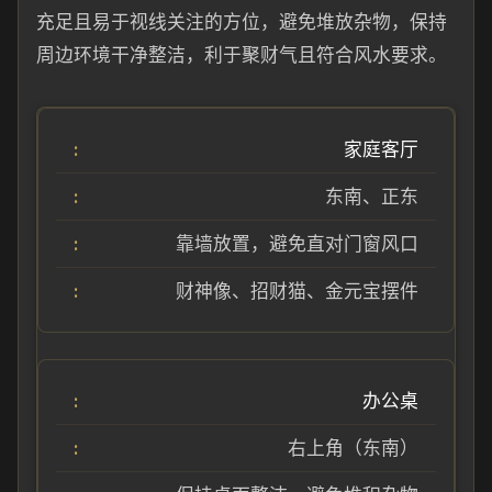
充足且易于视线关注的方位，避免堆放杂物，保持
周边环境干净整洁，利于聚财气且符合风水要求。
家庭客厅
东南、正东
靠墙放置，避免直对门窗风口
财神像、招财猫、金元宝摆件
办公桌
右上角（东南）