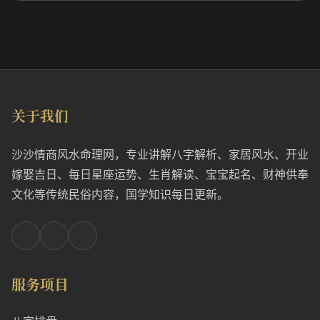
关于我们
沙沙情商风水命理网，专业讲解八字解析、家居风水、开业
嫁娶吉日、每日星座运势、生肖解读、宝宝起名、财神供奉
文化等传统民俗内容，国学知识每日更新。
服务项目