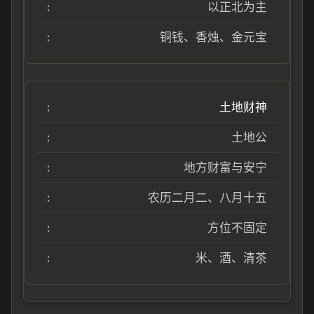
以正北为主
铜钱、香烛、金元宝
土地财神
土地公
地方财富与安宁
农历二月二、八月十五
方位不固定
米、酒、清茶