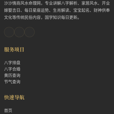
沙沙情商风水命理网，专业讲解八字解析、家居风水、开业
嫁娶吉日、每日星座运势、生肖解读、宝宝起名、财神供奉
文化等传统民俗内容，国学知识每日更新。
服务项目
八字排盘
八字合婚
黄历查询
节气查询
快速导航
首页