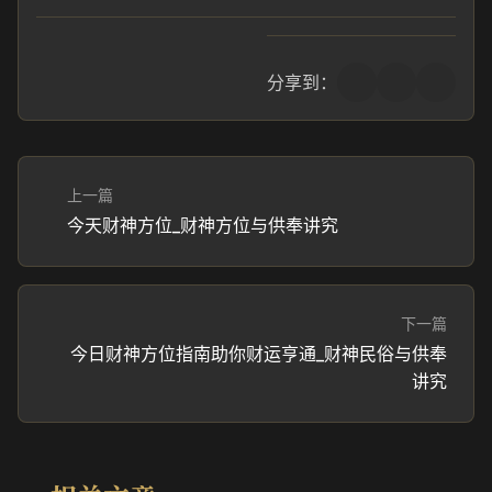
分享到：
上一篇
今天财神方位_财神方位与供奉讲究
下一篇
今日财神方位指南助你财运亨通_财神民俗与供奉
讲究