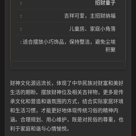
招财童子
吉祥可爱，主招财纳福
儿童房、家庭小角落
适合摆放小巧饰品，保持整洁，避免尘埃
积聚
财神文化源远流长，体现了中华民族对财富和美好
生活的期盼。摆放财神位及相关吉祥物，更多是传
承文化和营造和谐氛围的方式，结合实际家居环境
和生活习惯，才能更好地体现传统习俗的精神内
涵。合理规划、用心维护，既是对民俗的尊重，也
利于家庭和谐与心情愉悦。