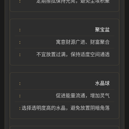
定期擦拭保持光亮，避免尘埃积聚
聚宝盆
寓意财源广进、财富聚合
不宜放置过满，保持适度空间通透
水晶球
促进能量流通，增加灵气
选择透明度高的水晶，避免放置阴暗角落