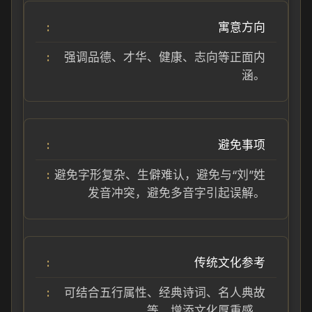
寓意方向
强调品德、才华、健康、志向等正面内
涵。
避免事项
避免字形复杂、生僻难认，避免与“刘”姓
发音冲突，避免多音字引起误解。
传统文化参考
可结合五行属性、经典诗词、名人典故
等，增添文化厚重感。