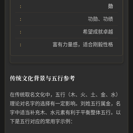
勋
功勋、功绩
希望成就卓越
富有力量感，适合刚毅性格
传统文化背景与五行参考
在传统取名文化中，五行（木、火、土、金、水）
理论对名字的选择有一定影响。刘姓五行属金，名
字中适当补充木、水元素有利于平衡整体五行。以
下是五行对应的常用字示例：