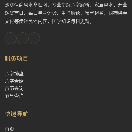
沙沙情商风水命理网，专业讲解八字解析、家居风水、开业
嫁娶吉日、每日星座运势、生肖解读、宝宝起名、财神供奉
文化等传统民俗内容，国学知识每日更新。
服务项目
八字排盘
八字合婚
黄历查询
节气查询
快速导航
首页