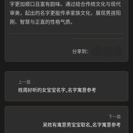
字更加顺口且富有韵味。通过结合传统文化与现代
审美，起出的名字更能传承家族文化，展现男孩阳
刚、智慧与正直的性格气质。
分享到：
上一篇
姓周好听的女宝宝名字_名字寓意参考
下一篇
吴姓有寓意男宝宝取名_名字寓意参考