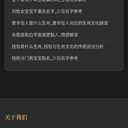
刘姓女宝宝不重名名字_少见名字参考
黄羊任人是什么生肖_黄羊任人对应的生肖文化解读
水瓶座和白羊座谁更黏人_情感解读
钱包是什么生肖_钱包与生肖文化的传统说法分析
杨姓冷门男宝宝取名_少见名字参考
关于我们