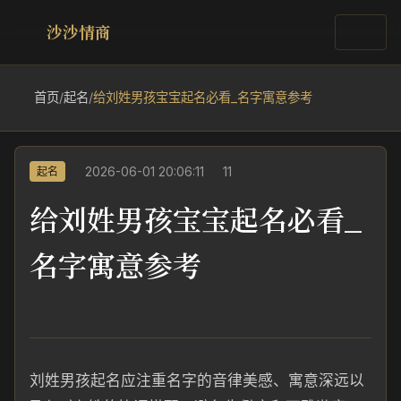
沙沙情商
首页
/
起名
/
给刘姓男孩宝宝起名必看_名字寓意参考
2026-06-01 20:06:11
11
起名
给刘姓男孩宝宝起名必看_
名字寓意参考
刘姓男孩起名应注重名字的音律美感、寓意深远以