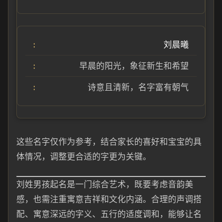
刘晨曦
早晨的阳光，象征新生和希望
诗意且清新，名字富有朝气
这些名字仅作为参考，结合家长的喜好和宝宝的具
体情况，调整更合适的字更为关键。
刘姓男孩起名是一门综合艺术，既要考虑音韵美
感，也需注重寓意吉祥和文化内涵。合理的声调搭
配、寓意深远的字义、五行的适度调和，能够让名