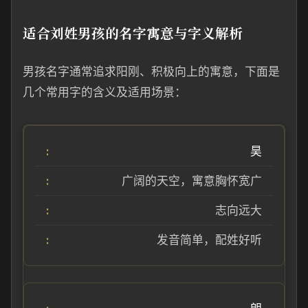
适合刘姓男孩的名字寓意与字义解析
男孩名字通常追求阳刚、积极向上的寓意，下面是
几个常用字的含义及适用场景：
昊
广阔的天空，寓意胸怀宽广
志向远大
发音简单，配姓好听