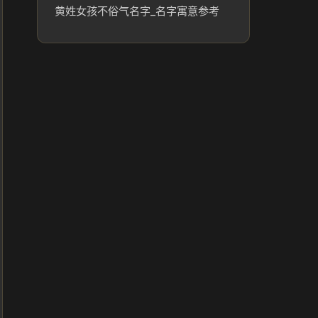
黄姓女孩不俗气名字_名字寓意参考