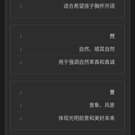
适合希望孩子胸怀开阔
然
自然、顺其自然
用于强调自然率真和真诚
景
景象、风景
体现光明前景和美好未来