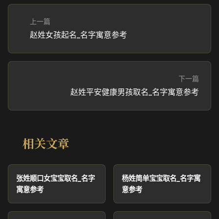
上一篇
赵姓女孩起名_名字寓意参考
下一篇
赵姓平安健康男孩取名_名字寓意参考
相关文章
张姓顺口女宝宝取名_名字
杨姓简单宝宝取名_名字寓
寓意参考
意参考