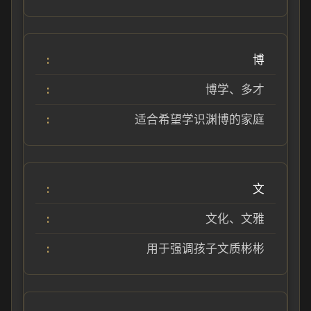
博
博学、多才
适合希望学识渊博的家庭
文
文化、文雅
用于强调孩子文质彬彬