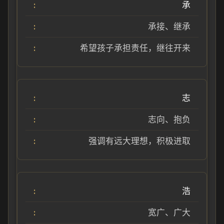
承
承接、继承
希望孩子承担责任，继往开来
志
志向、抱负
强调有远大理想，积极进取
浩
宽广、广大