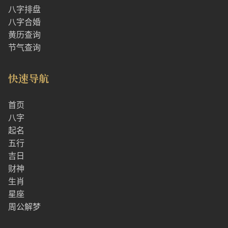
八字排盘
八字合婚
黄历查询
节气查询
快速导航
首页
八字
起名
五行
吉日
财神
生肖
星座
周公解梦