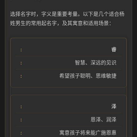
选择名字时，字义是重要考量。以下是几个适合杨
姓男生的常用起名字，及其寓意和适用场景：
睿
智慧、深远的见识
希望孩子聪明、思维敏捷
泽
恩泽、润泽
寓意孩子将来能广施恩惠