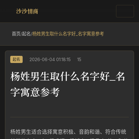
沙沙情商
首页
/
起名
/
杨姓男生取什么名字好_名字寓意参考
2026-06-04 01:18:15
15
起名
杨姓男生取什么名字好_名
字寓意参考
杨姓男生适合选择寓意积极、音韵和谐、符合传统