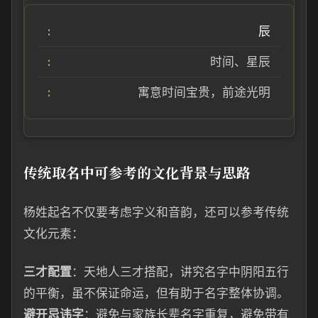
辰
时间、星辰
寓意时间宝贵，前途光明
传统取名中可参考的文化背景与思路
杨姓起名不仅要考虑字义和音韵，还可以参考传统
文化元素：
三才配置
：天地人三才搭配，讲究名字中阴阳五行
的平衡，虽不保证命运，但有助于名字整体协调。
避开忌讳字
：避免与家族长辈名字重复，避免带有