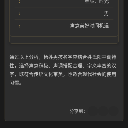
星辰、时光
男
寓意美好时间机遇
通过以上分析，杨姓男孩名字应结合姓氏阳平调特
性，选择寓意积极、声调搭配合理、字义丰富的汉
字，既符合传统文化审美，也适合现代社会的使用
习惯。
分享到：