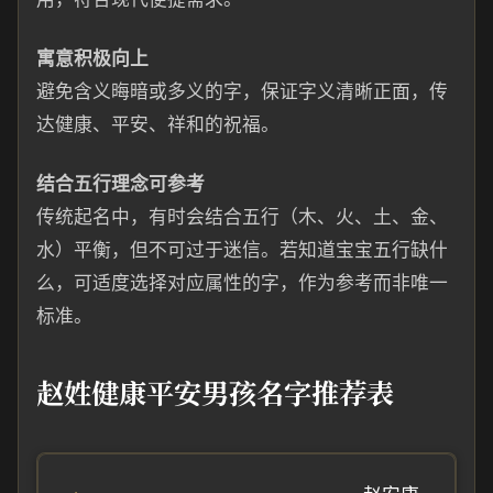
寓意积极向上
避免含义晦暗或多义的字，保证字义清晰正面，传
达健康、平安、祥和的祝福。
结合五行理念可参考
传统起名中，有时会结合五行（木、火、土、金、
水）平衡，但不可过于迷信。若知道宝宝五行缺什
么，可适度选择对应属性的字，作为参考而非唯一
标准。
赵姓健康平安男孩名字推荐表