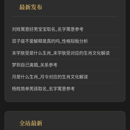
最新发布
刘姓寓意好男宝宝取名_名字寓意参考
双子座不爱解释是真的吗_性格短板分析
末学肤受是什么生肖_末学肤受对应的生肖文化解读
梦到自己离婚_关系参考
月是什么生肖_月令对应的生肖文化解读
杨姓简单男孩取名_名字寓意参考
全站最新