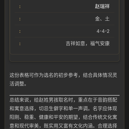
赵瑞祥
金、土
4-4-2
吉祥如意，福气安康
这份表格可作为选名的初步参考，结合具体情况灵
活调整。
总结来说，给赵姓男孩取名时，重点在于音韵搭配
和寓意选择，切忌生僻字和单一声调。名字应体现
阳刚、稳重、健康和平安的期望，结合传统文化寓
意和现代审美，既实用又富有文化内涵。合理选择