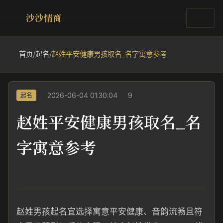
沙沙情商
首页
/
起名
/
赵姓平安健康男孩取名_名字寓意参考
2026-06-04 01:30:04
9
起名
赵姓平安健康男孩取名_名
字寓意参考
赵姓男孩起名宜选择寓意平安健康、音韵流畅且符