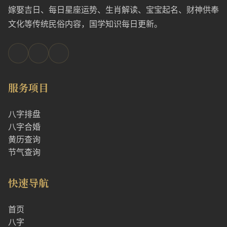
嫁娶吉日、每日星座运势、生肖解读、宝宝起名、财神供奉
文化等传统民俗内容，国学知识每日更新。
服务项目
八字排盘
八字合婚
黄历查询
节气查询
快速导航
首页
八字