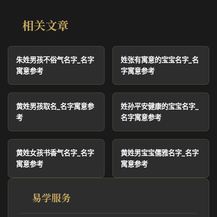
相关文章
朱姓男孩不俗气名字_名字
姓张有寓意的宝宝名字_名
寓意参考
字寓意参考
黄姓男孩取名_名字寓意参
姓孙平安健康的宝宝名字_
考
名字寓意参考
黄姓女孩书香气名字_名字
黄姓男宝宝儒雅名字_名字
寓意参考
寓意参考
易学服务