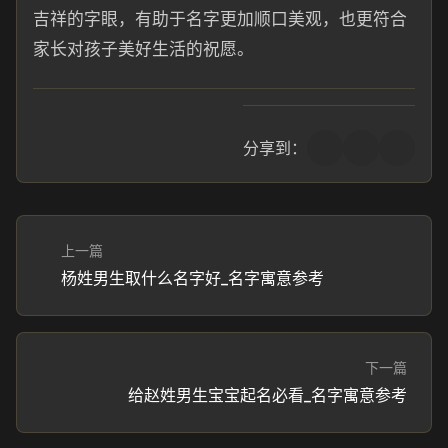
吉祥的字眼，有助于名字更加顺口美观，也更符合
家长对孩子美好生活的祝愿。
分享到：
上一篇
杨姓男生取什么名字好_名字寓意参考
下一篇
给赵姓男生宝宝起名必看_名字寓意参考