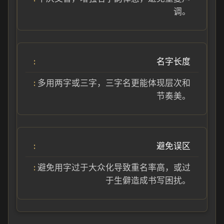
调。
名字长度
多用两字或三字，三字名更能体现层次和
节奏美。
避免误区
避免用字过于大众化导致重名率高，或过
于生僻造成书写困扰。