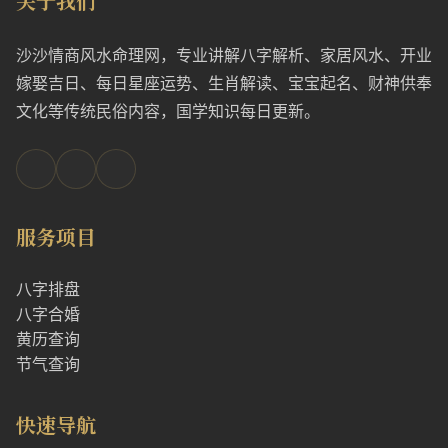
关于我们
沙沙情商风水命理网，专业讲解八字解析、家居风水、开业
嫁娶吉日、每日星座运势、生肖解读、宝宝起名、财神供奉
文化等传统民俗内容，国学知识每日更新。
服务项目
八字排盘
八字合婚
黄历查询
节气查询
快速导航