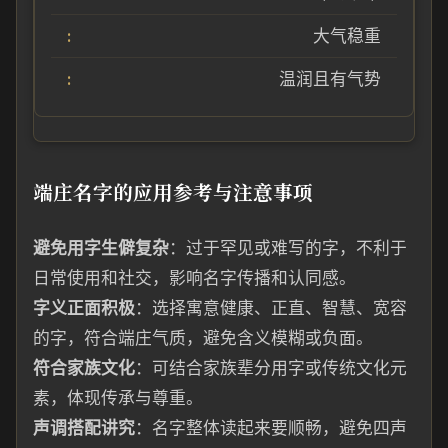
大气稳重
温润且有气势
端庄名字的应用参考与注意事项
避免用字生僻复杂
：过于罕见或难写的字，不利于
日常使用和社交，影响名字传播和认同感。
字义正面积极
：选择寓意健康、正直、智慧、宽容
的字，符合端庄气质，避免含义模糊或负面。
符合家族文化
：可结合家族辈分用字或传统文化元
素，体现传承与尊重。
声调搭配讲究
：名字整体读起来要顺畅，避免四声