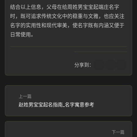
结合以上信息，父母在给周姓男宝宝起端庄名字
时，既可追求传统文化中的稳重与文雅，也应关注
名字的实用性和现代审美，使名字既有内涵又便于
日常使用。
分享到：
上一篇
赵姓男宝宝起名指南_名字寓意参考
下一篇