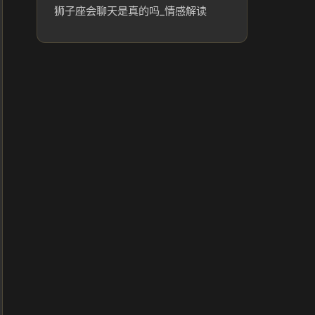
狮子座会聊天是真的吗_情感解读