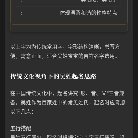
体现温柔和谐的性格特点
以上字均为传统常用字，字形结构清晰，书写方
便，寓意正面，适合吴姓宝宝的吉祥名字选用。
传统文化视角下的吴姓起名思路
在中国传统文化中，起名讲究“形、音、义”三者兼
备。吴姓作为百家姓中的常见姓氏，起名时应考虑
以下几点：
五行搭配
吴姓五行属火，取名时根据宝宝八字五行情况，选