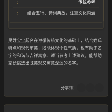
传统参考
结合五行、诗词典故，注重文化内涵
吴姓宝宝起名在遵循传统文化的基础上，结合姓氏
特点和现代审美，既能体现个性气质，也有助于名
字的和谐与吉祥寓意。适当参考上述建议，能帮助
家长挑选出既美观又寓意深远的名字。
分享到：