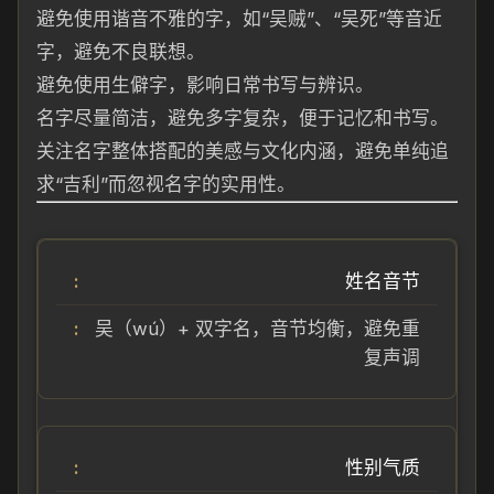
避免使用谐音不雅的字，如“吴贼”、“吴死”等音近
字，避免不良联想。
避免使用生僻字，影响日常书写与辨识。
名字尽量简洁，避免多字复杂，便于记忆和书写。
关注名字整体搭配的美感与文化内涵，避免单纯追
求“吉利”而忽视名字的实用性。
姓名音节
吴（wú）+ 双字名，音节均衡，避免重
复声调
性别气质