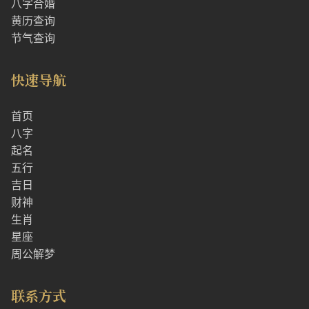
八字合婚
黄历查询
节气查询
快速导航
首页
八字
起名
五行
吉日
财神
生肖
星座
周公解梦
联系方式