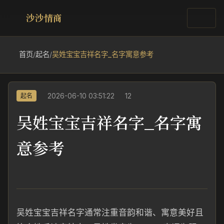
沙沙情商
首页
/
起名
/
吴姓宝宝吉祥名字_名字寓意参考
2026-06-10 03:51:22
12
起名
吴姓宝宝吉祥名字_名字寓
意参考
吴姓宝宝吉祥名字通常注重音韵和谐、寓意美好且