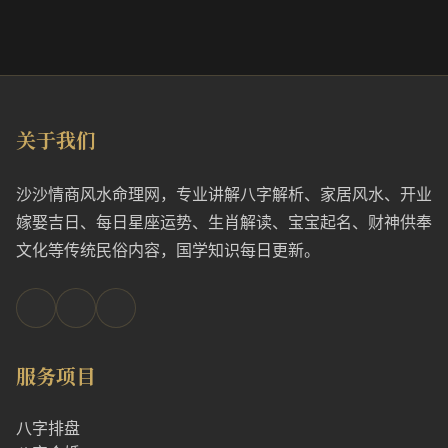
关于我们
沙沙情商风水命理网，专业讲解八字解析、家居风水、开业
嫁娶吉日、每日星座运势、生肖解读、宝宝起名、财神供奉
文化等传统民俗内容，国学知识每日更新。
服务项目
八字排盘