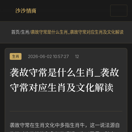
沙沙情商
首页
/
生肖
/
袭故守常是什么生肖_袭故守常对应生肖及文化解读
2026-06-02 10:57:27
12
生肖
袭故守常是什么生肖_袭故
守常对应生肖及文化解读
袭故守常在生肖文化中多指生肖牛，这一说法源自