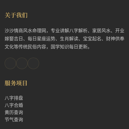
关于我们
沙沙情商风水命理网，专业讲解八字解析、家居风水、开业
嫁娶吉日、每日星座运势、生肖解读、宝宝起名、财神供奉
文化等传统民俗内容，国学知识每日更新。
服务项目
八字排盘
八字合婚
黄历查询
节气查询