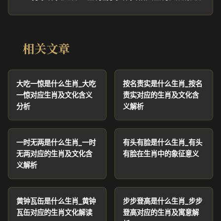
相关文章
大吃一惊是什么生肖_大吃
按名责实是什么生肖_按名
一惊对应生肖及文化含义
责实对应的生肖及文化含
分析
义解析
一时无两是什么生肖_一时
有头有脸是什么生肖_有头
无两对应的生肖及文化含
有脸在生肖中的象征意义
义解析
黄钟瓦缶是什么生肖_黄钟
步步登高是什么生肖_步步
瓦缶对应的生肖文化解读
登高对应的生肖及寓意解