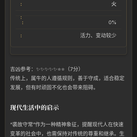
火
0%
活力、变动较少
吉凶参考：✨✨✨✨✨⭐⭐（7分）
传统上，属牛的人遵循规则，善于守成，适合稳定
发展，但有时顽固不化也会带来阻碍。
现代生活中的启示
“袭故守常”作为一种精神象征，提醒现代人在快速
变革的社会中，也需保持对传统的尊重和继承。生