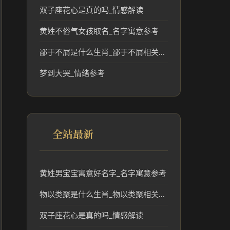
双子座花心是真的吗_情感解读
黄姓不俗气女孩取名_名字寓意参考
鄙于不屑是什么生肖_鄙于不屑相关生肖文化解读
梦到大哭_情绪参考
全站最新
黄姓男宝宝寓意好名字_名字寓意参考
物以类聚是什么生肖_物以类聚相关生肖文化解读
双子座花心是真的吗_情感解读