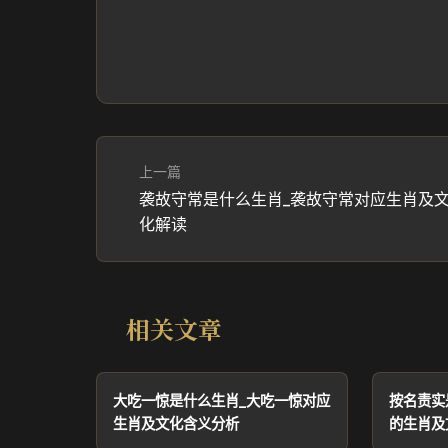
上一篇
袭故守常是什么生肖_袭故守常对应生肖及
化解读
相关文章
大吃一惊是什么生肖_大吃一惊对应
按名责实
生肖及文化含义分析
的生肖及