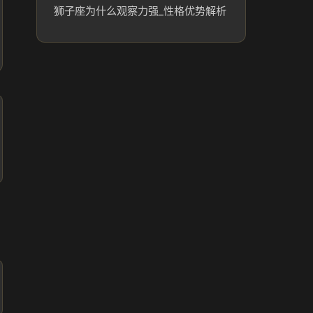
狮子座为什么观察力强_性格优势解析