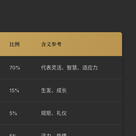
比例
含义参考
70%
代表灵活、智慧、适应力
15%
生发、成长
5%
规矩、礼仪