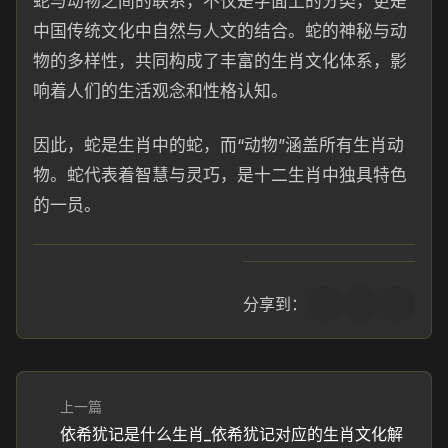
蛇与动物之间的联系，不仅是字面上的分类，更是
中国传统文化中自然与人文的结合。蛇的神秘与动
物的多样性，共同构成了丰富的生肖文化体系，影
响着人们的生活观念和性格认知。
因此，蛇是生肖中的蛇，而“动物”涵盖所有生肖动
物。蛇代表着智慧与灵巧，是十二生肖中独具特色
的一员。
分享到：
上一篇
依希犹记是什么生肖_依希犹记对应的生肖文化解