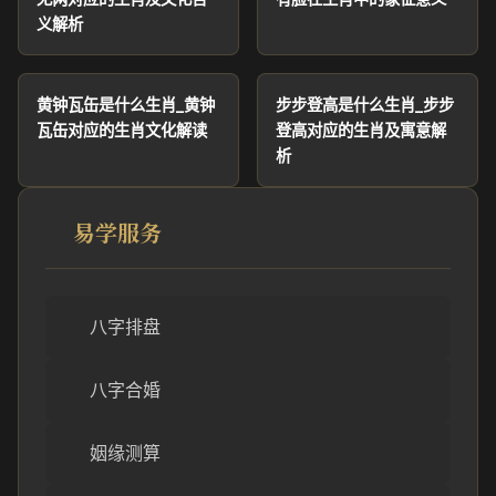
义解析
黄钟瓦缶是什么生肖_黄钟
步步登高是什么生肖_步步
瓦缶对应的生肖文化解读
登高对应的生肖及寓意解
析
易学服务
八字排盘
八字合婚
姻缘测算