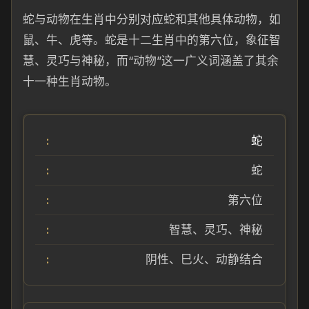
蛇与动物在生肖中分别对应蛇和其他具体动物，如
鼠、牛、虎等。蛇是十二生肖中的第六位，象征智
慧、灵巧与神秘，而“动物”这一广义词涵盖了其余
十一种生肖动物。
蛇
蛇
第六位
智慧、灵巧、神秘
阴性、巳火、动静结合