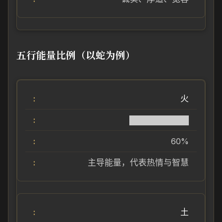
五行能量比例（以蛇为例）
火
██████████
60%
主导能量，代表热情与智慧
土