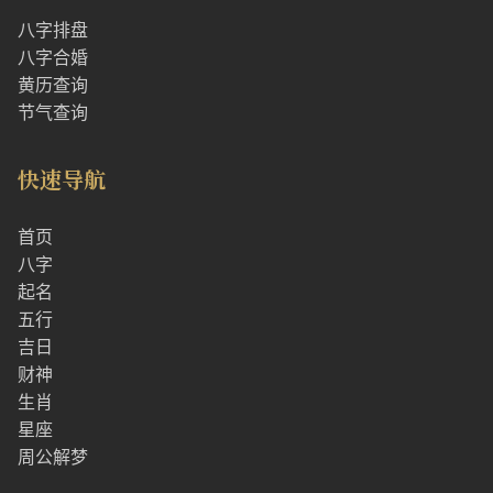
八字排盘
八字合婚
黄历查询
节气查询
快速导航
首页
八字
起名
五行
吉日
财神
生肖
星座
周公解梦