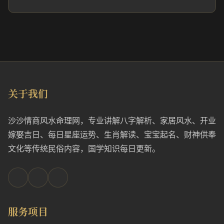
关于我们
沙沙情商风水命理网，专业讲解八字解析、家居风水、开业
嫁娶吉日、每日星座运势、生肖解读、宝宝起名、财神供奉
文化等传统民俗内容，国学知识每日更新。
服务项目