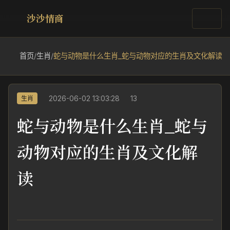
沙沙情商
首页
/
生肖
/
蛇与动物是什么生肖_蛇与动物对应的生肖及文化解读
2026-06-02 13:03:28
13
生肖
蛇与动物是什么生肖_蛇与
动物对应的生肖及文化解
读