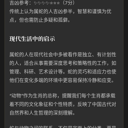
吉凶参考：✨✨✨✨⭐⭐⭐（7分）
传统上认为属蛇的人吉凶参半，智慧和谨慎为优
点，但也需防止多疑和孤僻。
现代生活中的启示
属蛇的人在现代社会中多被看作是独立、有计划性
的人，适合从事需要深度思考和策略性的工作，如
管理、科研、艺术设计等。蛇的灵巧和适应力也使
他们在变化多端的环境中更容易保持冷静和应变。
“动物”作为生肖的总称，提醒我们每个生肖都承载
着不同的文化象征和个性特质，反映了中国古代对
自然界和人生哲理的深刻理解。