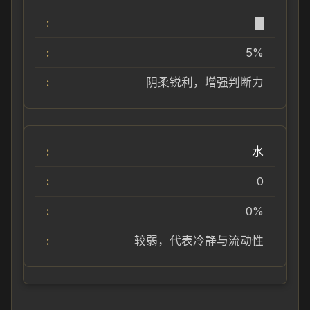
█
5%
阴柔锐利，增强判断力
水
0
0%
较弱，代表冷静与流动性